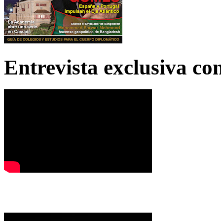
Entrevista exclusiva c