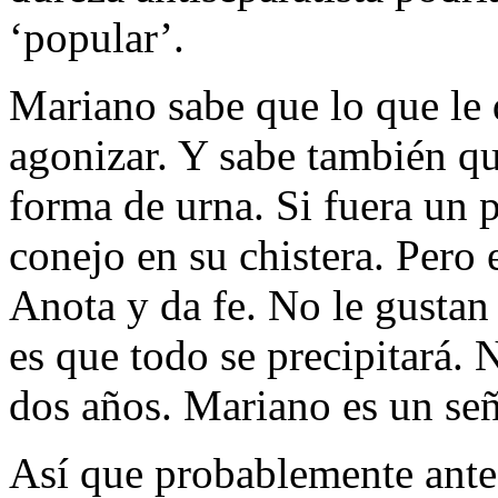
‘popular’.
Mariano sabe que lo que le 
agonizar. Y sabe también qu
forma de urna. Si fuera un p
conejo en su chistera. Pero 
Anota y da fe. No le gustan
es que todo se precipitará.
dos años. Mariano es un señ
Así que probablemente antes