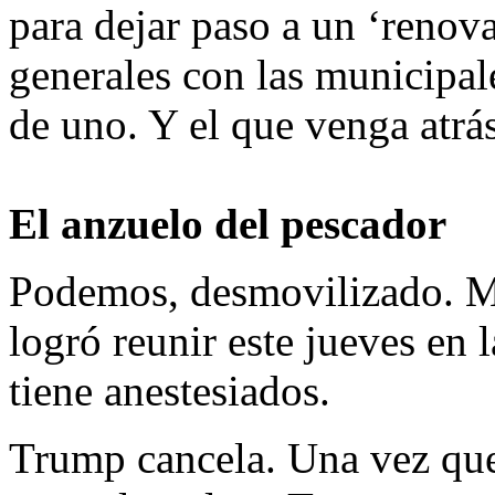
para dejar paso a un ‘renova
generales con las municipale
de uno. Y el que venga atrá
El anzuelo del pescador
Podemos, desmovilizado. M
logró reunir este jueves en 
tiene anestesiados.
Trump cancela. Una vez qu