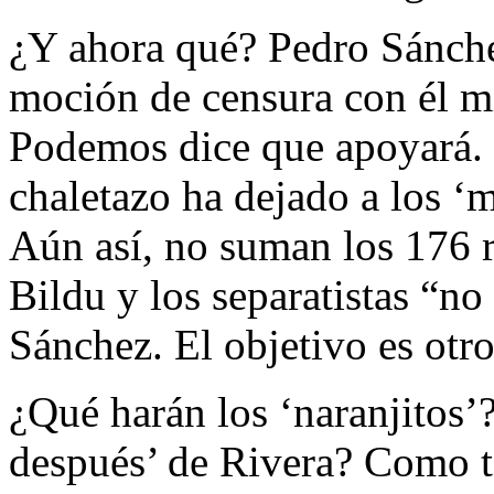
¿Y ahora qué? Pedro Sánchez
moción de censura con él m
Podemos dice que apoyará.
chaletazo ha dejado a los ‘mo
Aún así, no suman los 176 
Bildu y los separatistas “no
Sánchez. El objetivo es otro
¿Qué harán los ‘naranjitos’?
después’ de Rivera? Como t