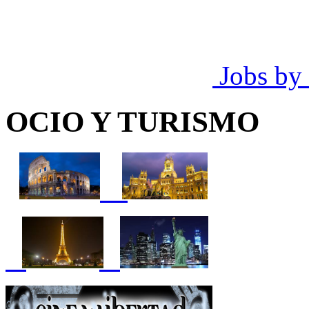
Jobs by
OCIO Y TURISMO