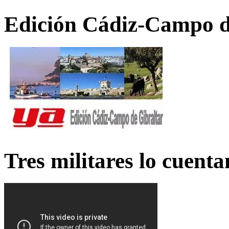
Edición Cádiz-Campo d
Tres militares lo cuent