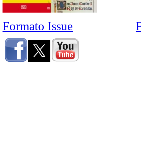
Formato Issue