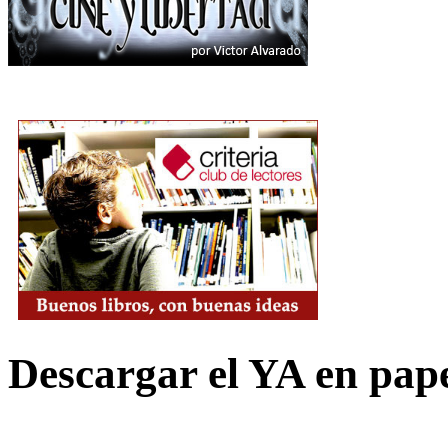
Descargar el YA en pap