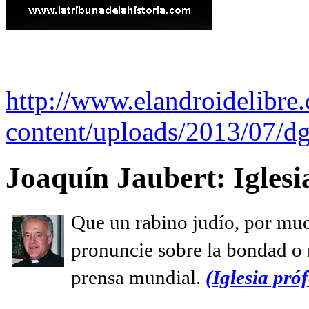
http://www.elandroidelibre
content/uploads/2013/07/dg
Joaquín Jaubert: Iglesi
Que un rabino judío, por muc
pronuncie sobre la bondad o n
prensa mundial.
(Iglesia próf