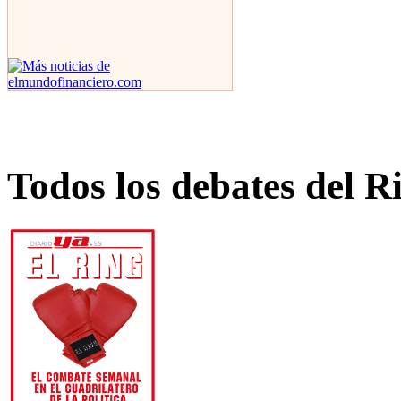
Todos los debates del R