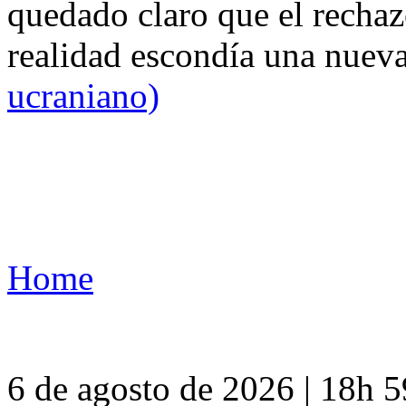
quedado claro que el rechaz
realidad escondía una nuev
ucraniano)
Home
6 de agosto de 2026 | 18h 