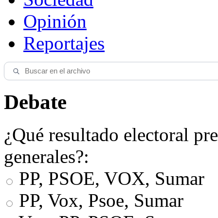
Opinión
Reportajes
Debate
¿Qué resultado electoral pre
generales?:
PP, PSOE, VOX, Sumar
PP, Vox, Psoe, Sumar