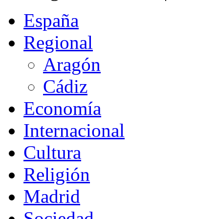
España
Regional
Aragón
Cádiz
Economía
Internacional
Cultura
Religión
Madrid
Sociedad