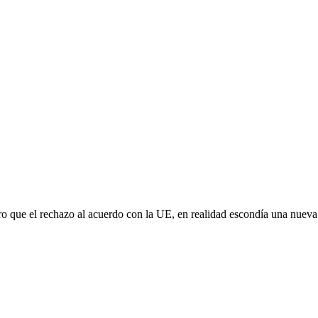
aro que el rechazo al acuerdo con la UE, en realidad escondía una nuev