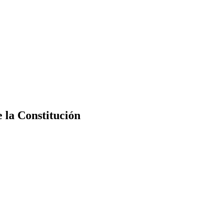
e la Constitución