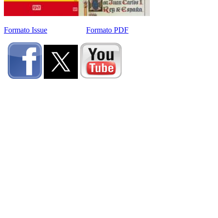
Formato Issue
Formato PDF