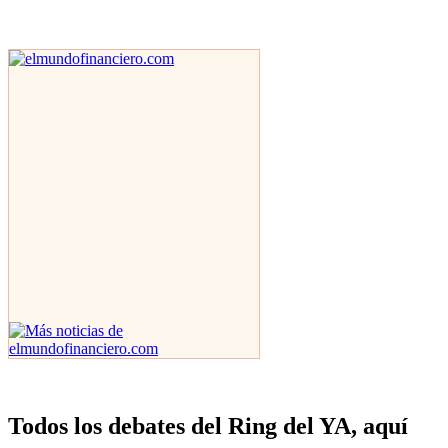
Todos los debates del Ring del YA, aquí