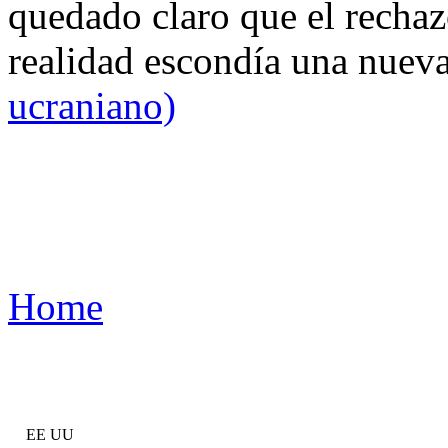
quedado claro que el rechaz
realidad escondía una nuev
ucraniano)
Home
EE UU