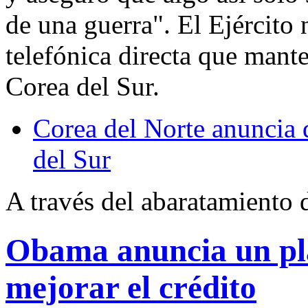
de una guerra". El Ejército 
telefónica directa que mant
Corea del Sur.
Corea del Norte anuncia 
del Sur
A través del abaratamiento 
Obama anuncia un pl
mejorar el crédito