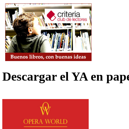
Descargar el YA en pap