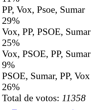
PP, Vox, Psoe, Sumar
29%
Vox, PP, PSOE, Sumar
25%
Vox, PSOE, PP, Sumar
9%
PSOE, Sumar, PP, Vox
26%
Total de votos:
11358