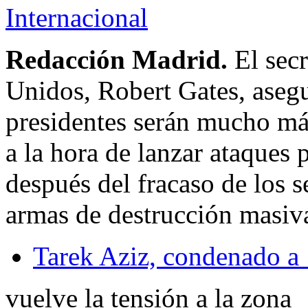
Internacional
Redacción Madrid.
El sec
Unidos, Robert Gates, aseg
presidentes serán mucho má
a la hora de lanzar ataques 
después del fracaso de los s
armas de destrucción masiva
Tarek Aziz, condenado a 
vuelve la tensión a la zona