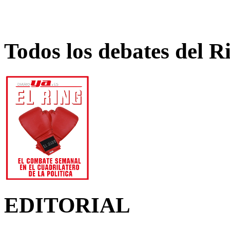
Todos los debates del R
EDITORIAL