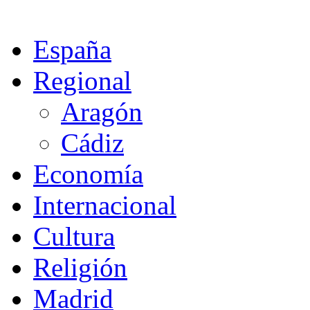
España
Regional
Aragón
Cádiz
Economía
Internacional
Cultura
Religión
Madrid