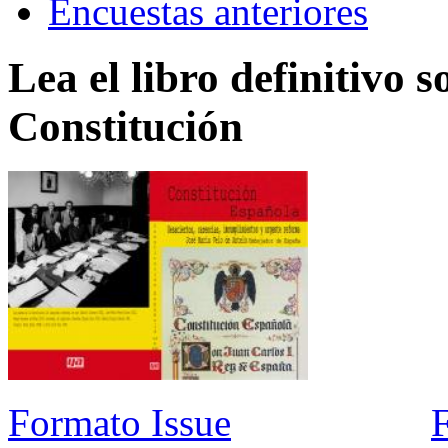
Encuestas anteriores
Lea el libro definitivo s
Constitución
Formato Issue