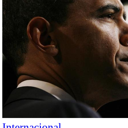
Internacional