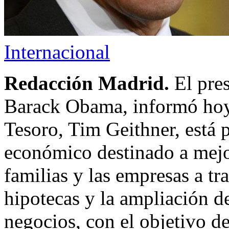
Internacional
Redacción Madrid.
El pre
Barack Obama, informó hoy 
Tesoro, Tim Geithner, está
económico destinado a mejora
familias y las empresas a tr
hipotecas y la ampliación d
negocios, con el objetivo d