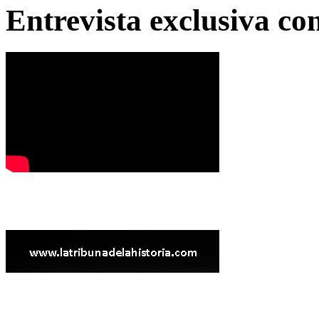
Entrevista exclusiva c