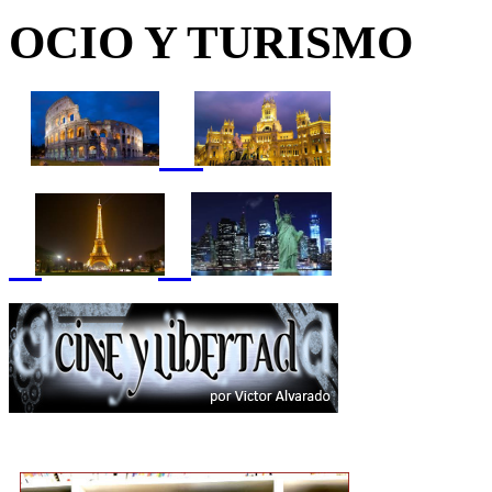
OCIO Y TURISMO