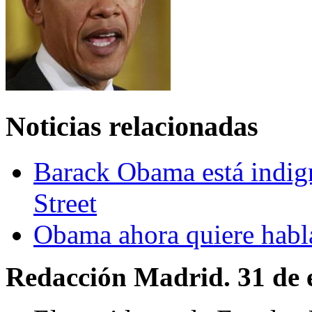
Noticias relacionadas
Barack Obama está indig
Street
Obama ahora quiere habla
Redacción Madrid. 31 de 