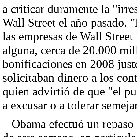
a criticar duramente la "ir
Wall Street el año pasado.
las empresas de Wall Street
alguna, cerca de 20.000 mil
bonificaciones en 2008 jus
solicitaban dinero a los co
quien advirtió de que "el p
a excusar o a tolerar semeja
Obama efectuó un repaso p