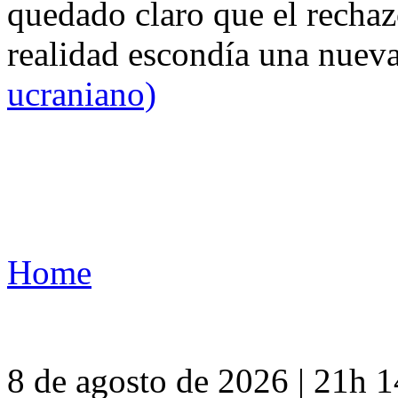
quedado claro que el rechaz
realidad escondía una nuev
ucraniano)
Home
8 de agosto de 2026 | 21h 