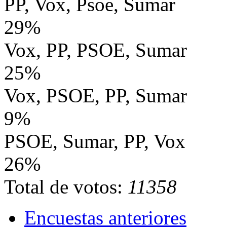
PP, Vox, Psoe, Sumar
29%
Vox, PP, PSOE, Sumar
25%
Vox, PSOE, PP, Sumar
9%
PSOE, Sumar, PP, Vox
26%
Total de votos:
11358
Encuestas anteriores