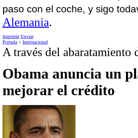
paso con el coche, y sigo toda
Alemania
.
Imprimir
Enviar
Portada
>
Internacional
A través del abaratamiento 
Obama anuncia un pl
mejorar el crédito