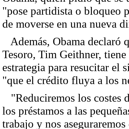
"pose partidista o bloqueo p
de moverse en una nueva di
Además, Obama declaró que
Tesoro, Tim Geithner, tiene
estrategia para resucitar el 
"que el crédito fluya a los n
"Reduciremos los costes de
los préstamos a las pequeña
trabajo y nos aseguraremos d