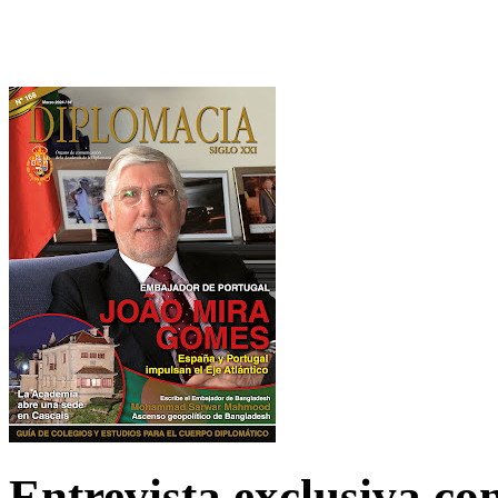
Entrevista exclusiva c