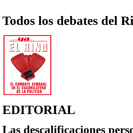
Todos los debates del R
EDITORIAL
Las descalificaciones pers