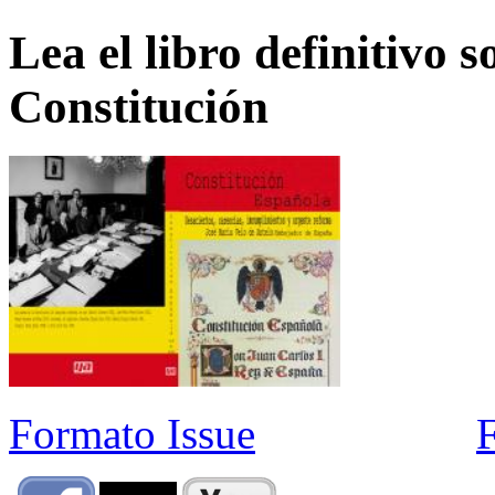
Lea el libro definitivo s
Constitución
Formato Issue