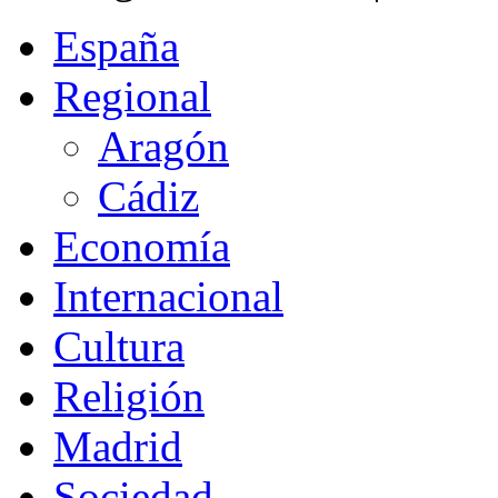
España
Regional
Aragón
Cádiz
Economía
Internacional
Cultura
Religión
Madrid
Sociedad