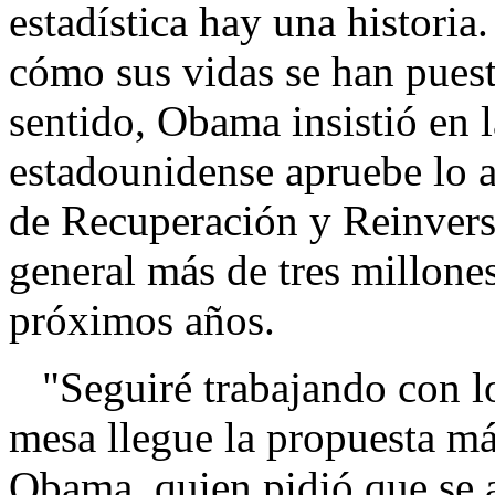
estadística hay una histori
cómo sus vidas se han puest
sentido, Obama insistió en 
estadounidense apruebe lo a
de Recuperación y Reinversi
general más de tres millones
próximos años.
"Seguiré trabajando con lo
mesa llegue la propuesta má
Obama, quien pidió que se