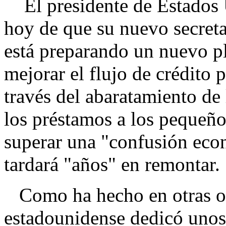
El presidente de Estados 
hoy de que su nuevo secreta
está preparando un nuevo p
mejorar el flujo de crédito p
través del abaratamiento de 
los préstamos a los pequeño
superar una "confusión eco
tardará "años" en remontar.
Como ha hecho en otras oca
estadounidense dedicó unos