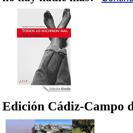
Edición Cádiz-Campo d