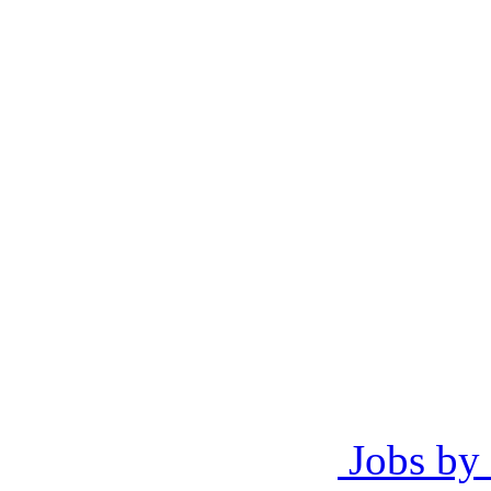
Jobs by