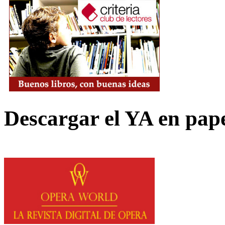
Descargar el YA en pap