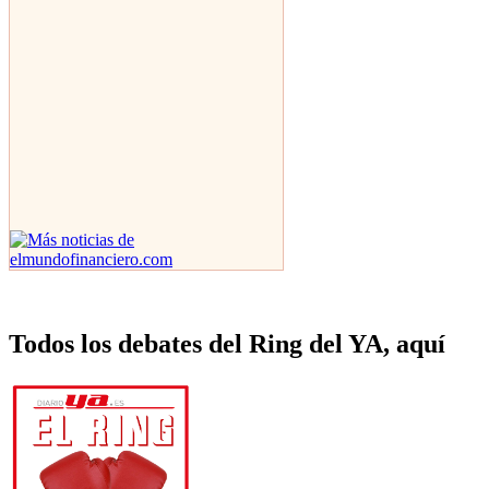
Todos los debates del Ring del YA, aquí