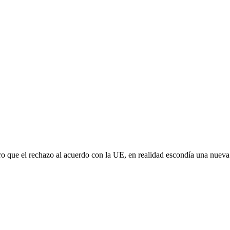
aro que el rechazo al acuerdo con la UE, en realidad escondía una nuev