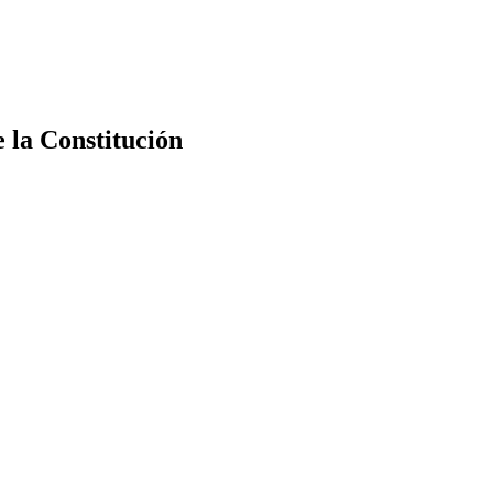
e la Constitución