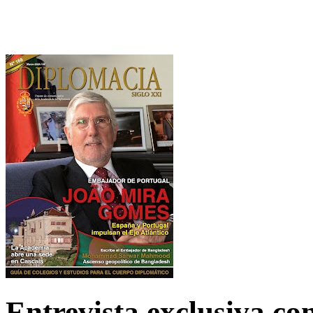
Entrevista exclusiva c