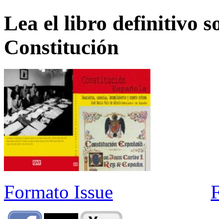
Lea el libro definitivo s
Constitución
Formato Issue