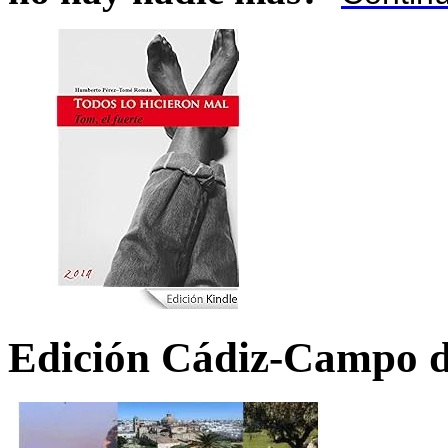
Edición Cádiz-Campo d