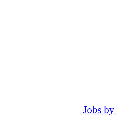
Jobs by