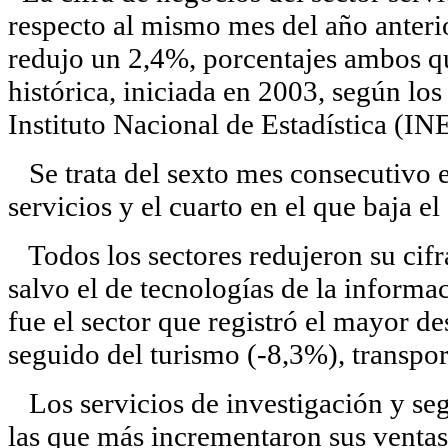
respecto al mismo mes del año anteri
redujo un 2,4%, porcentajes ambos qu
histórica, iniciada en 2003, según lo
Instituto Nacional de Estadística (INE
Se trata del sexto mes consecutivo en
servicios y el cuarto en el que baja e
Todos los sectores redujeron su cifr
salvo el de tecnologías de la inform
fue el sector que registró el mayor d
seguido del turismo (-8,3%), transpor
Los servicios de investigación y seg
las que más incrementaron sus ventas,