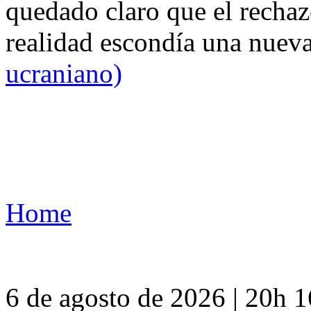
quedado claro que el rechaz
realidad escondía una nuev
ucraniano)
Home
6 de agosto de 2026 | 20h 