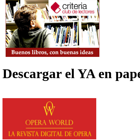
Descargar el YA en pap