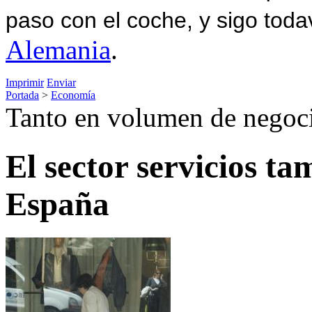
paso con el coche, y sigo toda
Alemania
.
Imprimir
Enviar
Portada
>
Economía
Tanto en volumen de negoc
El sector servicios t
España