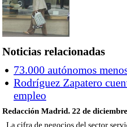
Noticias relacionadas
73.000 autónomos meno
Rodríguez Zapatero cuenta
empleo
Redacción Madrid. 22 de diciembre
La cifra de negocios del sector serv