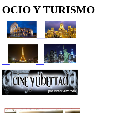
OCIO Y TURISMO