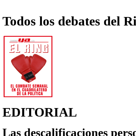
Todos los debates del R
EDITORIAL
Las descalificaciones pers