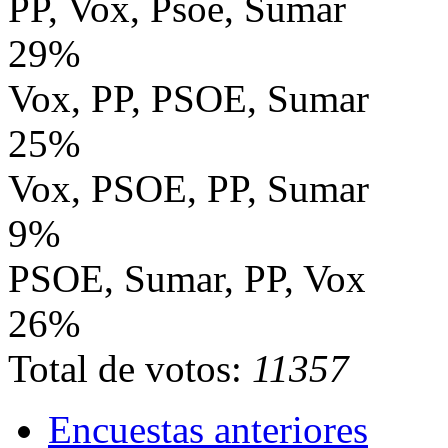
PP, Vox, Psoe, Sumar
29%
Vox, PP, PSOE, Sumar
25%
Vox, PSOE, PP, Sumar
9%
PSOE, Sumar, PP, Vox
26%
Total de votos:
11357
Encuestas anteriores