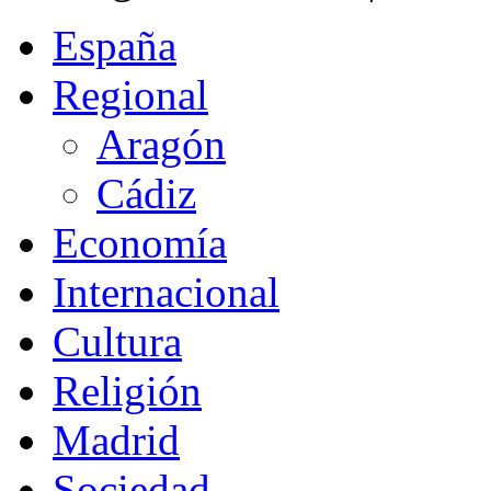
España
Regional
Aragón
Cádiz
Economía
Internacional
Cultura
Religión
Madrid
Sociedad