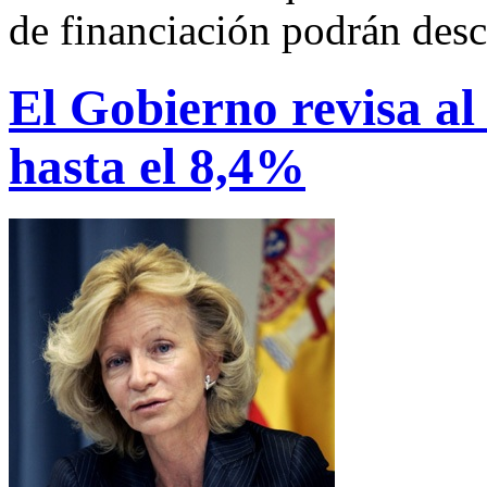
de financiación podrán desc
El Gobierno revisa al 
hasta el 8,4%