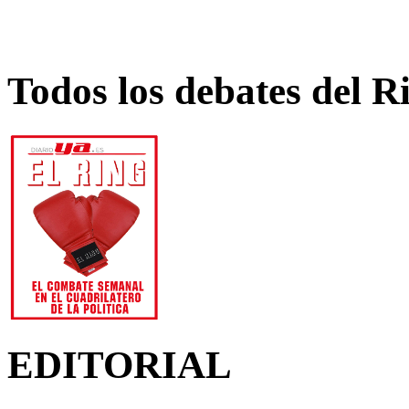
Todos los debates del R
EDITORIAL