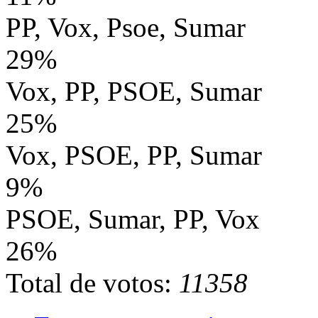
PP, Vox, Psoe, Sumar
29%
Vox, PP, PSOE, Sumar
25%
Vox, PSOE, PP, Sumar
9%
PSOE, Sumar, PP, Vox
26%
Total de votos:
11358