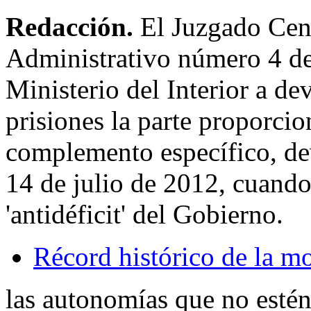
Redacción.
El Juzgado Cen
Administrativo número 4 d
Ministerio del Interior a de
prisiones la parte proporcion
complemento específico, dev
14 de julio de 2012, cuando
'antidéficit' del Gobierno.
Récord histórico de la m
las autonomías que no estén