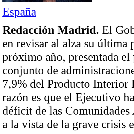
España
Redacción Madrid.
El Gob
en revisar al alza su última 
próximo año, presentada el p
conjunto de administraciones
7,9% del Producto Interior 
razón es que el Ejecutivo ha
déficit de las Comunidades
a la vista de la grave crisis