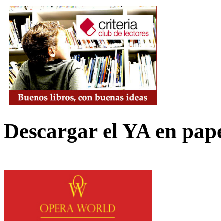
Descargar el YA en pap