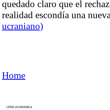
quedado claro que el rechaz
realidad escondía una nuev
ucraniano)
Home
crisis economica