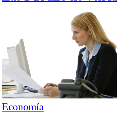
Economía