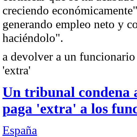
creciendo económicamente",
generando empleo neto y co
haciéndolo".
a devolver a un funcionario 
'extra'
Un tribunal condena a
paga 'extra' a los fun
España