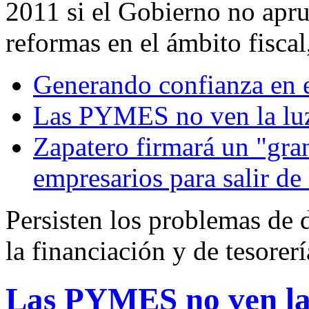
2011 si el Gobierno no apr
reformas en el ámbito fiscal
Generando confianza en e
Las PYMES no ven la luz 
Zapatero firmará un "gra
empresarios para salir de 
Persisten los problemas de 
la financiación y de tesorerí
Las PYMES no ven la l