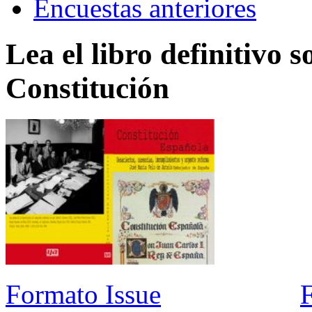
Encuestas anteriores
Lea el libro definitivo s
Constitución
Formato Issue