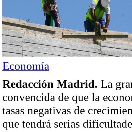
Economía
Redacción Madrid.
La gra
convencida de que la econo
tasas negativas de crecimie
que tendrá serias dificultade