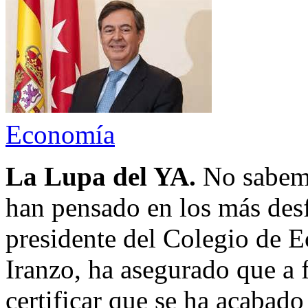
Economía
La Lupa del YA.
No sabemo
han pensado en los más des
presidente del Colegio de 
Iranzo, ha asegurado que a 
certificar que se ha acabado 