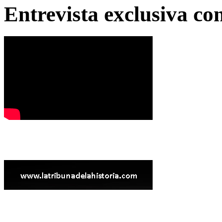
Entrevista exclusiva c