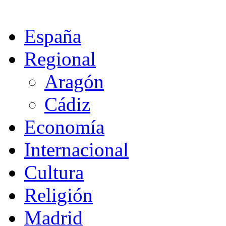
España
Regional
Aragón
Cádiz
Economía
Internacional
Cultura
Religión
Madrid