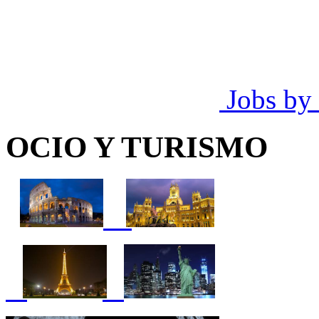
Jobs by
OCIO Y TURISMO