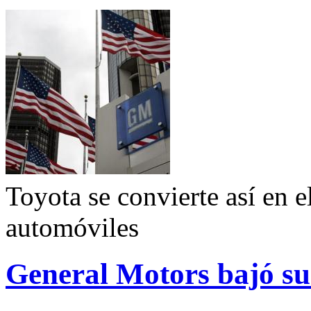
Toyota se convierte así en e
automóviles
General Motors bajó su