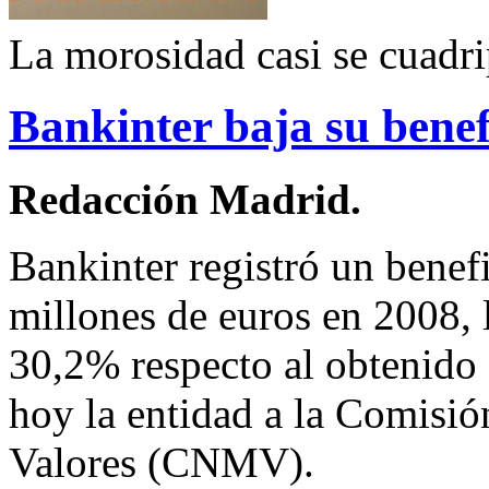
La morosidad casi se cuadri
Bankinter baja su bene
Redacción Madrid.
Bankinter registró un benefi
millones de euros en 2008,
30,2% respecto al obtenido e
hoy la entidad a la Comisi
Valores (CNMV).