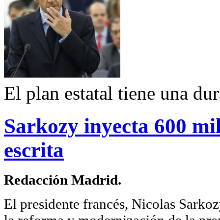
El plan estatal tiene una du
Sarkozy inyecta 600 mil
escrita
Redacción Madrid.
El presidente francés, Nicolas Sarkoz
la reforma y modernización de la pren