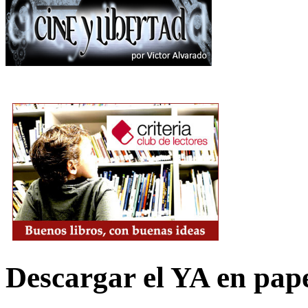
Descargar el YA en pap