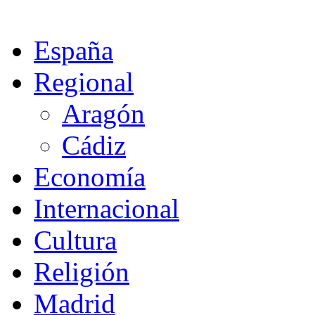
España
Regional
Aragón
Cádiz
Economía
Internacional
Cultura
Religión
Madrid