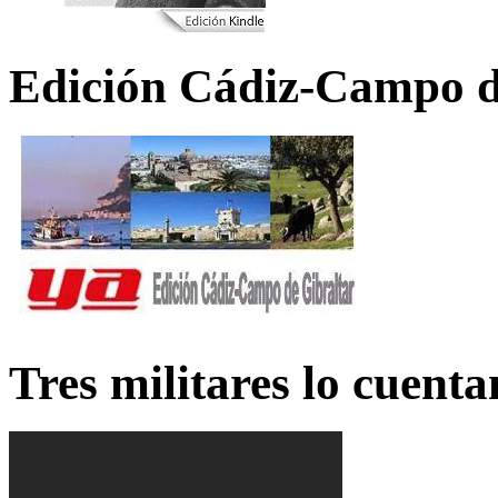
Edición Cádiz-Campo d
Tres militares lo cuent