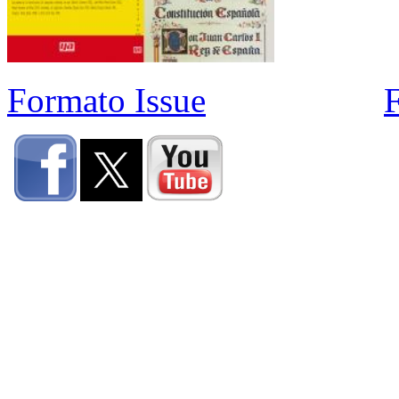
Formato Issue