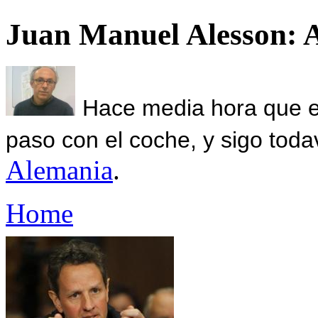
Juan Manuel Alesson: 
Hace media hora que el
paso con el coche, y sigo toda
Alemania
.
Home