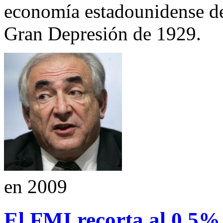
economía estadounidense de 
Gran Depresión de 1929.
en 2009
El FMI recorta al 0,5% 