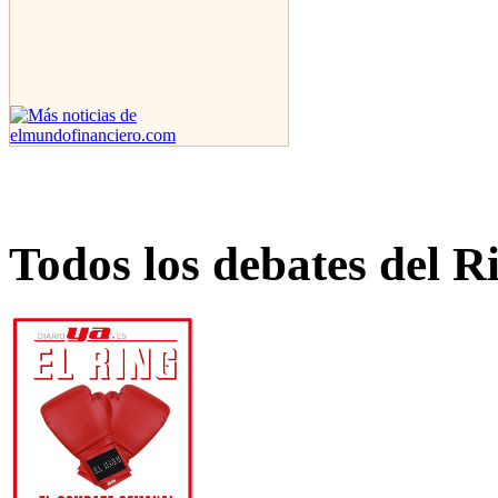
Todos los debates del R