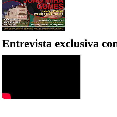
Entrevista exclusiva c