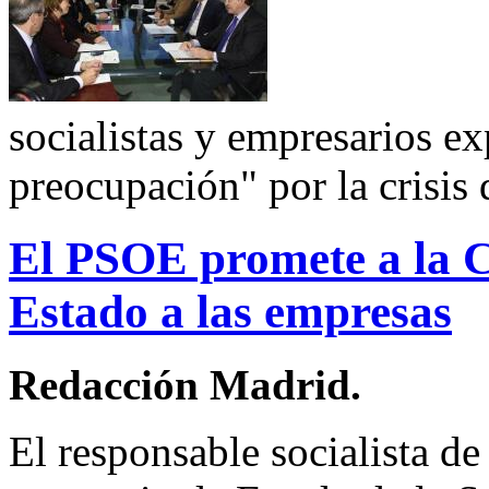
socialistas y empresarios ex
preocupación" por la crisis
El PSOE promete a la C
Estado a las empresas
Redacción Madrid.
El responsable socialista d