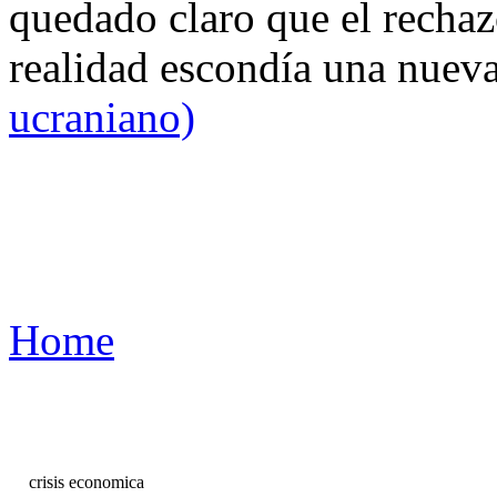
quedado claro que el rechaz
realidad escondía una nuev
ucraniano)
Home
crisis economica