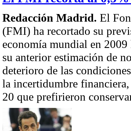
Redacción Madrid.
El Fon
(FMI) ha recortado su previ
economía mundial en 2009 h
su anterior estimación de 
deterioro de las condicione
la incertidumbre financiera,
20 que prefirieron conserva