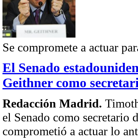
Se compromete a actuar par
El Senado estadouniden
Geithner como secretari
Redacción Madrid.
Timoth
el Senado como secretario 
comprometió a actuar lo ant