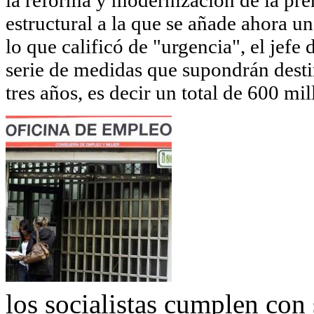
estructural a la que se añade ahora 
lo que calificó de "urgencia", el jefe
serie de medidas que supondrán desti
tres años, es decir un total de 600 mil
los socialistas cumplen con 