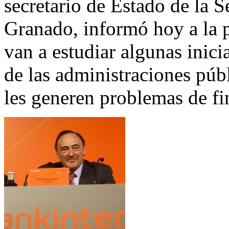
secretario de Estado de la 
Granado, informó hoy a la p
van a estudiar algunas inicia
de las administraciones púb
les generen problemas de fi