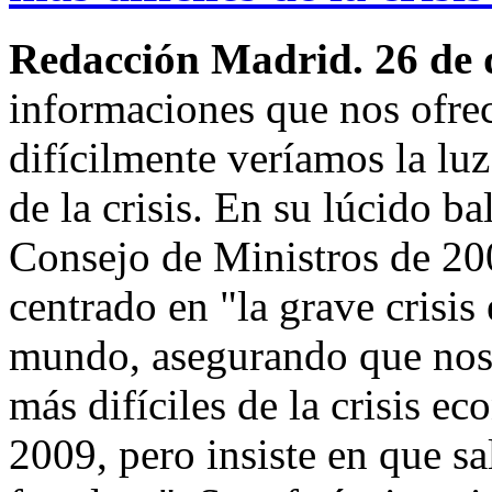
Redacción Madrid. 26 de 
informaciones que nos ofrec
difícilmente veríamos la luz
de la crisis. En su lúcido ba
Consejo de Ministros de 200
centrado en "la grave crisi
mundo, asegurando que nos
más difíciles de la crisis e
2009, pero insiste en que sa