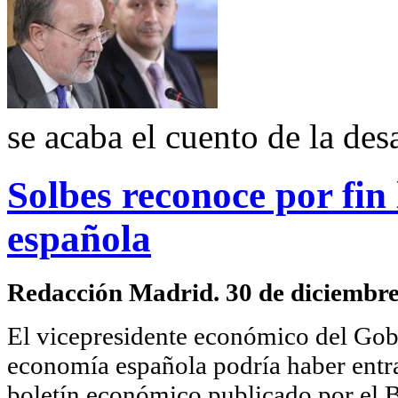
se acaba el cuento de la des
Solbes reconoce por fin
española
Redacción Madrid. 30 de diciembre
El vicepresidente económico del Gob
economía española podría haber entrad
boletín económico publicado por el 