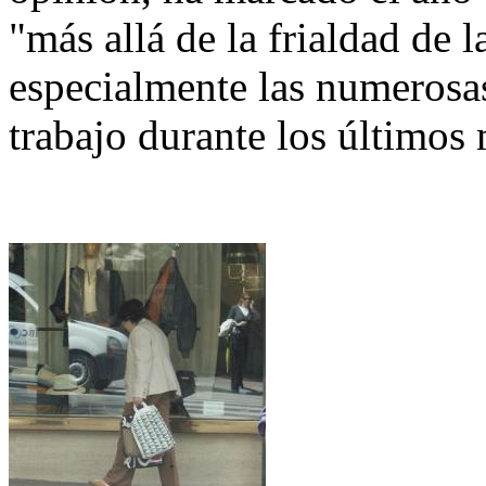
"más allá de la frialdad de 
especialmente las numerosas
trabajo durante los últimos