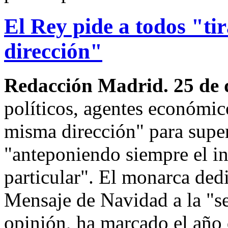
El Rey pide a todos "ti
dirección"
Redacción Madrid. 25 de 
políticos, agentes económico
misma dirección" para super
"anteponiendo siempre el in
particular". El monarca dedi
Mensaje de Navidad a la "se
opinión, ha marcado el año 