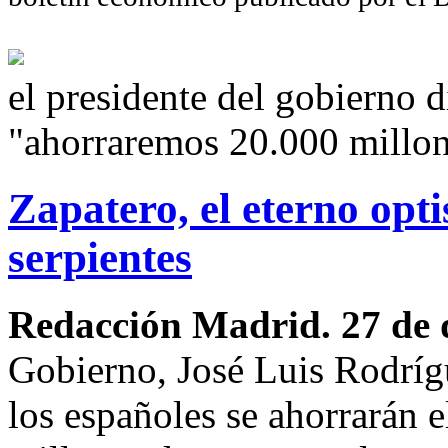
el presidente del gobierno 
"ahorraremos 20.000 millo
Zapatero, el eterno opt
serpientes
Redacción Madrid. 27 de 
Gobierno, José Luis Rodríg
los españoles se ahorrarán 