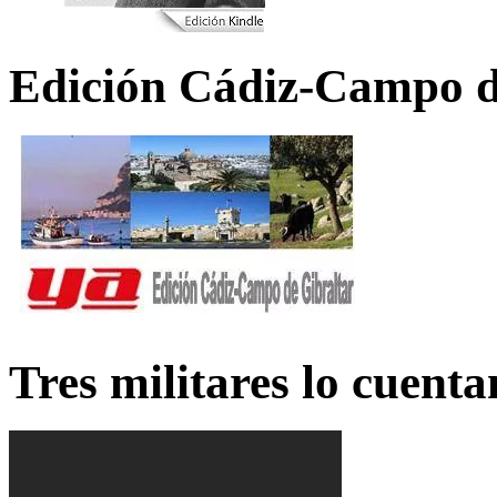
Edición Cádiz-Campo d
Tres militares lo cuent