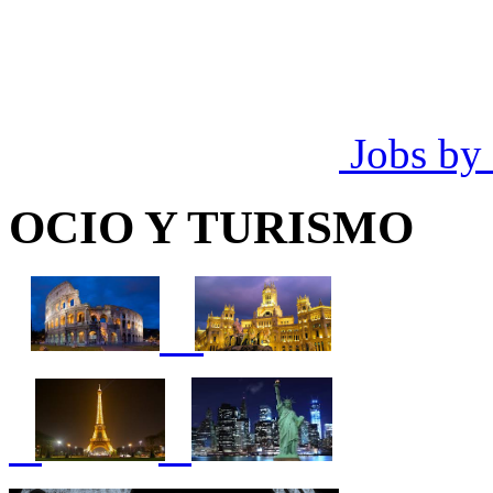
Jobs by
OCIO Y TURISMO