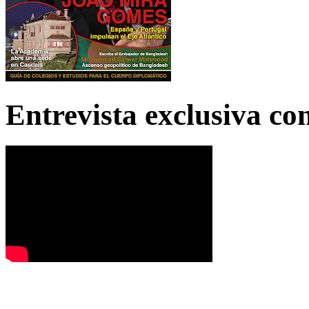
Entrevista exclusiva c