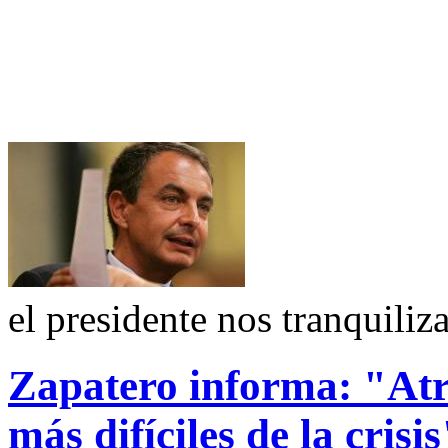
el presidente nos tranquiliz
Zapatero informa: "At
más difíciles de la crisi