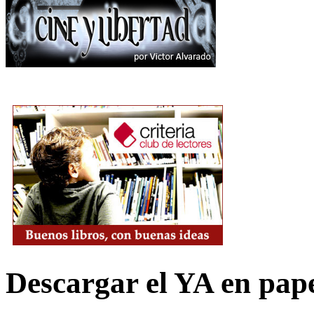
Descargar el YA en pap