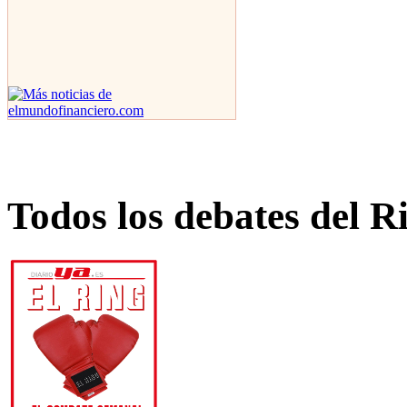
Todos los debates del R