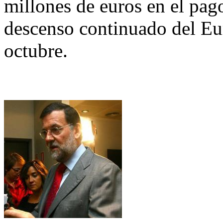
millones de euros en el pago
descenso continuado del Eu
octubre.