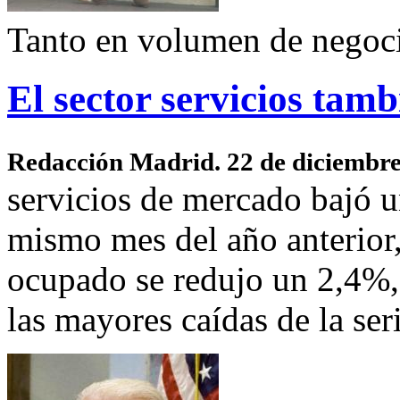
Tanto en volumen de negoc
El sector servicios ta
Redacción Madrid. 22 de diciembr
servicios de mercado bajó u
mismo mes del año anterior,
ocupado se redujo un 2,4%
las mayores caídas de la ser