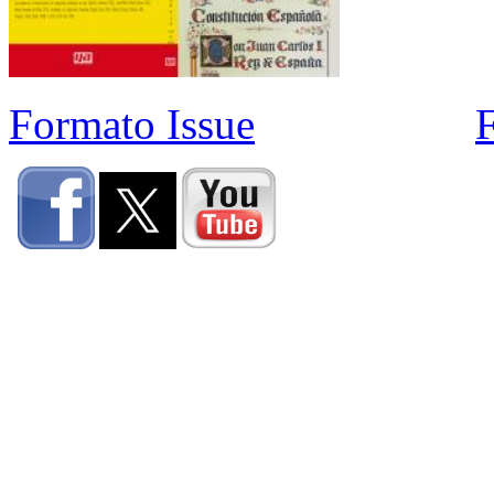
Formato Issue