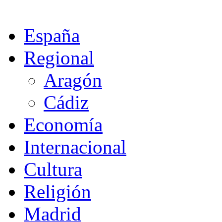
España
Regional
Aragón
Cádiz
Economía
Internacional
Cultura
Religión
Madrid