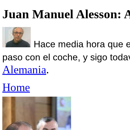
Juan Manuel Alesson: 
Hace media hora que el
paso con el coche, y sigo toda
Alemania
.
Home