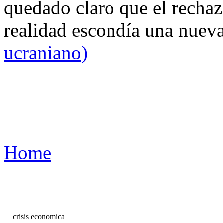
quedado claro que el rechaz
realidad escondía una nuev
ucraniano)
Home
crisis economica