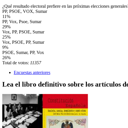
¿Qué resultado electoral prefiere en las próximas elecciones generales
PP, PSOE, VOX, Sumar
11%
PP, Vox, Psoe, Sumar
29%
Vox, PP, PSOE, Sumar
25%
Vox, PSOE, PP, Sumar
9%
PSOE, Sumar, PP, Vox
26%
Total de votos:
11357
Encuestas anteriores
Lea el libro definitivo sobre los artículos d