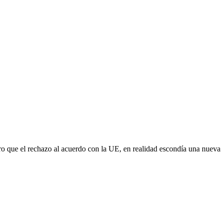
aro que el rechazo al acuerdo con la UE, en realidad escondía una nuev