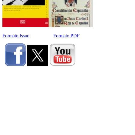
Formato Issue
Formato PDF