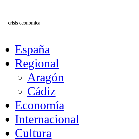
crisis economica
España
Regional
Aragón
Cádiz
Economía
Internacional
Cultura