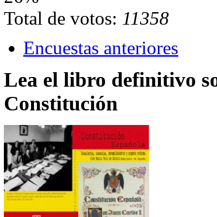
Total de votos:
11358
Encuestas anteriores
Lea el libro definitivo s
Constitución