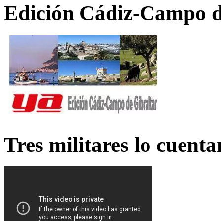
Edición Cádiz-Campo d
Tres militares lo cuent