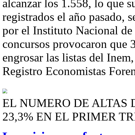
alcanzar los 1.558, lo que 
registrados el año pasado, 
por el Instituto Nacional de
concursos provocaron que 3
engrosar las listas del Inem
Registro Economistas Foren
EL NUMERO DE ALTAS
23,3% EN EL PRIMER T