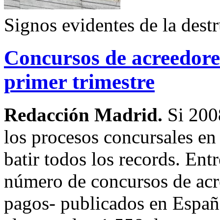
Signos evidentes de la destr
Concursos de acreedore
primer trimestre
Redacción Madrid.
Si 200
los procesos concursales e
batir todos los records. Ent
número de concursos de acr
pagos- publicados en Españ