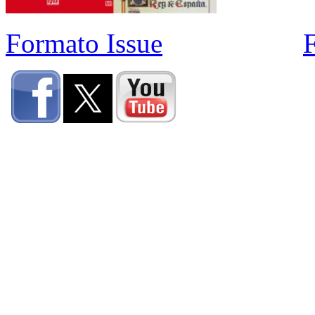
Formato Issue