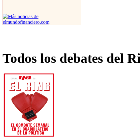
Todos los debates del R