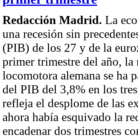
Redacción Madrid.
La eco
una recesión sin precedente
(PIB) de los 27 y de la eur
primer trimestre del año, la
locomotora alemana se ha p
del PIB del 3,8% en los tre
refleja el desplome de las e
ahora había esquivado la rec
encadenar dos trimestres co