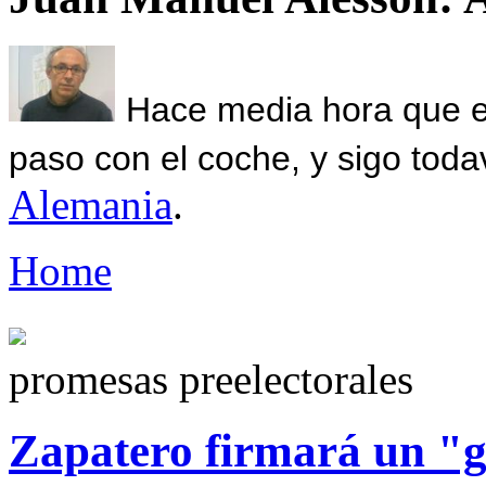
Hace media hora que el
paso con el coche, y sigo toda
Alemania
.
Home
promesas preelectorales
Zapatero firmará un "g