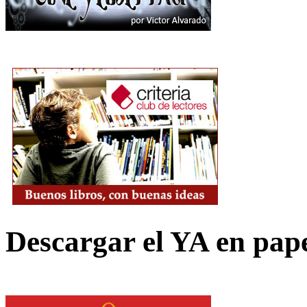
Descargar el YA en pap