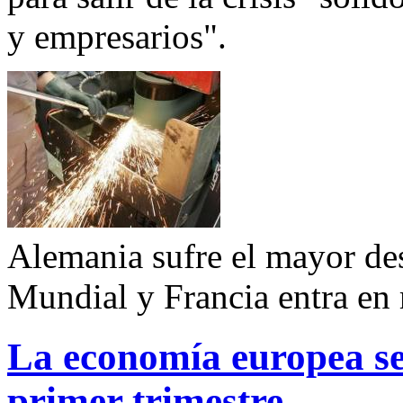
y empresarios".
Alemania sufre el mayor d
Mundial y Francia entra en 
La economía europea se
primer trimestre