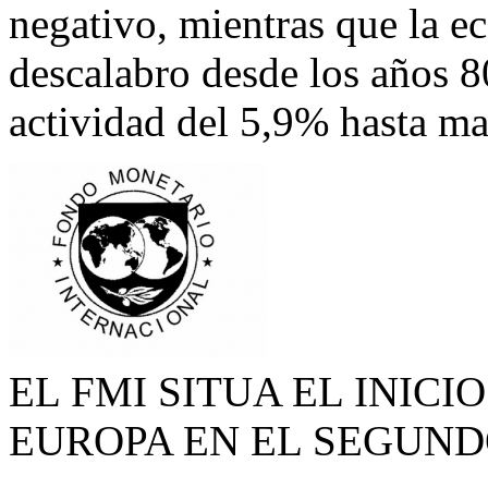
negativo, mientras que la e
descalabro desde los años 8
actividad del 5,9% hasta m
EL FMI SITUA EL INIC
EUROPA EN EL SEGUND