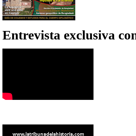
Entrevista exclusiva c