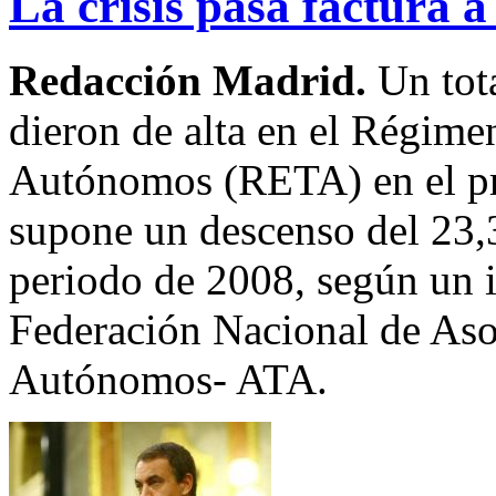
La crisis pasa factura 
Redacción Madrid.
Un tot
dieron de alta en el Régime
Autónomos (RETA) en el pri
supone un descenso del 23
periodo de 2008, según un 
Federación Nacional de Aso
Autónomos- ATA.