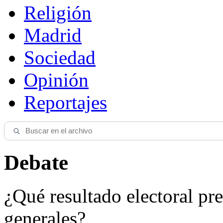
Religión
Madrid
Sociedad
Opinión
Reportajes
Debate
¿Qué resultado electoral pre
generales?