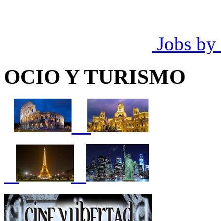
Jobs by
OCIO Y TURISMO