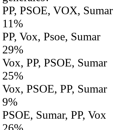
PP, PSOE, VOX, Sumar
11%
PP, Vox, Psoe, Sumar
29%
Vox, PP, PSOE, Sumar
25%
Vox, PSOE, PP, Sumar
9%
PSOE, Sumar, PP, Vox
26%