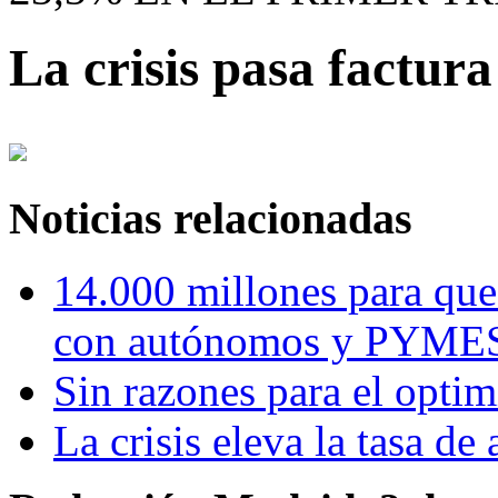
La crisis pasa factur
Noticias relacionadas
14.000 millones para que
con autónomos y PYME
Sin razones para el opti
La crisis eleva la tasa de