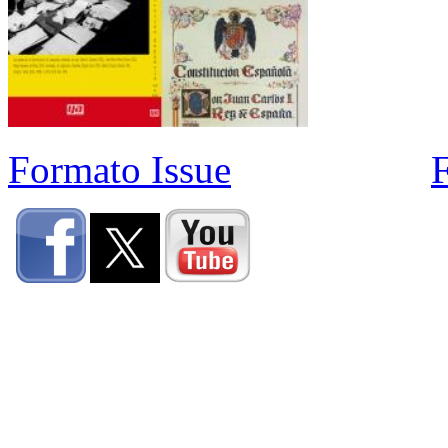
Formato Issue