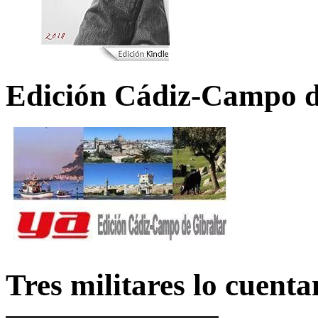
Edición Cádiz-Campo d
Tres militares lo cuent