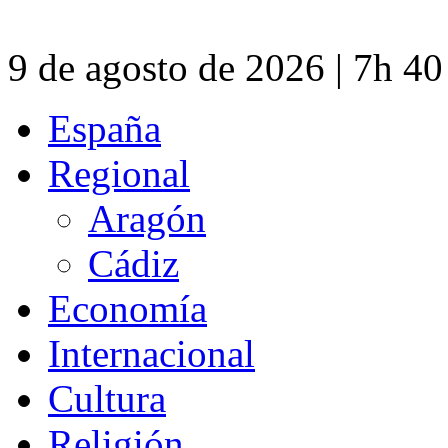
9 de agosto de 2026 | 7h 4
España
Regional
Aragón
Cádiz
Economía
Internacional
Cultura
Religión