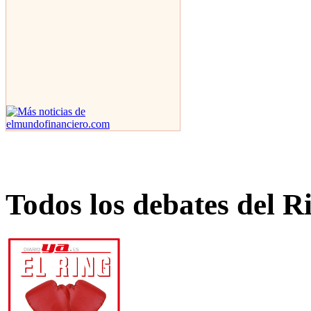
Todos los debates del R