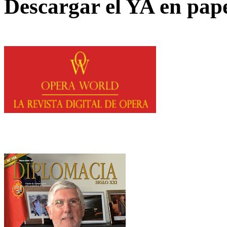
Descargar el YA en pap