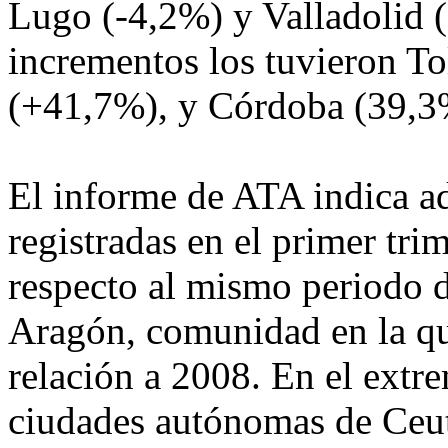
Lugo (-4,2%) y Valladolid 
incrementos los tuvieron To
(+41,7%), y Córdoba (39,3
El informe de ATA indica a
registradas en el primer tr
respecto al mismo periodo d
Aragón, comunidad en la qu
relación a 2008. En el extre
ciudades autónomas de Ceut