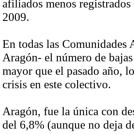
afiliados menos registrados 
2009.
En todas las Comunidades 
Aragón- el número de bajas
mayor que el pasado año, lo
crisis en este colectivo.
Aragón, fue la única con de
del 6,8% (aunque no deja de