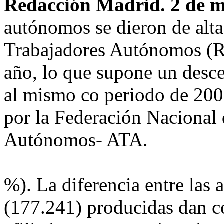
Redacción Madrid. 2 de 
autónomos se dieron de alt
Trabajadores Autónomos (RE
año, lo que supone un desc
al mismo co periodo de 200
por la Federación Nacional
Autónomos- ATA.
%). La diferencia entre las a
(177.241) producidas dan c