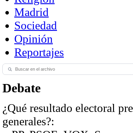
Madrid
Sociedad
Opinión
Reportajes
Debate
¿Qué resultado electoral pre
generales?: