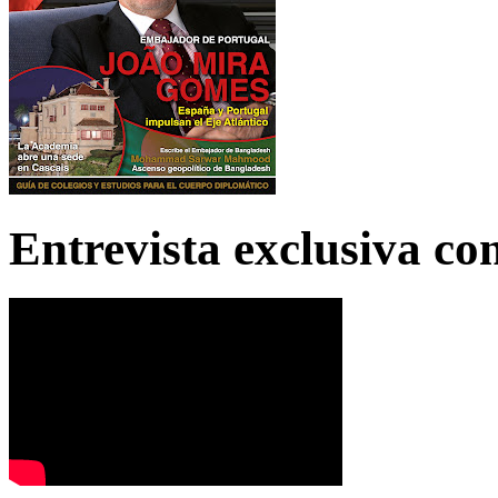
Entrevista exclusiva c