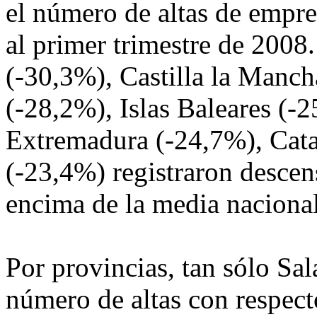
el número de altas de empr
al primer trimestre de 2008
(-30,3%), Castilla la Manch
(-28,2%), Islas Baleares (-
Extremadura (-24,7%), Cata
(-23,4%) registraron descen
encima de la media nacional
Por provincias, tan sólo Sa
número de altas con respect