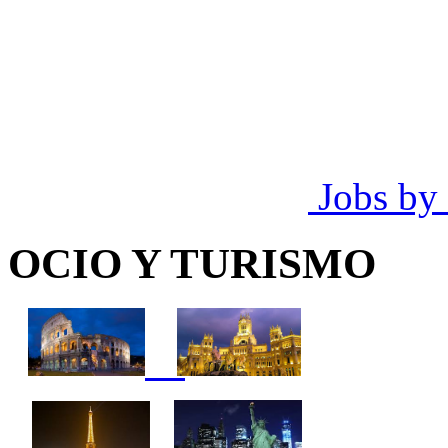
Jobs by
OCIO Y TURISMO