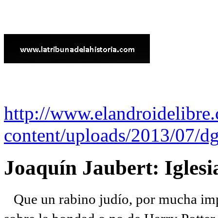
http://www.elandroidelibre
content/uploads/2013/07/dg
Joaquín Jaubert: Iglesi
Que un rabino judío, por mucha imp