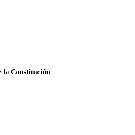
e la Constitución