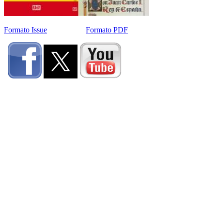
Formato Issue
Formato PDF