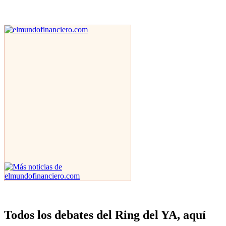
Todos los debates del Ring del YA, aquí