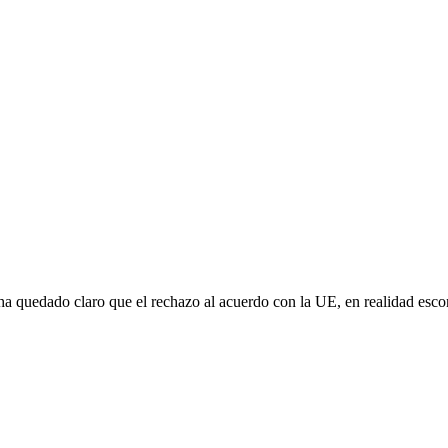
e ha quedado claro que el rechazo al acuerdo con la UE, en realidad es