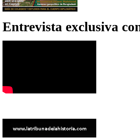
Entrevista exclusiva c