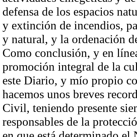
defensa de los espacios natu
y extinción de incendios, p
y natural, y la ordenación de
Como conclusión, y en líne
promoción integral de la cu
este Diario, y mío propio 
hacemos unos breves recorda
Civil, teniendo presente si
responsables de la protecció
en que está determinado el 