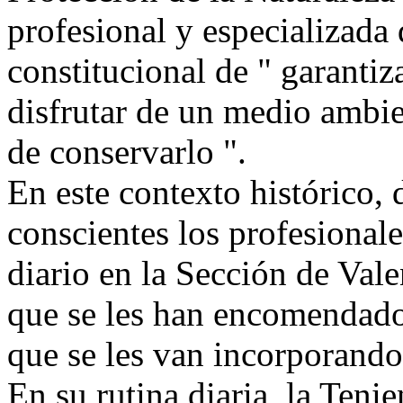
profesional y especializada
constitucional de " garantiz
disfrutar de un medio ambi
de conservarlo ".
En este contexto histórico,
conscientes los profesiona
diario en la Sección de Val
que se les han encomendado
que se les van incorporando
En su rutina diaria, la Ten