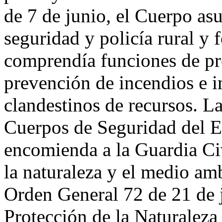
de 7 de junio, el Cuerpo as
seguridad y policía rural y 
comprendía funciones de pr
prevención de incendios e 
clandestinos de recursos. 
Cuerpos de Seguridad del E
encomienda a la Guardia Civ
la naturaleza y el medio am
Orden General 72 de 21 de j
Protección de la Naturale