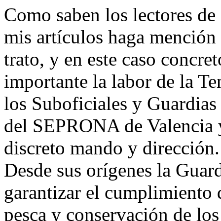
Como saben los lectores de 
mis artículos haga mención 
trato, y en este caso concret
importante la labor de la T
los Suboficiales y Guardias
del SEPRONA de Valencia y 
discreto mando y dirección.
Desde sus orígenes la Guard
garantizar el cumplimiento d
pesca y conservación de lo