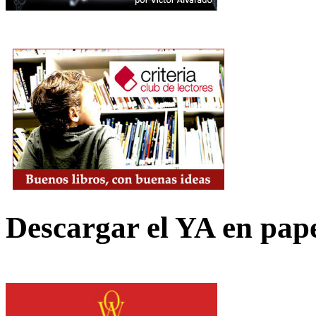
Descargar el YA en pap