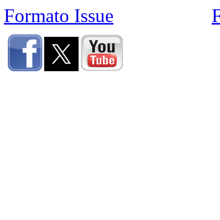
Formato Issue