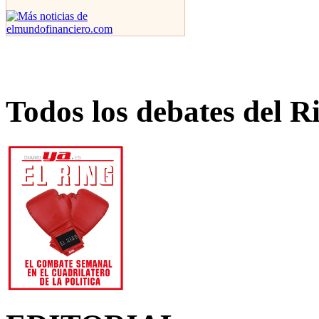
Todos los debates del R