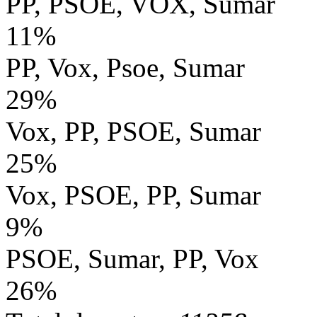
PP, PSOE, VOX, Sumar
11%
PP, Vox, Psoe, Sumar
29%
Vox, PP, PSOE, Sumar
25%
Vox, PSOE, PP, Sumar
9%
PSOE, Sumar, PP, Vox
26%