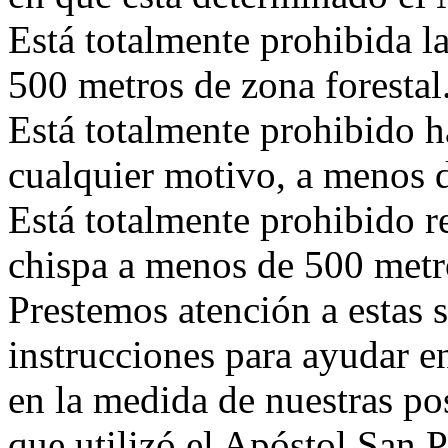
Está totalmente prohibida l
500 metros de zona forestal
Está totalmente prohibido h
cualquier motivo, a menos d
Está totalmente prohibido r
chispa a menos de 500 metro
Prestemos atención a estas
instrucciones para ayudar 
en la medida de nuestras po
que utilizó el Apóstol San P