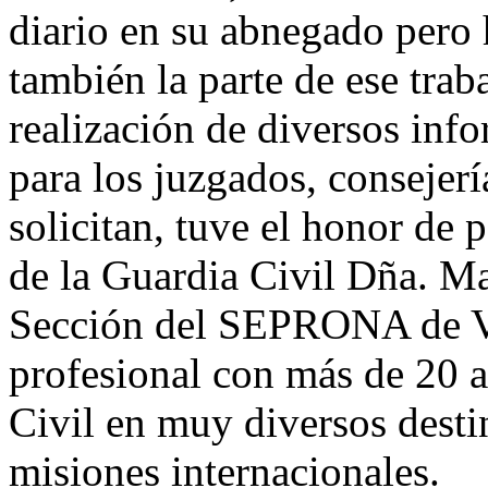
diario en su abnegado pero
también la parte de ese tra
realización de diversos inf
para los juzgados, consejerí
solicitan, tuve el honor de 
de la Guardia Civil Dña. Ma
Sección del SEPRONA de Va
profesional con más de 20 a
Civil en muy diversos destin
misiones internacionales.