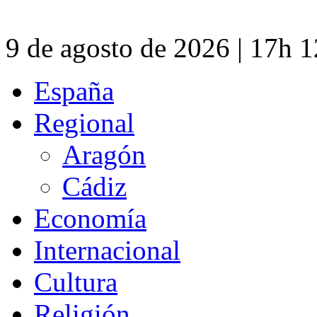
9 de agosto de 2026 | 17h 
España
Regional
Aragón
Cádiz
Economía
Internacional
Cultura
Religión