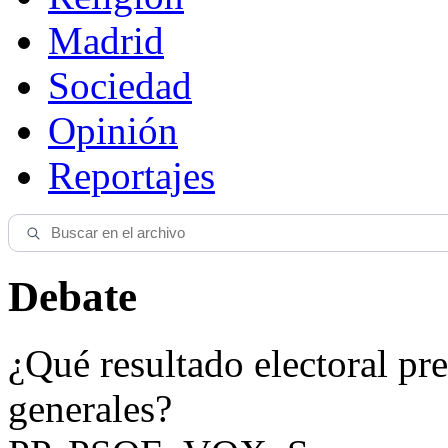
Madrid
Sociedad
Opinión
Reportajes
Debate
¿Qué resultado electoral pre
generales?