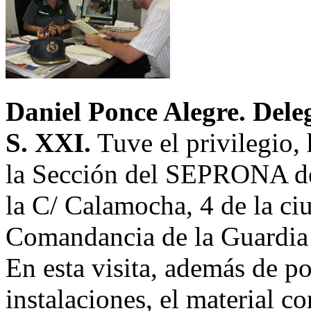
Daniel Ponce Alegre. Del
S. XXI.
Tuve el privilegio, 
la Sección del SEPRONA de 
la C/ Calamocha, 4 de la ciu
Comandancia de la Guardia 
En esta visita, además de po
instalaciones, el material c