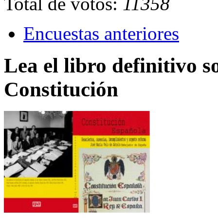
Total de votos:
11358
Encuestas anteriores
Lea el libro definitivo s
Constitución