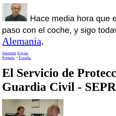
Hace media hora que el
paso con el coche, y sigo toda
Alemania
.
Imprimir
Enviar
Portada
>
España
El Servicio de Protecc
Guardia Civil - SE