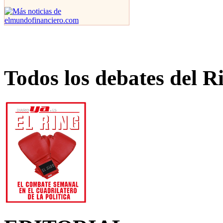
Todos los debates del R