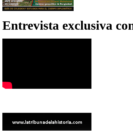
Entrevista exclusiva c