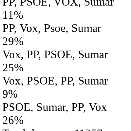
PP, PSOE, VOX, Sumar
11%
PP, Vox, Psoe, Sumar
29%
Vox, PP, PSOE, Sumar
25%
Vox, PSOE, PP, Sumar
9%
PSOE, Sumar, PP, Vox
26%