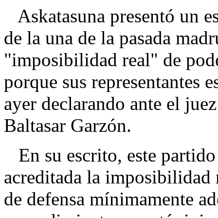
Askatasuna presentó un esc
de la una de la pasada madr
"imposibilidad real" de pod
porque sus representantes e
ayer declarando ante el jue
Baltasar Garzón.
En su escrito, este partid
acreditada la imposibilidad 
de defensa mínimamente ade