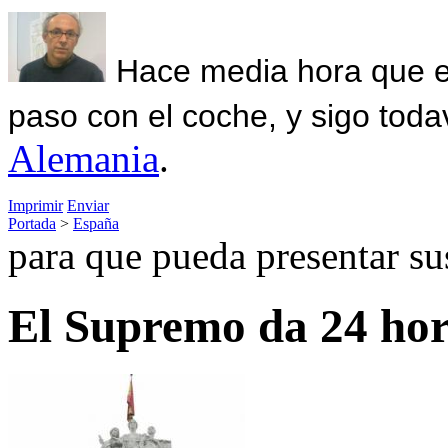
Hace media hora que el
paso con el coche, y sigo toda
Alemania
.
Imprimir
Enviar
Portada
>
España
para que pueda presentar su
El Supremo da 24 ho