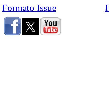
Formato Issue