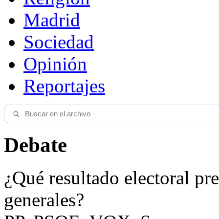
Madrid
Sociedad
Opinión
Reportajes
Debate
¿Qué resultado electoral pre
generales?