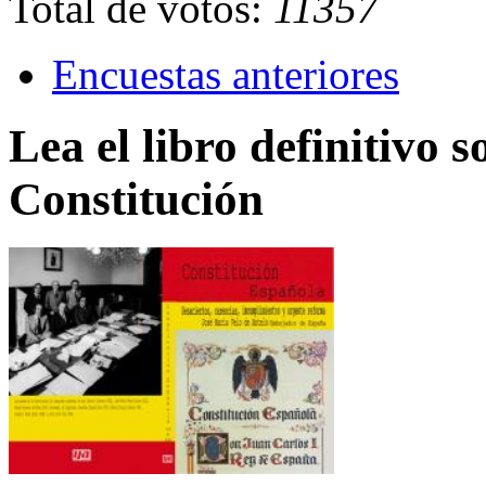
Total de votos:
11357
Encuestas anteriores
Lea el libro definitivo s
Constitución