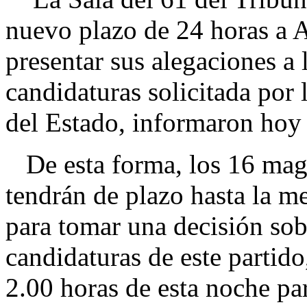
nuevo plazo de 24 horas a 
presentar sus alegaciones a
candidaturas solicitada por 
del Estado, informaron hoy f
De esta forma, los 16 mag
tendrán de plazo hasta la 
para tomar una decisión so
candidaturas de este partido
2.00 horas de esta noche par