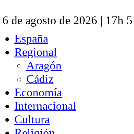
6 de agosto de 2026 | 17h 
España
Regional
Aragón
Cádiz
Economía
Internacional
Cultura
Religión