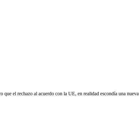
aro que el rechazo al acuerdo con la UE, en realidad escondía una nuev