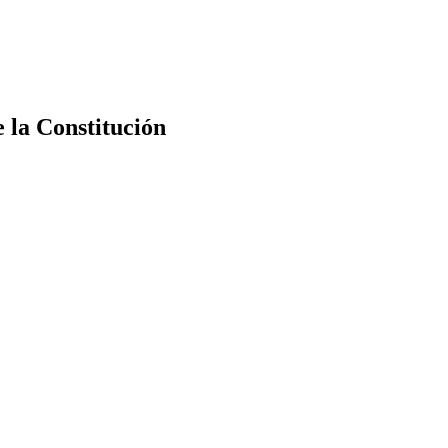
e la Constitución