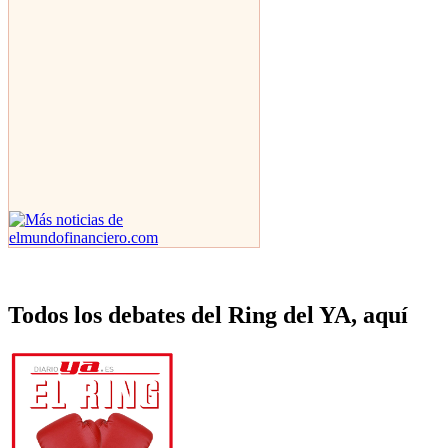
Todos los debates del Ring del YA, aquí