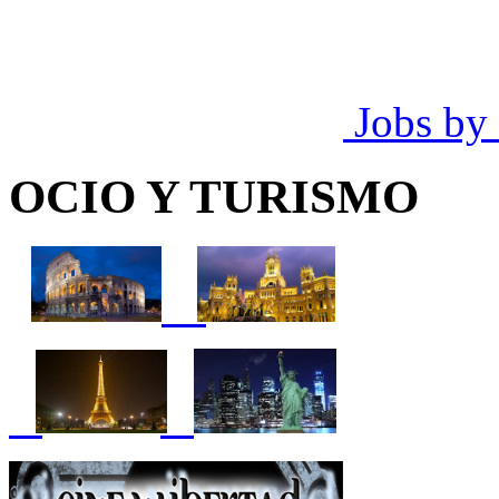
Jobs by
OCIO Y TURISMO