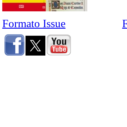
Formato Issue