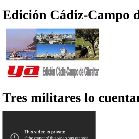
Edición Cádiz-Campo d
Tres militares lo cuent