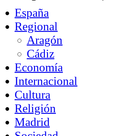
España
Regional
Aragón
Cádiz
Economía
Internacional
Cultura
Religión
Madrid
Sociedad