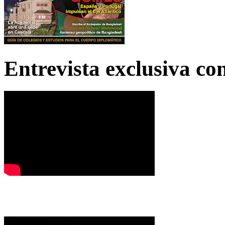
Entrevista exclusiva c