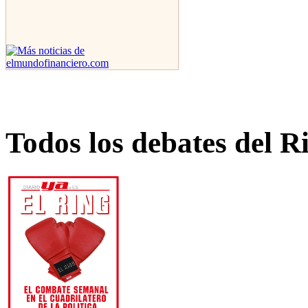
Todos los debates del R