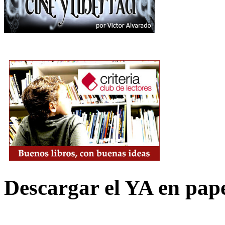
Descargar el YA en pap