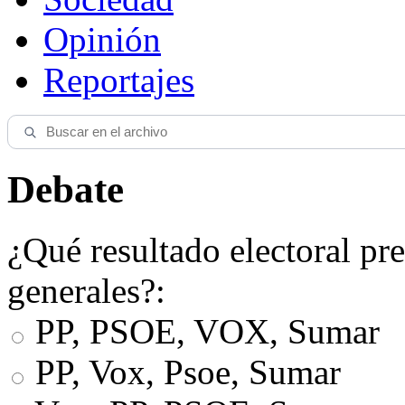
Opinión
Reportajes
Debate
¿Qué resultado electoral pre
generales?:
PP, PSOE, VOX, Sumar
PP, Vox, Psoe, Sumar