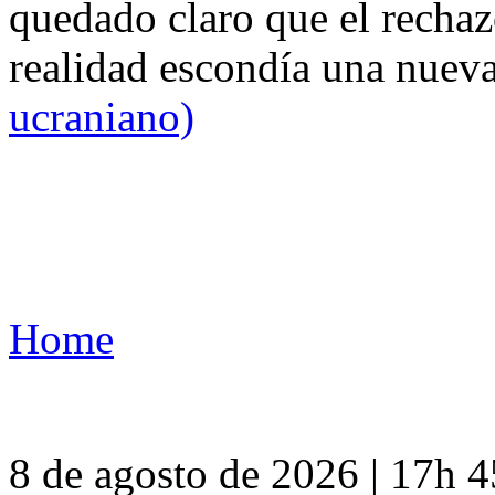
quedado claro que el rechaz
realidad escondía una nuev
ucraniano)
Home
8 de agosto de 2026 | 17h 