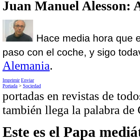
Juan Manuel Alesson: 
Hace media hora que el
paso con el coche, y sigo toda
Alemania
.
Imprimir
Enviar
Portada
>
Sociedad
portadas en revistas de todo
también llega la palabra de 
Este es el Papa mediá