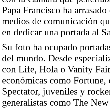
Papa Francisco ha arrasado
medios de comunicación qu
en dedicar una portada al S
Su foto ha ocupado portadas
del mundo. Desde especiali
con Life, Hola o Vanity Fai
económicas como Fortune, 
Spectator, juveniles y rock
generalistas como The New