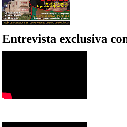
Entrevista exclusiva c