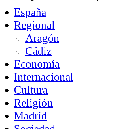
España
Regional
Aragón
Cádiz
Economía
Internacional
Cultura
Religión
Madrid
Sociedad