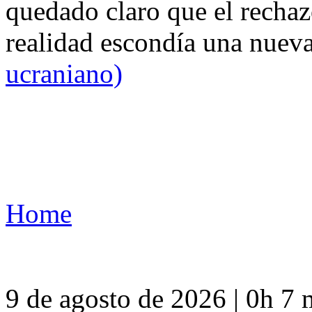
quedado claro que el rechaz
realidad escondía una nuev
ucraniano)
Home
9 de agosto de 2026 | 0h 7