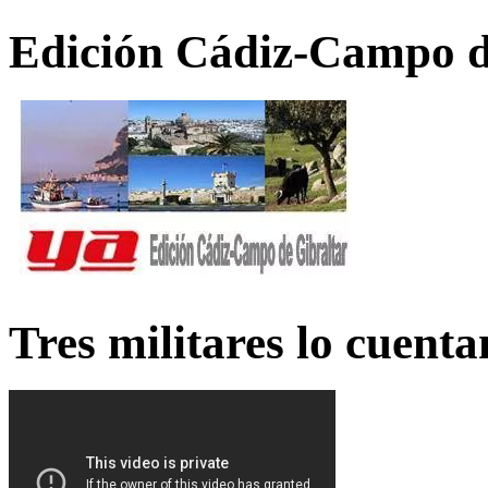
Edición Cádiz-Campo d
Tres militares lo cuent