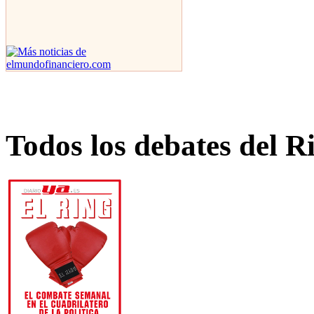
Todos los debates del R