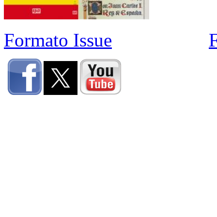
Formato Issue