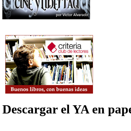
Descargar el YA en pap