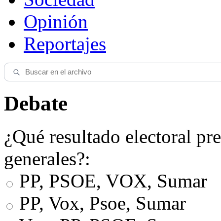
Opinión
Reportajes
Debate
¿Qué resultado electoral pre
generales?:
PP, PSOE, VOX, Sumar
PP, Vox, Psoe, Sumar