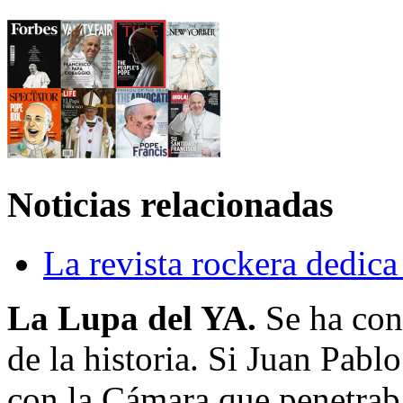
Noticias relacionadas
La revista rockera dedica
La Lupa del YA.
Se ha con
de la historia. Si Juan Pabl
con la Cámara que penetraba