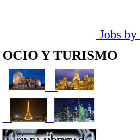
Jobs by
OCIO Y TURISMO