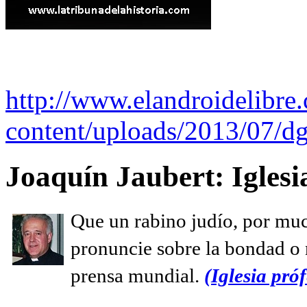
http://www.elandroidelibre
content/uploads/2013/07/dg
Joaquín Jaubert: Iglesi
Que un rabino judío, por muc
pronuncie sobre la bondad o n
prensa mundial.
(Iglesia próf