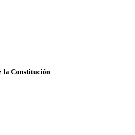
e la Constitución