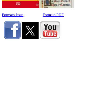
Formato Issue
Formato PDF