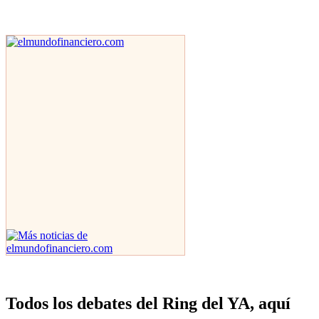
Todos los debates del Ring del YA, aquí