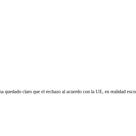
e ha quedado claro que el rechazo al acuerdo con la UE, en realidad es