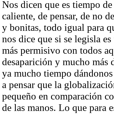
Nos dicen que es tiempo de r
caliente, de pensar, de no d
y bonitas, todo igual para 
nos dice que si se legisla es
más permisivo con todos aq
desaparición y mucho más d
ya mucho tiempo dándonos 
a pensar que la globalizaci
pequeño en comparación con
de las manos. Lo que para e