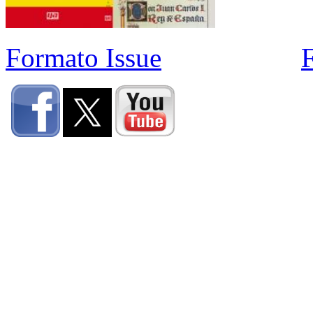
Formato Issue