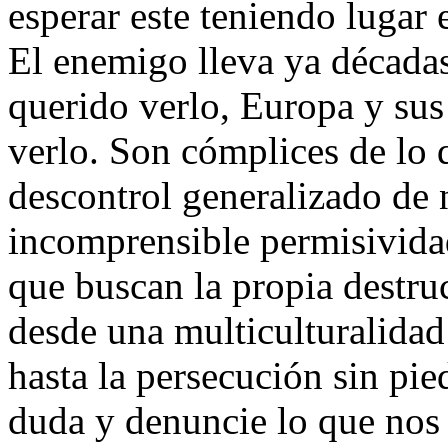
esperar este teniendo lugar
El enemigo lleva ya décadas
querido verlo, Europa y sus
verlo. Son cómplices de lo 
descontrol generalizado de 
incomprensible permisividad
que buscan la propia destruc
desde una multiculturalidad
hasta la persecución sin pi
duda y denuncie lo que nos 