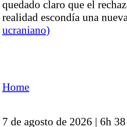
quedado claro que el rechaz
realidad escondía una nuev
ucraniano)
Home
7 de agosto de 2026 | 6h 3