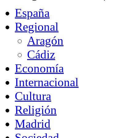
España
Regional
Aragón
Cádiz
Economía
Internacional
Cultura
Religión
Madrid
Sociedad