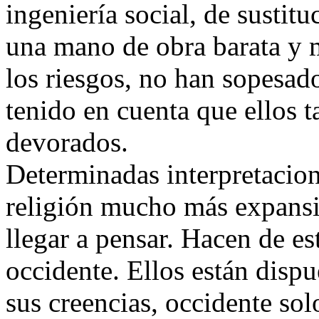
ingeniería social, de sustit
una mano de obra barata y 
los riesgos, no han sopesado
tenido en cuenta que ellos 
devorados.
Determinadas interpretacion
religión mucho más expansi
llegar a pensar. Hacen de e
occidente. Ellos están dispu
sus creencias, occidente sol