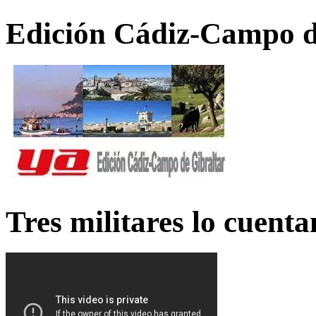
Edición Cádiz-Campo d
Tres militares lo cuent