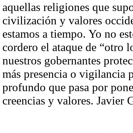
aquellas religiones que sup
civilización y valores occid
estamos a tiempo. Yo no es
cordero el ataque de “otro l
nuestros gobernantes protec
más presencia o vigilancia 
profundo que pasa por poner
creencias y valores. Javier 