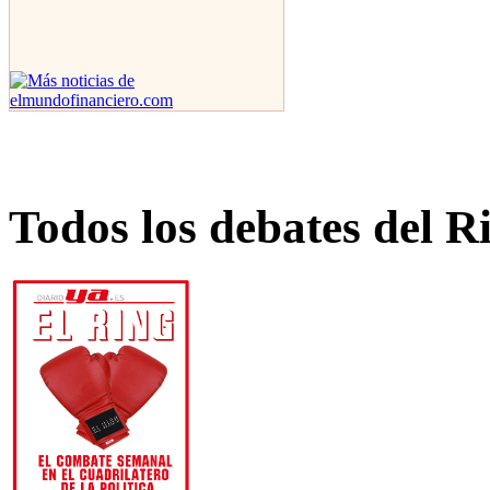
Todos los debates del R