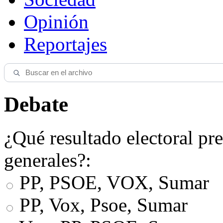
Opinión
Reportajes
Debate
¿Qué resultado electoral pre
generales?:
PP, PSOE, VOX, Sumar
PP, Vox, Psoe, Sumar