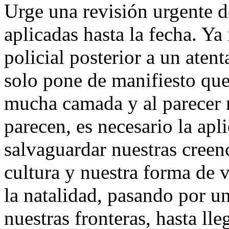
Urge una revisión urgente d
aplicadas hasta la fecha. Ya 
policial posterior a un aten
solo pone de manifiesto que 
mucha camada y al parecer 
parecen, es necesario la apl
salvaguardar nuestras creenc
cultura y nuestra forma de 
la natalidad, pasando por un
nuestras fronteras, hasta lle