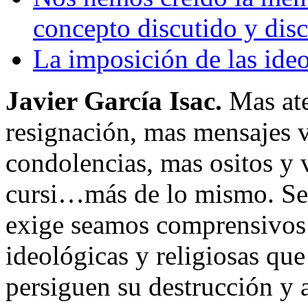
concepto discutido y disc
La imposición de las ide
Javier García Isac.
Mas ate
resignación, mas mensajes v
condolencias, mas ositos y v
cursi…más de lo mismo. Se 
exige seamos comprensivos 
ideológicas y religiosas qu
persiguen su destrucción y a