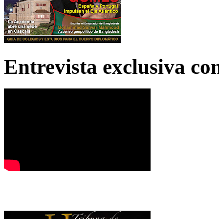
Entrevista exclusiva c