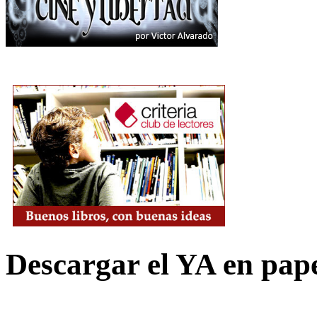
Descargar el YA en pap