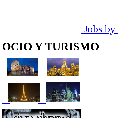
Jobs by
OCIO Y TURISMO