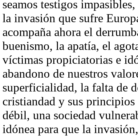
seamos testigos impasibles,
la invasión que sufre Europ
acompaña ahora el derrumba
buenismo, la apatía, el ago
víctimas propiciatorias e id
abandono de nuestros valore
superficialidad, la falta de 
cristiandad y sus principio
débil, una sociedad vulnerab
idónea para que la invasión