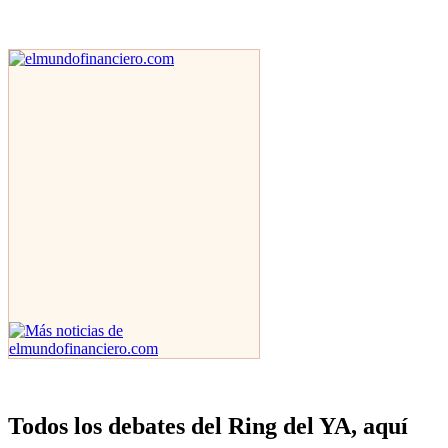
Todos los debates del Ring del YA, aquí