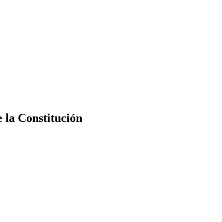
e la Constitución