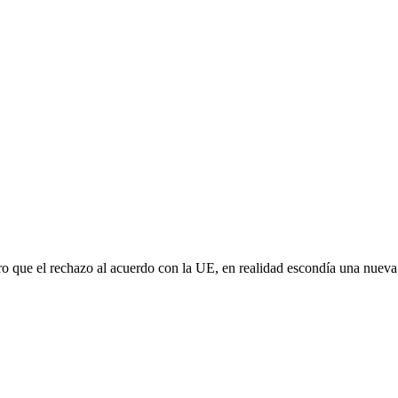
aro que el rechazo al acuerdo con la UE, en realidad escondía una nuev