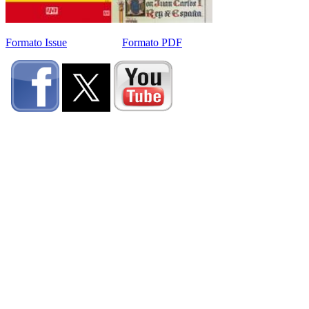
Formato Issue
Formato PDF