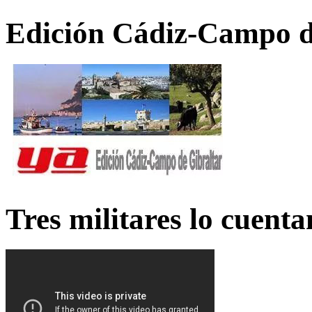
Edición Cádiz-Campo d
Tres militares lo cuent