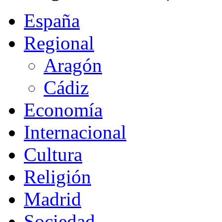
España
Regional
Aragón
Cádiz
Economía
Internacional
Cultura
Religión
Madrid
Sociedad