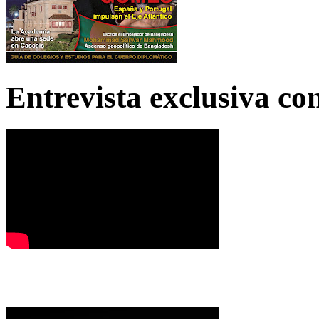
Entrevista exclusiva c