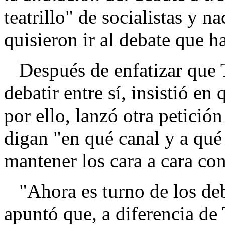
teatrillo" de socialistas y n
quisieron ir al debate que 
Después de enfatizar que 
debatir entre sí, insistió en 
por ello, lanzó otra petició
digan "en qué canal y a qué
mantener los cara a cara con
"Ahora es turno de los deb
apuntó que, a diferencia de 