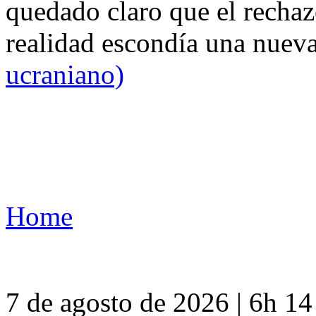
quedado claro que el rechaz
realidad escondía una nuev
ucraniano)
Home
7 de agosto de 2026 | 6h 1