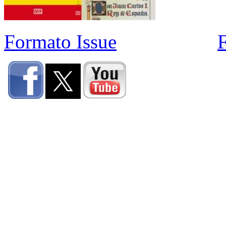
Formato Issue