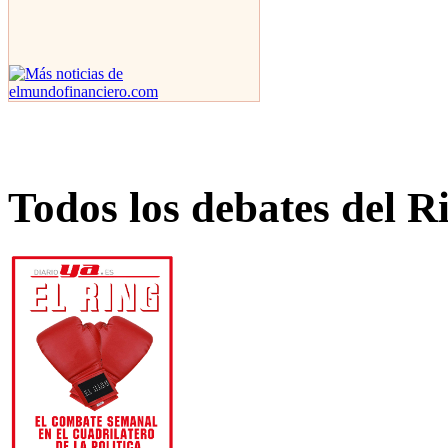
Todos los debates del R