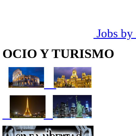
Jobs by
OCIO Y TURISMO