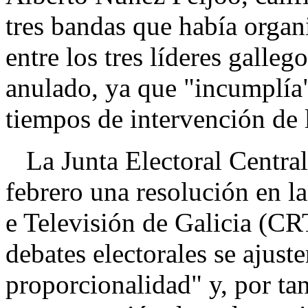
tres bandas que había organ
entre los tres líderes galle
anulado, ya que "incumplía"
tiempos de intervención de l
La Junta Electoral Central
febrero una resolución en l
e Televisión de Galicia (CR
debates electorales se ajuste
proporcionalidad" y, por tan