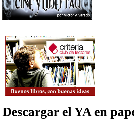
Descargar el YA en pap