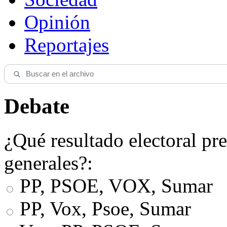
Opinión
Reportajes
Debate
¿Qué resultado electoral pre
generales?:
PP, PSOE, VOX, Sumar
PP, Vox, Psoe, Sumar