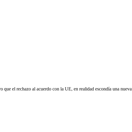
aro que el rechazo al acuerdo con la UE, en realidad escondía una nuev