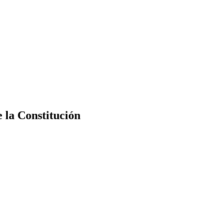
e la Constitución