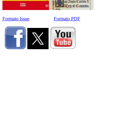
Formato Issue
Formato PDF