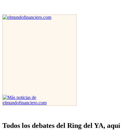
Todos los debates del Ring del YA, aquí