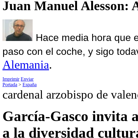
Juan Manuel Alesson: 
Hace media hora que el
paso con el coche, y sigo toda
Alemania
.
Imprimir
Enviar
Portada
>
España
cardenal arzobispo de valen
García-Gasco invita a
a la diversidad cultur