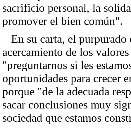
sacrificio personal, la solid
promover el bien común".
En su carta, el purpurado c
acercamiento de los valores 
"preguntarnos si les estamo
oportunidades para crecer e
porque "de la adecuada resp
sacar conclusiones muy sign
sociedad que estamos const