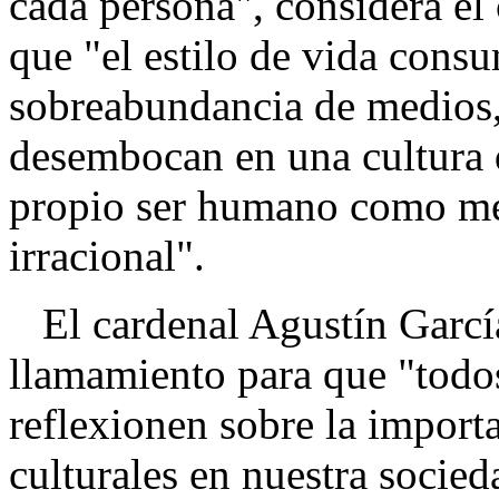
cada persona", considera el
que "el estilo de vida consu
sobreabundancia de medios, 
desembocan en una cultura 
propio ser humano como me
irracional".
El cardenal Agustín Garcí
llamamiento para que "todo
reflexionen sobre la import
culturales en nuestra socied