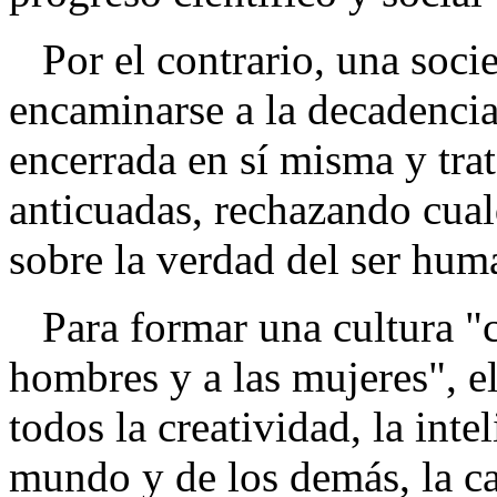
Por el contrario, una socie
encaminarse a la decadencia
encerrada en sí misma y tra
anticuadas, rechazando cua
sobre la verdad del ser hum
Para formar una cultura "c
hombres y a las mujeres", e
todos la creatividad, la inte
mundo y de los demás, la c