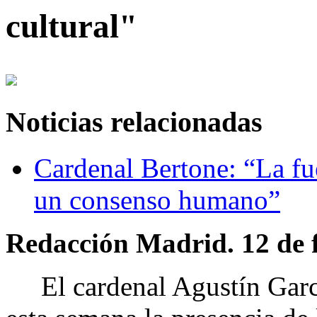
cultural"
Noticias relacionadas
Cardenal Bertone: “La fu
un consenso humano”
Redacción Madrid. 12 de f
El cardenal Agustín Garcí