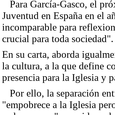
Para García-Gasco, el pró
Juventud en España en el a
incomparable para reflexio
crucial para toda sociedad".
En su carta, aborda igualmen
la cultura, a la que define
presencia para la Iglesia y p
Por ello, la separación entre
"empobrece a la Iglesia per