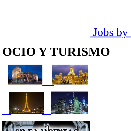
Jobs by
OCIO Y TURISMO