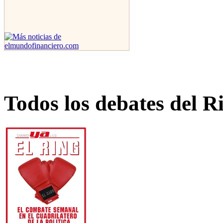
Todos los debates del R