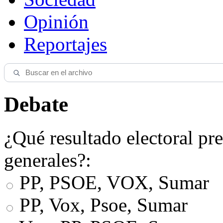
Opinión
Reportajes
Debate
¿Qué resultado electoral pre
generales?:
PP, PSOE, VOX, Sumar
PP, Vox, Psoe, Sumar