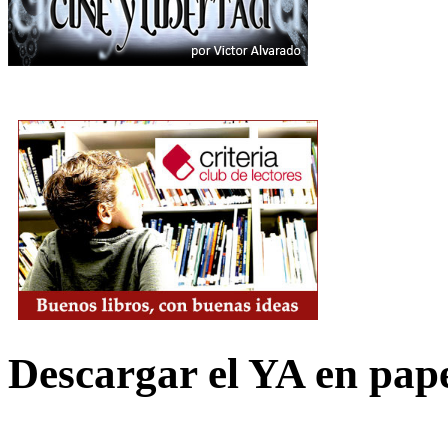
Descargar el YA en pap