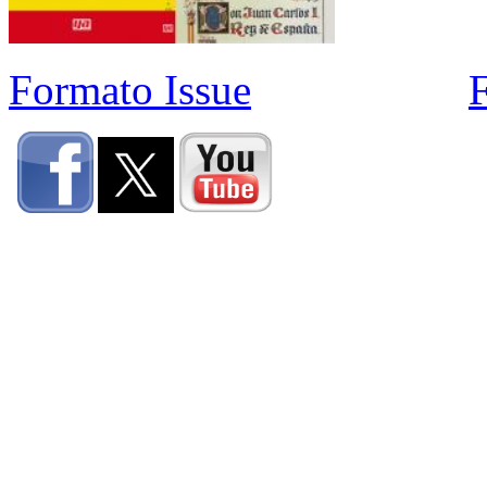
Formato Issue