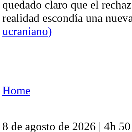
quedado claro que el rechaz
realidad escondía una nuev
ucraniano)
Home
8 de agosto de 2026 | 4h 5