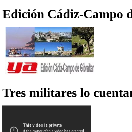
Edición Cádiz-Campo d
Tres militares lo cuent