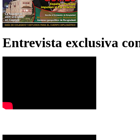
Entrevista exclusiva c