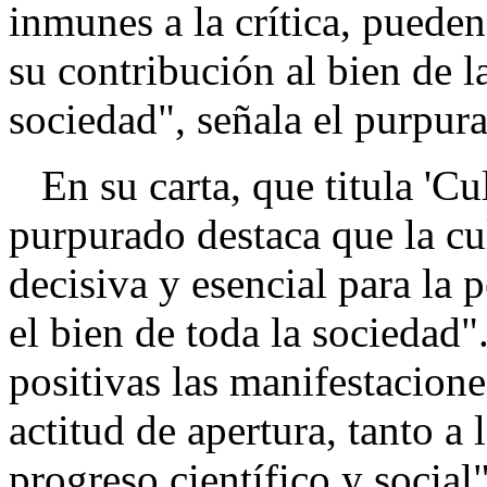
inmunes a la crítica, pueden
su contribución al bien de l
sociedad", señala el purpur
En su carta, que titula 'Cul
purpurado destaca que la cu
decisiva y esencial para la 
el bien de toda la sociedad
positivas las manifestacion
actitud de apertura, tanto a 
progreso científico y social"