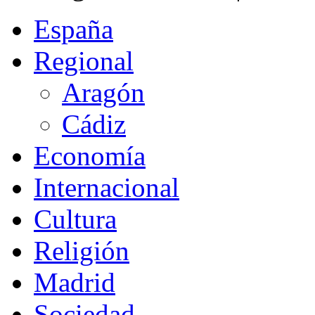
España
Regional
Aragón
Cádiz
Economía
Internacional
Cultura
Religión
Madrid
Sociedad