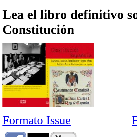
Lea el libro definitivo s
Constitución
Formato Issue