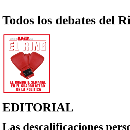
Todos los debates del R
EDITORIAL
Las descalificaciones pers