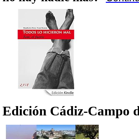
Edición Cádiz-Campo d