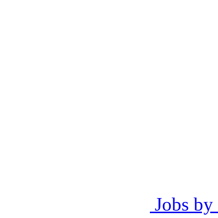
Jobs by