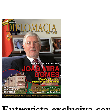
Entrevista exclusiva c