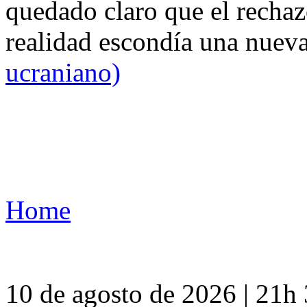
quedado claro que el rechaz
realidad escondía una nuev
ucraniano)
Home
10 de agosto de 2026 | 21h