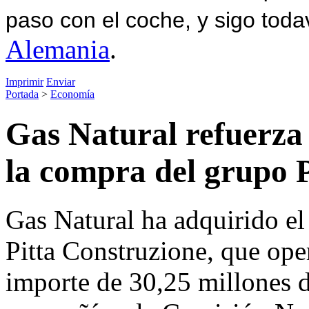
paso con el coche, y sigo toda
Alemania
.
Imprimir
Enviar
Portada
>
Economía
Gas Natural refuerza 
la compra del grupo P
Gas Natural ha adquirido el
Pitta Construzione, que oper
importe de 30,25 millones d