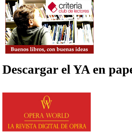
Descargar el YA en pap