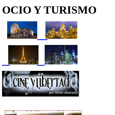
OCIO Y TURISMO