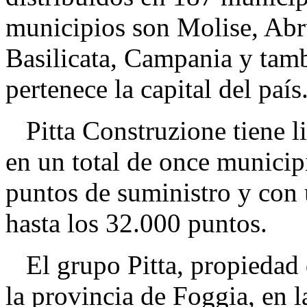
municipios son Molise, Abru
Basilicata, Campania y tamb
pertenece la capital del país
Pitta Construzione tiene lic
en un total de once munici
puntos de suministro y con 
hasta los 32.000 puntos.
El grupo Pitta, propiedad
la provincia de Foggia, en l