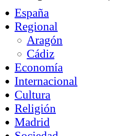
España
Regional
Aragón
Cádiz
Economía
Internacional
Cultura
Religión
Madrid
Sociedad