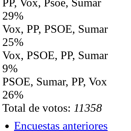
PP, Vox, Psoe, Sumar
29%
Vox, PP, PSOE, Sumar
25%
Vox, PSOE, PP, Sumar
9%
PSOE, Sumar, PP, Vox
26%
Total de votos:
11358
Encuestas anteriores