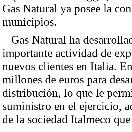
Gas Natural ya posee la con
municipios.
Gas Natural ha desarrollad
importante actividad de exp
nuevos clientes en Italia. E
millones de euros para desa
distribución, lo que le per
suministro en el ejercicio,
de la sociedad Italmeco qu