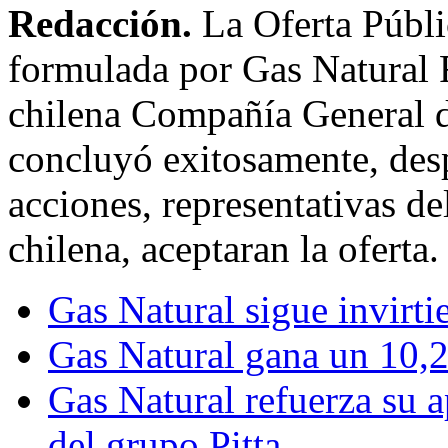
Redacción.
La Oferta Públi
formulada por Gas Natural 
chilena Compañía General d
concluyó exitosamente, des
acciones, representativas de
chilena, aceptaran la oferta.
Gas Natural sigue invirt
Gas Natural gana un 10
Gas Natural refuerza su a
del grupo Pitta