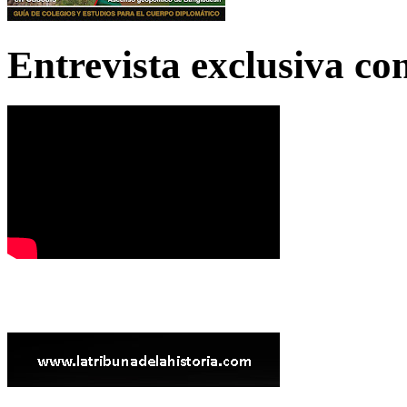
Entrevista exclusiva c