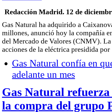
Redacción Madrid. 12 de diciembr
Gas Natural ha adquirido a Caixanov
millones, anunció hoy la compañía en
del Mercado de Valores (CNMV).
La
acciones de la eléctrica presidida po
Gas Natural confía en qu
adelante un mes
Gas Natural refuerza 
la compra del grupo P