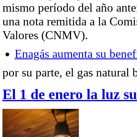
mismo período del año ante
una nota remitida a la Com
Valores (CNMV).
Enagás aumenta su benef
por su parte, el gas natural 
El 1 de enero la luz 