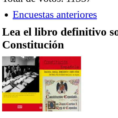
Encuestas anteriores
Lea el libro definitivo s
Constitución