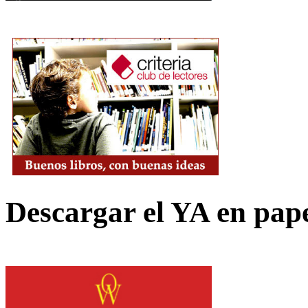
Descargar el YA en pap