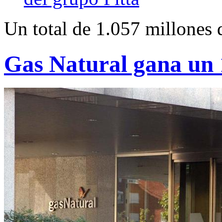
Un total de 1.057 millones 
Gas Natural gana un