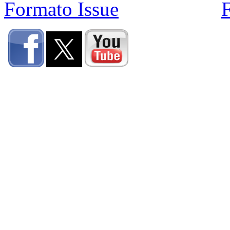
Formato Issue