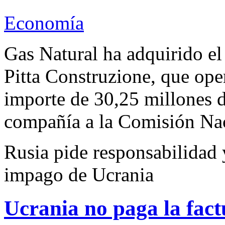
Economía
Gas Natural ha adquirido el
Pitta Construzione, que oper
importe de 30,25 millones d
compañía a la Comisión Nac
Rusia pide responsabilidad 
impago de Ucrania
Ucrania no paga la fact