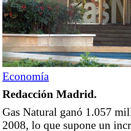
Economía
Redacción Madrid.
Gas Natural ganó 1.057 mill
2008, lo que supone un inc