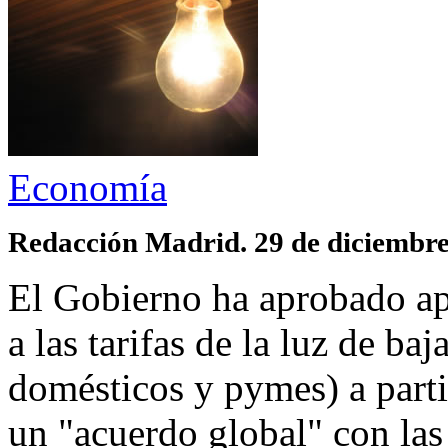
Economía
Redacción Madrid. 29 de diciembre
El Gobierno ha aprobado ap
a las tarifas de la luz de b
domésticos y pymes) a parti
un "acuerdo global" con las