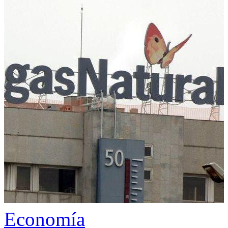
Economía