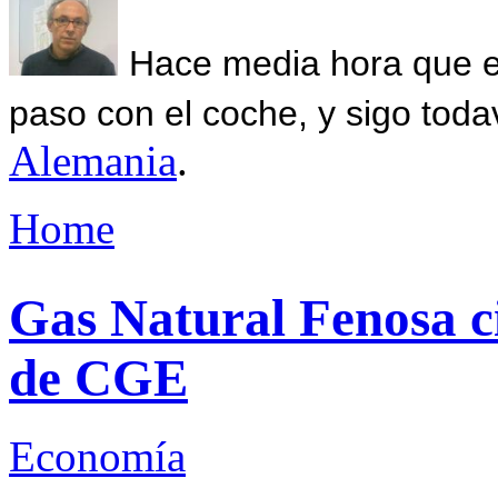
Hace media hora que el
paso con el coche, y sigo toda
Alemania
.
Home
Gas Natural Fenosa c
de CGE
Economía