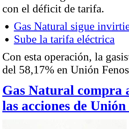
con el déficit de tarifa.
Gas Natural sigue invirt
Sube la tarifa eléctrica
Con esta operación, la gasis
del 58,17% en Unión Fenos
Gas Natural compra 
las acciones de Unión