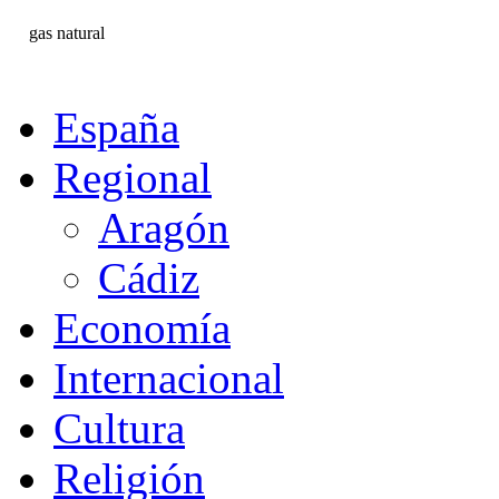
gas natural
España
Regional
Aragón
Cádiz
Economía
Internacional
Cultura
Religión