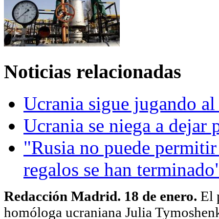
Noticias relacionadas
Ucrania sigue jugando al 
Ucrania se niega a dejar p
"Rusia no puede permitir 
regalos se han terminado
Redacción Madrid. 18 de enero.
El 
homóloga ucraniana Julia Tymoshenk