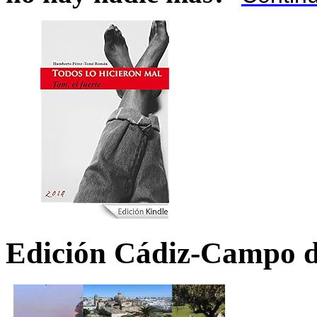
Edición Cádiz-Campo d