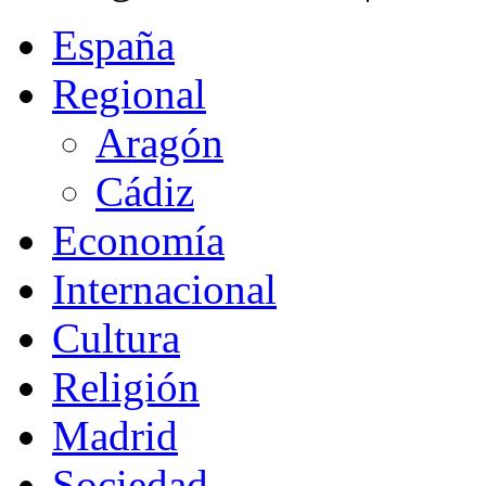
España
Regional
Aragón
Cádiz
Economía
Internacional
Cultura
Religión
Madrid
Sociedad