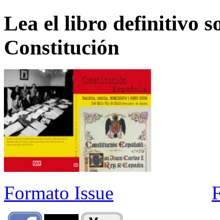
Lea el libro definitivo s
Constitución
Formato Issue