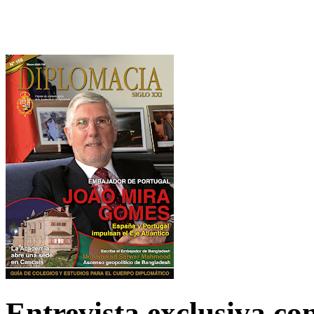
Entrevista exclusiva c