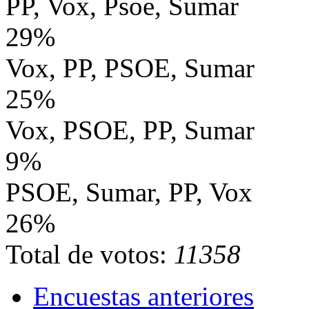
PP, Vox, Psoe, Sumar
29%
Vox, PP, PSOE, Sumar
25%
Vox, PSOE, PP, Sumar
9%
PSOE, Sumar, PP, Vox
26%
Total de votos:
11358
Encuestas anteriores