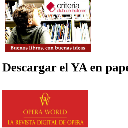
Descargar el YA en pap