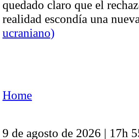
quedado claro que el rechaz
realidad escondía una nuev
ucraniano)
Home
9 de agosto de 2026 | 17h 