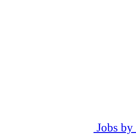
Jobs by