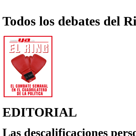
Todos los debates del R
EDITORIAL
Las descalificaciones pers