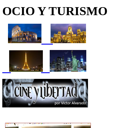
OCIO Y TURISMO