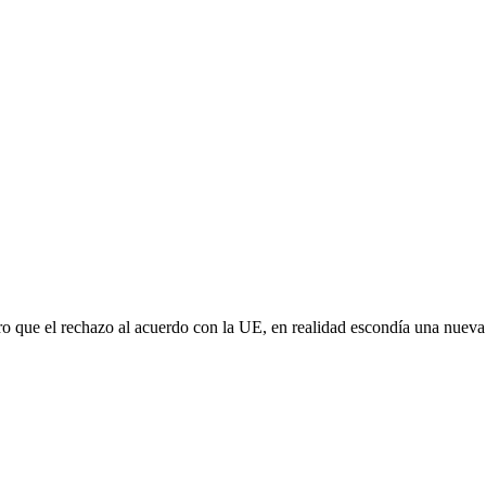
aro que el rechazo al acuerdo con la UE, en realidad escondía una nuev