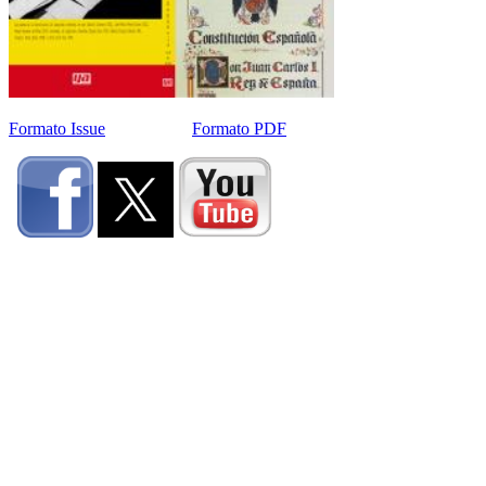
Formato Issue
Formato PDF