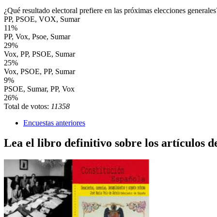
¿Qué resultado electoral prefiere en las próximas elecciones generales
PP, PSOE, VOX, Sumar
11%
PP, Vox, Psoe, Sumar
29%
Vox, PP, PSOE, Sumar
25%
Vox, PSOE, PP, Sumar
9%
PSOE, Sumar, PP, Vox
26%
Total de votos:
11358
Encuestas anteriores
Lea el libro definitivo sobre los artículos d