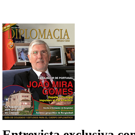
Entrevista exclusiva c