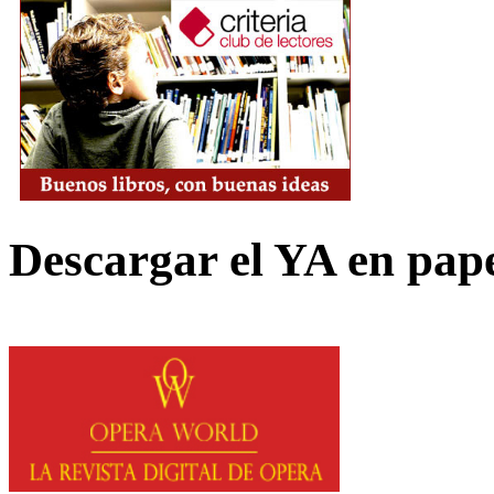
Descargar el YA en pap