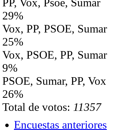
PP, Vox, Psoe, Sumar
29%
Vox, PP, PSOE, Sumar
25%
Vox, PSOE, PP, Sumar
9%
PSOE, Sumar, PP, Vox
26%
Total de votos:
11357
Encuestas anteriores