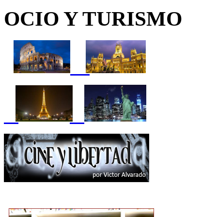
OCIO Y TURISMO