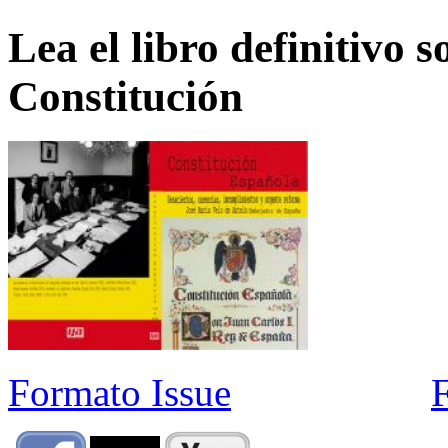
Lea el libro definitivo s
Constitución
Formato Issue