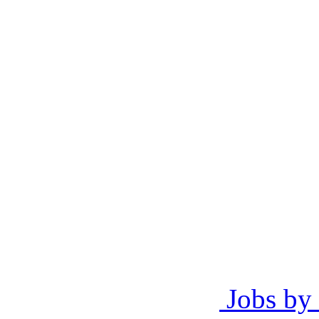
Jobs by