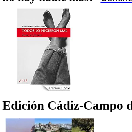
Edición Cádiz-Campo d