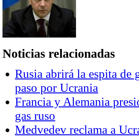
Noticias relacionadas
Rusia abrirá la espita de
paso por Ucrania
Francia y Alemania presio
gas ruso
Medvedev reclama a Ucran