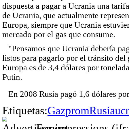
dispuesta a pagar a Ucrania una tarifa
de Ucrania, que actualmente represen
Europa, siempre que Ucrania estuvier
mercado por el gas que consume.
"Pensamos que Ucrania debería paga
listos para pagarlo por el tránsito del
Europa es de 3,4 dólares por tonelada
Putin.
En 2008 Rusia pagó 1,6 dólares por e
Etiquetas:
Gazprom
Rusia
uc
For impressions (if