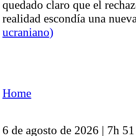
quedado claro que el rechaz
realidad escondía una nuev
ucraniano)
Home
6 de agosto de 2026 | 7h 5