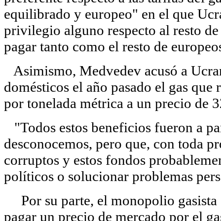
equilibrado y europeo" en el que Ucr
privilegio alguno respecto al resto d
pagar tanto como el resto de europeos
Asimismo, Medvedev acusó a Ucrani
domésticos el año pasado el gas que r
por tonelada métrica a un precio de 3
"Todos estos beneficios fueron a para
desconocemos, pero que, con toda pro
corruptos y estos fondos probablemen
políticos o solucionar problemas per
Por su parte, el monopolio gasista
pagar un precio de mercado por el ga