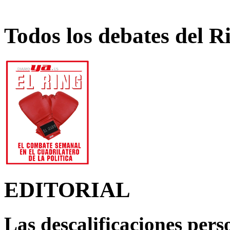
Todos los debates del R
EDITORIAL
Las descalificaciones pers