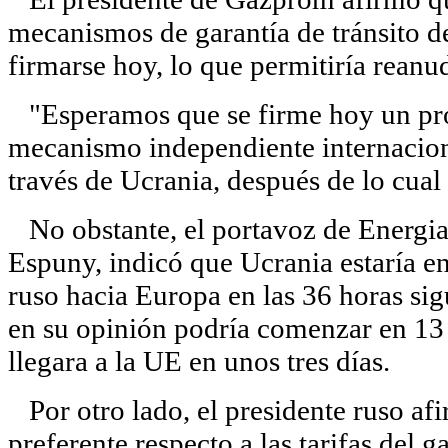
mecanismos de garantía de tránsito de
firmarse hoy, lo que permitiría reanu
"Esperamos que se firme hoy un prot
mecanismo independiente internaciona
través de Ucrania, después de lo cual
No obstante, el portavoz de Energia
Espuny, indicó que Ucrania estaría en
ruso hacia Europa en las 36 horas sig
en su opinión podría comenzar en 13 h
llegara a la UE en unos tres días.
Por otro lado, el presidente ruso afi
preferente respecto a las tarifas del 