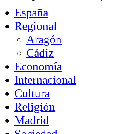
España
Regional
Aragón
Cádiz
Economía
Internacional
Cultura
Religión
Madrid
Sociedad