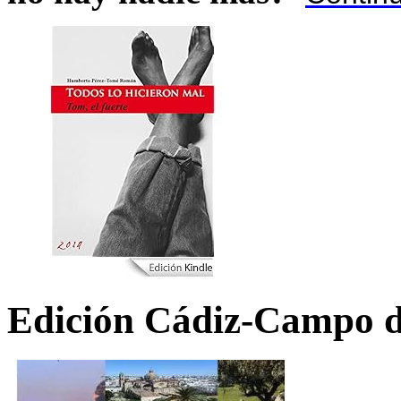
Edición Cádiz-Campo d