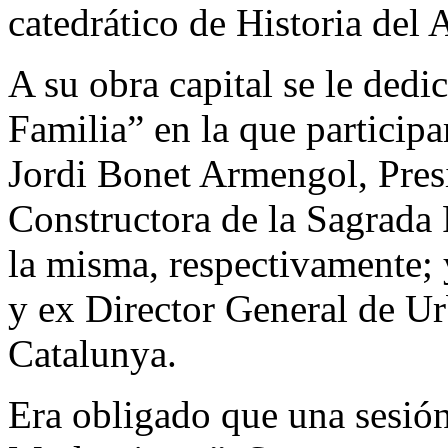
catedrático de Historia del
A su obra capital se le ded
Familia” en la que particip
Jordi Bonet Armengol, Pres
Constructora de la Sagrada F
la misma, respectivamente; 
y ex Director General de Ur
Catalunya.
Era obligado que una sesión