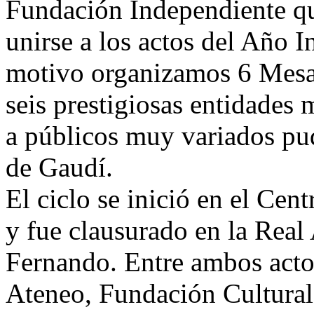
Fundación Independiente qu
unirse a los actos del Año I
motivo organizamos 6 Mesas,
seis prestigiosas entidades 
a públicos muy variados pud
de Gaudí.
El ciclo se inició en el Cen
y fue clausurado en la Real
Fernando. Entre ambos actos
Ateneo, Fundación Cultural 