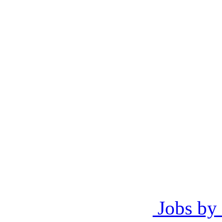
Jobs by