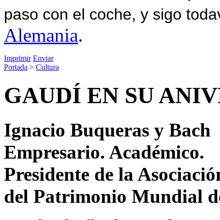
paso con el coche, y sigo toda
Alemania
.
Imprimir
Enviar
Portada
>
Cultura
GAUDÍ EN SU ANI
Ignacio Buqueras y Bach
Empresario. Académico.
Presidente de la Asociaci
del Patrimonio Mundial