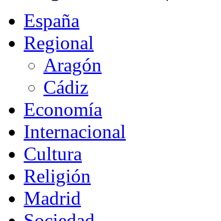
España
Regional
Aragón
Cádiz
Economía
Internacional
Cultura
Religión
Madrid
Sociedad