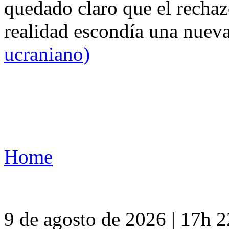
quedado claro que el rechaz
realidad escondía una nuev
ucraniano)
Home
9 de agosto de 2026 | 17h 