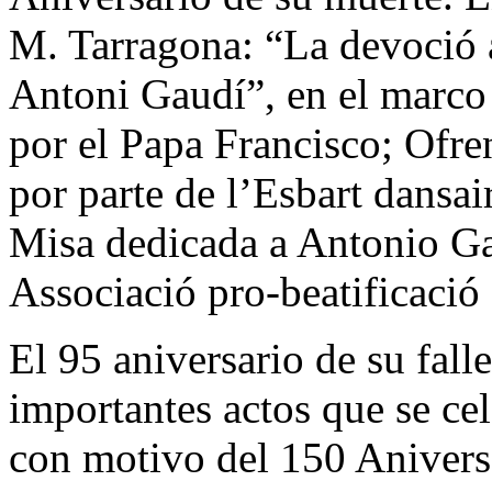
M. Tarragona: “La devoció a
Antoni Gaudí”, en el marco
por el Papa Francisco; Ofre
por parte de l’Esbart dansai
Misa dedicada a Antonio Gau
Associació pro-beatificació
El 95 aniversario de su fall
importantes actos que se ce
con motivo del 150 Anivers