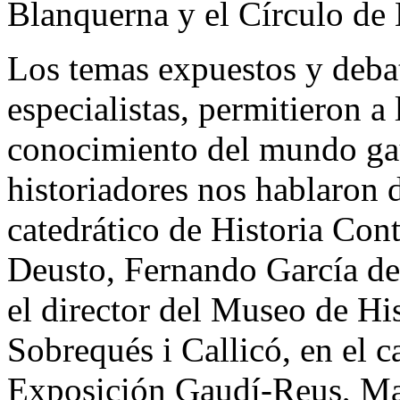
Blanquerna y el Círculo de 
Los temas expuestos y deba
especialistas, permitieron a 
conocimiento del mundo gau
historiadores nos hablaron 
catedrático de Historia Co
Deusto, Fernando García de 
el director del Museo de Hi
Sobrequés i Callicó, en el c
Exposición Gaudí-Reus, Marc