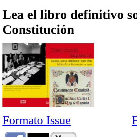
Lea el libro definitivo s
Constitución
Formato Issue