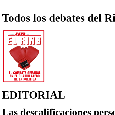
Todos los debates del R
EDITORIAL
Las descalificaciones pers