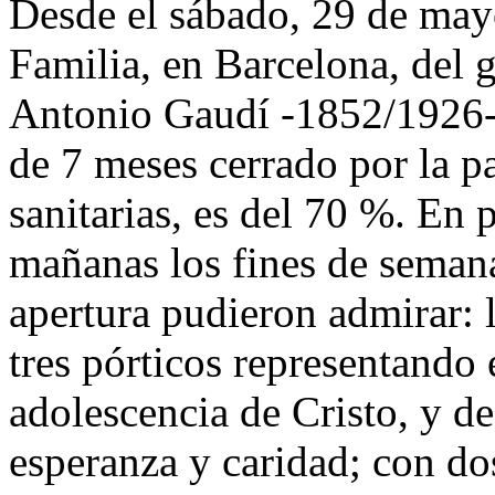
Desde el sábado, 29 de mayo
Familia, en Barcelona, del g
Antonio Gaudí -1852/1926- 
de 7 meses cerrado por la 
sanitarias, es del 70 %. En p
mañanas los fines de semana
apertura pudieron admirar: 
tres pórticos representando 
adolescencia de Cristo, y de
esperanza y caridad; con do