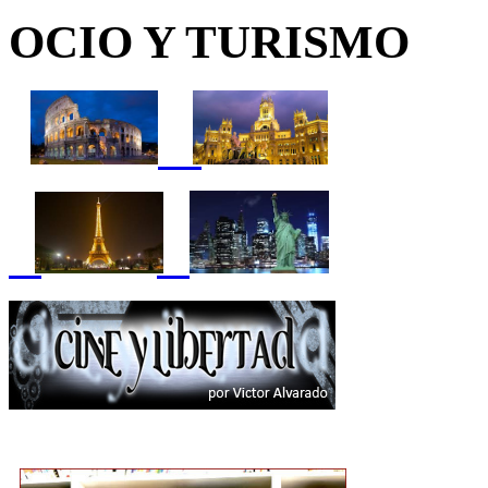
OCIO Y TURISMO