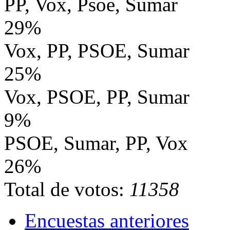
PP, Vox, Psoe, Sumar
29%
Vox, PP, PSOE, Sumar
25%
Vox, PSOE, PP, Sumar
9%
PSOE, Sumar, PP, Vox
26%
Total de votos:
11358
Encuestas anteriores