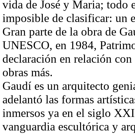
vida de José y Maria; todo el
imposible de clasificar: un 
Gran parte de la obra de Ga
UNESCO, en 1984, Patrimon
declaración en relación co
obras más.
Gaudí es un arquitecto genia
adelantó las formas artístic
inmersos ya en el siglo XXI,
vanguardia escultórica y arq