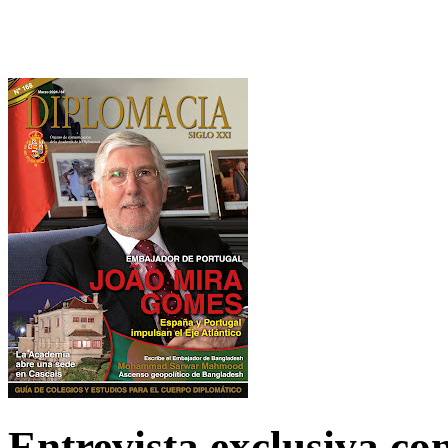
Entrevista exclusiva c