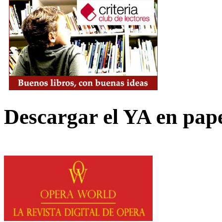
Descargar el YA en pap