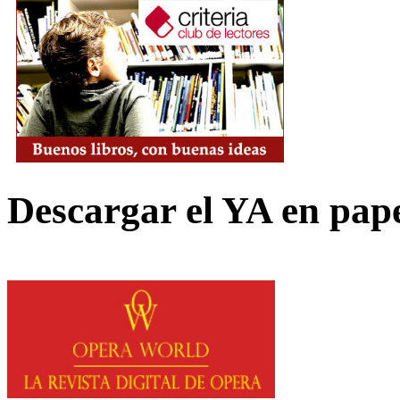
Descargar el YA en pap