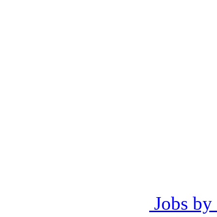
Jobs by