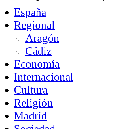
España
Regional
Aragón
Cádiz
Economía
Internacional
Cultura
Religión
Madrid
Sociedad