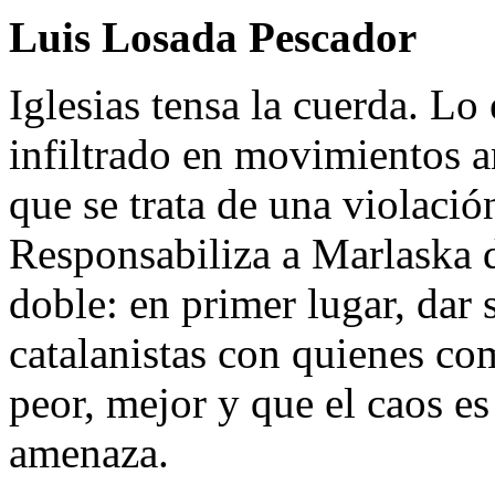
Luis Losada Pescador
Iglesias tensa la cuerda. Lo
infiltrado en movimientos a
que se trata de una violació
Responsabiliza a Marlaska d
doble: en primer lugar, dar 
catalanistas con quienes com
peor, mejor y que el caos e
amenaza.