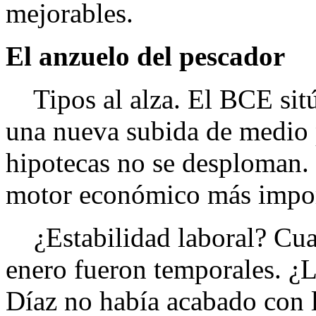
mejorables.
El anzuelo del pescador
Tipos al alza. El BCE sitú
una nueva subida de medio 
hipotecas no se desploman. 
motor económico más import
¿Estabilidad laboral? Cuat
enero fueron temporales. ¿L
Díaz no había acabado con 