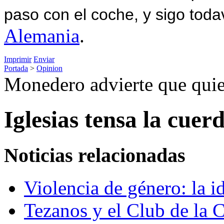
paso con el coche, y sigo toda
Alemania
.
Imprimir
Enviar
Portada
>
Opinion
Monedero advierte que quie
Iglesias tensa la cuer
Noticias relacionadas
Violencia de género: la i
Tezanos y el Club de la