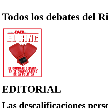
Todos los debates del R
EDITORIAL
Las descalificaciones pers