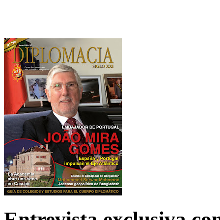
Entrevista exclusiva c