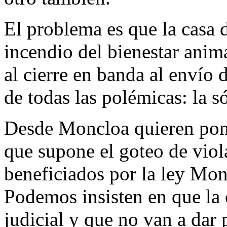
El problema es que la casa 
incendio del bienestar anima
al cierre en banda al envío 
de todas las polémicas: la sól
Desde Moncloa quieren poner
que supone el goteo de viol
beneficiados por la ley Mo
Podemos insisten en que la c
judicial y que no van a dar 