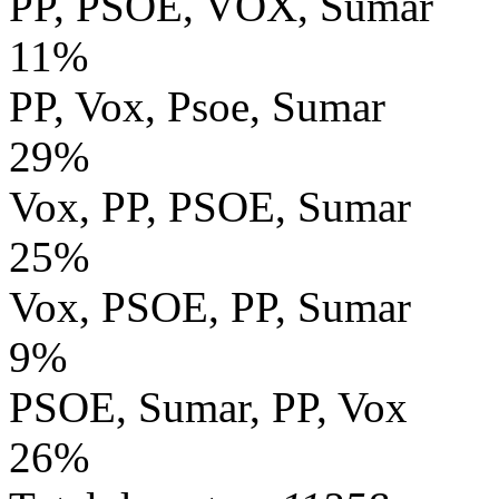
PP, PSOE, VOX, Sumar
11%
PP, Vox, Psoe, Sumar
29%
Vox, PP, PSOE, Sumar
25%
Vox, PSOE, PP, Sumar
9%
PSOE, Sumar, PP, Vox
26%