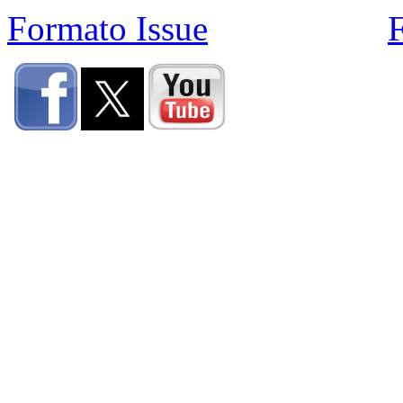
Formato Issue