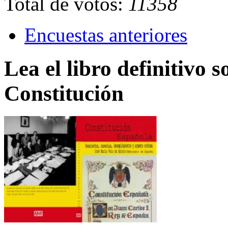
Total de votos:
11358
Encuestas anteriores
Lea el libro definitivo s
Constitución