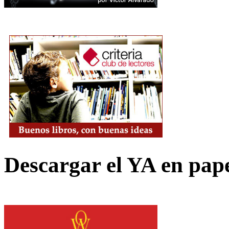
Descargar el YA en pap