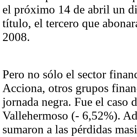
el próximo 14 de abril un d
título, el tercero que abonar
2008.
Pero no sólo el sector financ
Acciona, otros grupos finan
jornada negra. Fue el caso 
Vallehermoso (- 6,52%). Ad
sumaron a las pérdidas masi