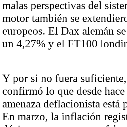
malas perspectivas del siste
motor también se extendiero
europeos. El Dax alemán se
un 4,27% y el FT100 londi
Y por si no fuera suficiente
confirmó lo que desde hace 
amenaza deflacionista está 
En marzo, la inflación regi