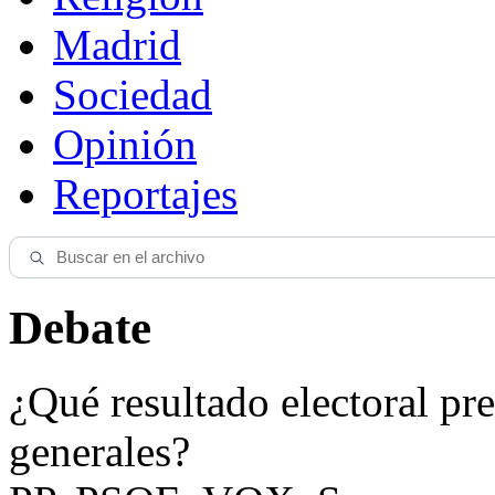
Madrid
Sociedad
Opinión
Reportajes
Debate
¿Qué resultado electoral pre
generales?