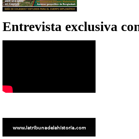
Entrevista exclusiva c