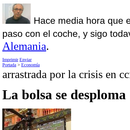
Hace media hora que el
paso con el coche, y sigo toda
Alemania
.
Imprimir
Enviar
Portada
>
Economía
arrastrada por la crisis en c
La bolsa se desploma