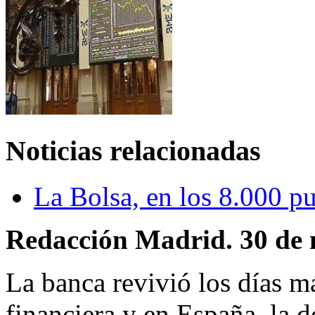
Noticias relacionadas
La Bolsa, en los 8.000 p
Redacción Madrid. 30 de 
La banca revivió los días m
financiera y en España, la 