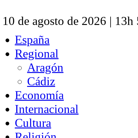
10 de agosto de 2026 | 13h
España
Regional
Aragón
Cádiz
Economía
Internacional
Cultura
Religión