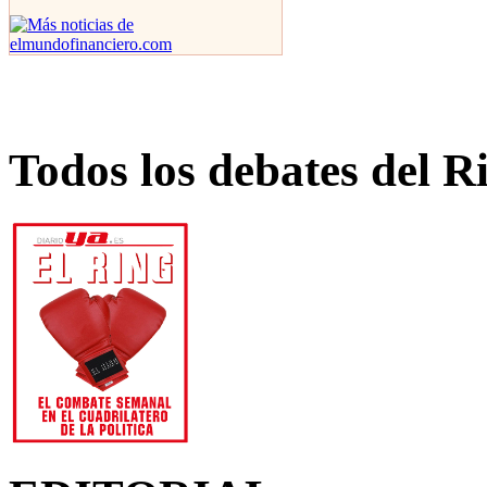
Todos los debates del R