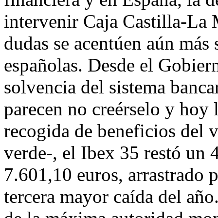
intervenir Caja Castilla-L
dudas se acentúen aún más s
españolas. Desde el Gobiern
solvencia del sistema bancar
parecen no creérselo y hoy 
recogida de beneficios del v
verde-, el Ibex 35 restó un
7.601,10 euros, arrastrado p
tercera mayor caída del año.