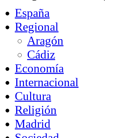
España
Regional
Aragón
Cádiz
Economía
Internacional
Cultura
Religión
Madrid
Sociedad