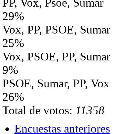
PP, Vox, Psoe, Sumar
29%
Vox, PP, PSOE, Sumar
25%
Vox, PSOE, PP, Sumar
9%
PSOE, Sumar, PP, Vox
26%
Total de votos:
11358
Encuestas anteriores