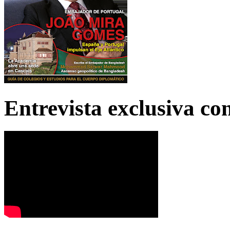
Entrevista exclusiva c