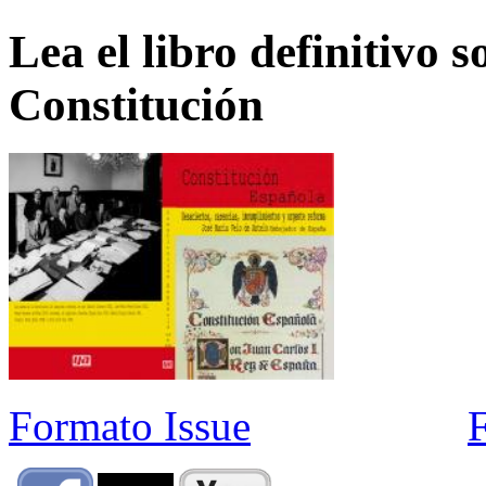
Lea el libro definitivo s
Constitución
Formato Issue