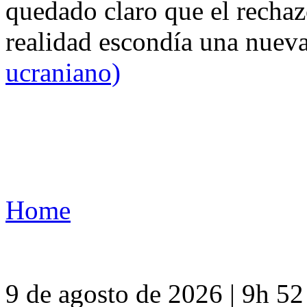
quedado claro que el rechaz
realidad escondía una nuev
ucraniano)
Home
9 de agosto de 2026 | 9h 5