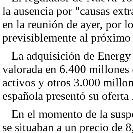
la ausencia por "causas ext
en la reunión de ayer, por l
previsiblemente al próximo 
La adquisición de Energy E
valorada en 6.400 millones 
activos y otros 3.000 millon
española presentó su oferta
En el momento de la suspen
se situaban a un precio de 8