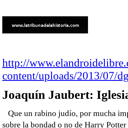
http://www.elandroidelibre
content/uploads/2013/07/dg
Joaquín Jaubert: Iglesi
Que un rabino judío, por mucha imp
sobre la bondad o no de Harry Potter l