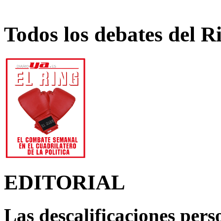
Todos los debates del R
EDITORIAL
Las descalificaciones pers