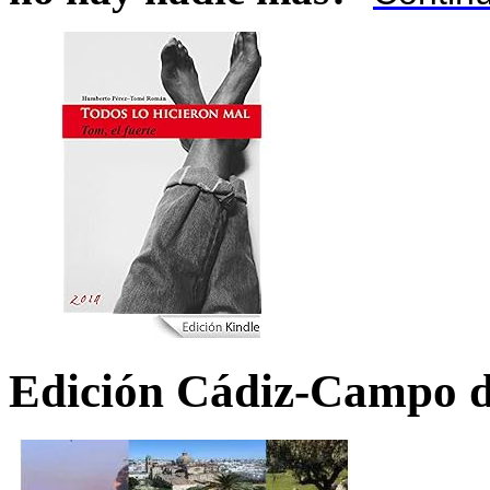
Edición Cádiz-Campo d