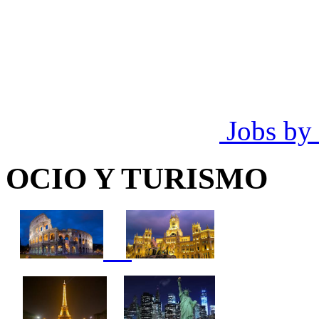
Jobs by
OCIO Y TURISMO