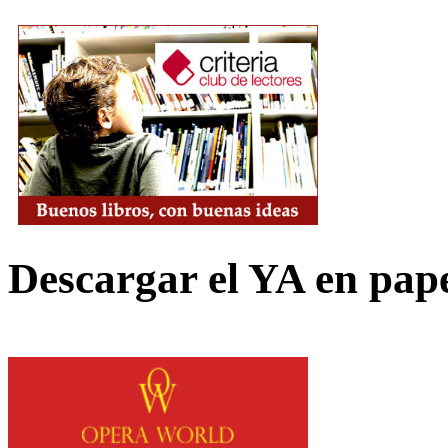
Descargar el YA en pap