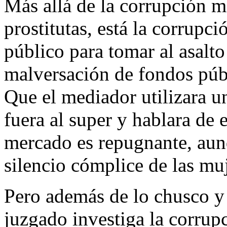
Más allá de la corrupción m
prostitutas, está la corrupci
público para tomar al asalto
malversación de fondos públi
Que el mediador utilizara u
fuera al super y hablara de
mercado es repugnante, aunq
silencio cómplice de las mu
Pero además de lo chusco y 
juzgado investiga la corrup