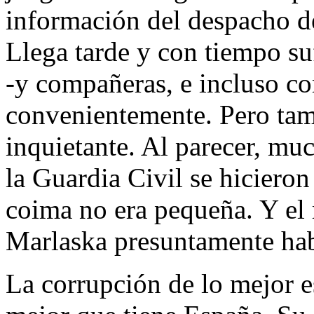
información del despacho de
Llega tarde y con tiempo su
-y compañeras, e incluso c
convenientemente. Pero tam
inquietante. Al parecer, muc
la Guardia Civil se hicieron
coima no era pequeña. Y el 
Marlaska presuntamente hab
La corrupción de lo mejor es