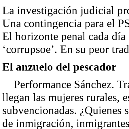
La investigación judicial p
Una contingencia para el P
El horizonte penal cada día
‘corrupsoe’. En su peor trad
El anzuelo del pescador
Performance Sánchez. Tras 
llegan las mujeres rurales, 
subvencionadas. ¿Quienes s
de inmigración, inmigrantes