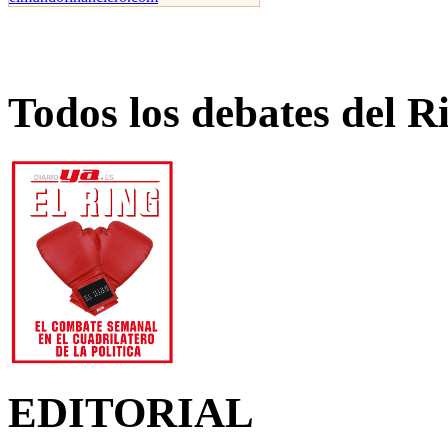
Todos los debates del R
EDITORIAL