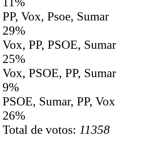
11%
PP, Vox, Psoe, Sumar
29%
Vox, PP, PSOE, Sumar
25%
Vox, PSOE, PP, Sumar
9%
PSOE, Sumar, PP, Vox
26%
Total de votos:
11358