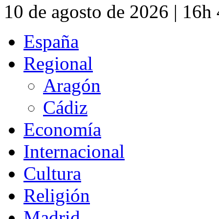
10 de agosto de 2026 | 16h
España
Regional
Aragón
Cádiz
Economía
Internacional
Cultura
Religión
Madrid