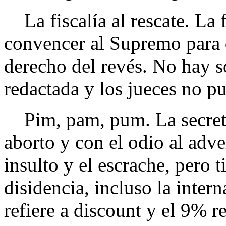
La fiscalía al rescate. La f
convencer al Supremo para q
derecho del revés. No hay so
redactada y los jueces no pu
Pim, pam, pum. La secretar
aborto y con el odio al adve
insulto y el escrache, pero ti
disidencia, incluso la inter
refiere a discount y el 9% r