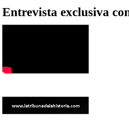
Entrevista exclusiva c