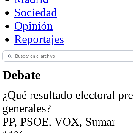
Sociedad
Opinión
Reportajes
Debate
¿Qué resultado electoral pre
generales?
PP, PSOE, VOX, Sumar