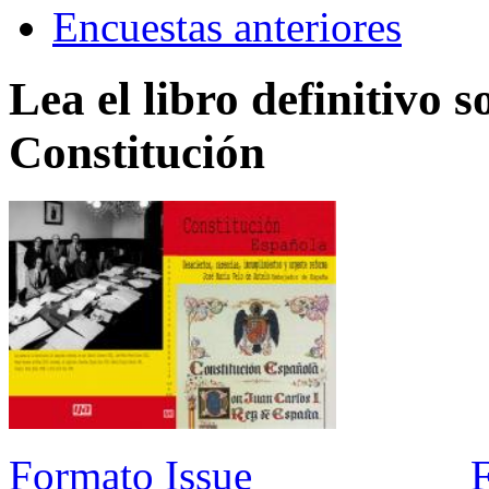
Encuestas anteriores
Lea el libro definitivo s
Constitución
Formato Issue