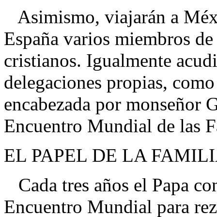
Asimismo, viajarán a Méxic
España varios miembros de 
cristianos. Igualmente acud
delegaciones propias, como 
encabezada por monseñor Ga
Encuentro Mundial de las F
EL PAPEL DE LA FAMIL
Cada tres años el Papa con
Encuentro Mundial para reza