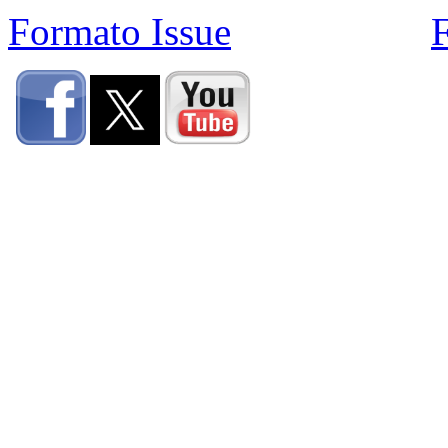
Formato Issue