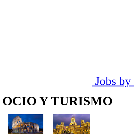
Jobs by
OCIO Y TURISMO