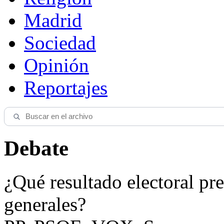
Madrid
Sociedad
Opinión
Reportajes
Debate
¿Qué resultado electoral pre
generales?