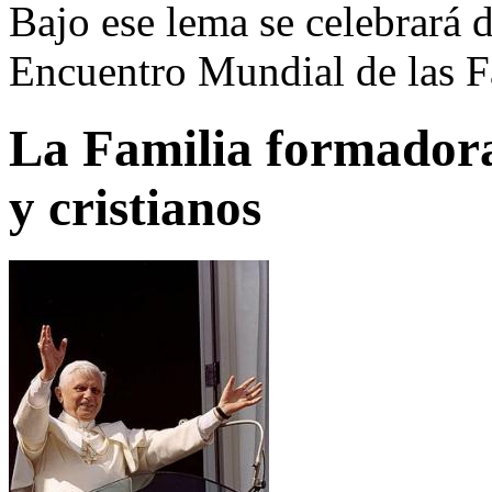
Bajo ese lema se celebrará d
Encuentro Mundial de las 
La Familia formadora
y cristianos