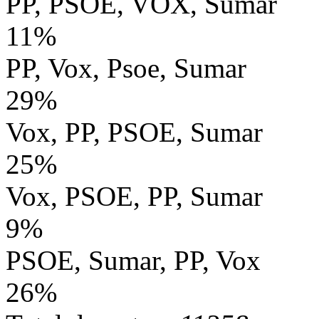
PP, PSOE, VOX, Sumar
11%
PP, Vox, Psoe, Sumar
29%
Vox, PP, PSOE, Sumar
25%
Vox, PSOE, PP, Sumar
9%
PSOE, Sumar, PP, Vox
26%