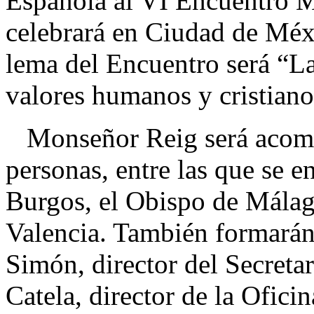
Española al VI Encuentro Mu
celebrará en Ciudad de Méxi
lema del Encuentro será “L
valores humanos y cristiano
Monseñor Reig será acompa
personas, entre las que se 
Burgos, el Obispo de Málaga
Valencia. También formarán
Simón, director del Secretar
Catela, director de la Ofic