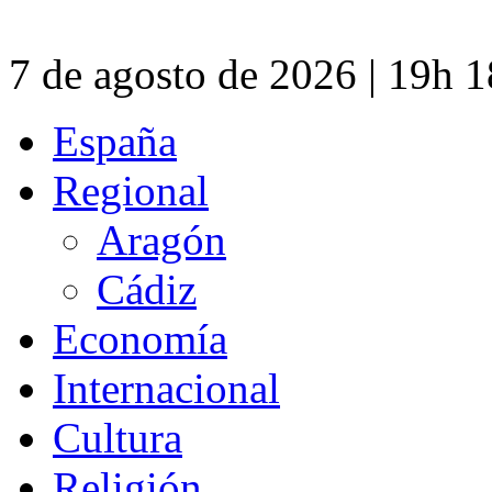
7 de agosto de 2026 | 19h 
España
Regional
Aragón
Cádiz
Economía
Internacional
Cultura
Religión