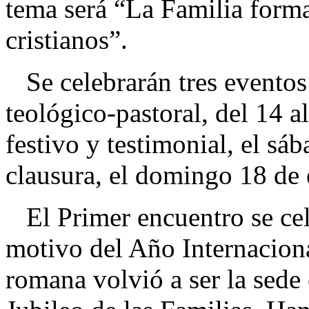
tema será “La Familia form
cristianos”.
Se celebrarán tres eventos 
teológico-pastoral, del 14 a
festivo y testimonial, el sáb
clausura, el domingo 18 de 
El Primer encuentro se ce
motivo del Año Internaciona
romana volvió a ser la sede