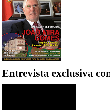
Entrevista exclusiva c