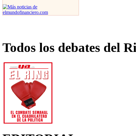
Todos los debates del R