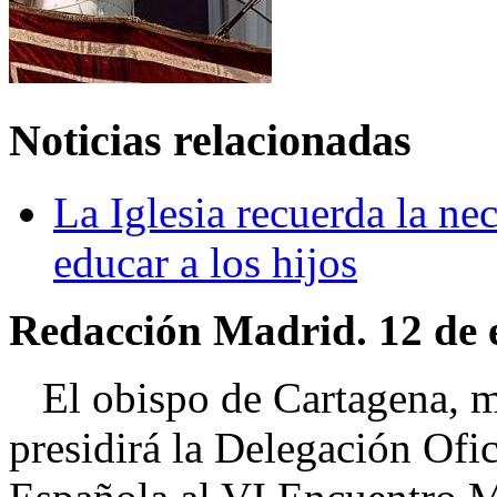
Noticias relacionadas
La Iglesia recuerda la ne
educar a los hijos
Redacción Madrid. 12 de 
El obispo de Cartagena, m
presidirá la Delegación Ofi