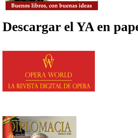
Descargar el YA en pap