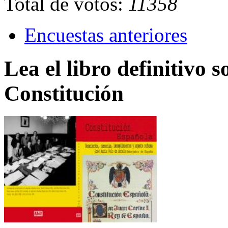
Total de votos:
11358
Encuestas anteriores
Lea el libro definitivo s
Constitución