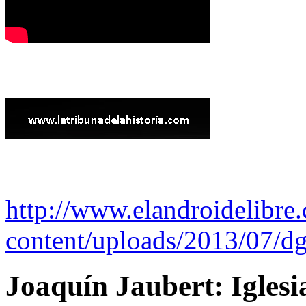
http://www.elandroidelibre
content/uploads/2013/07/dg
Joaquín Jaubert: Iglesi