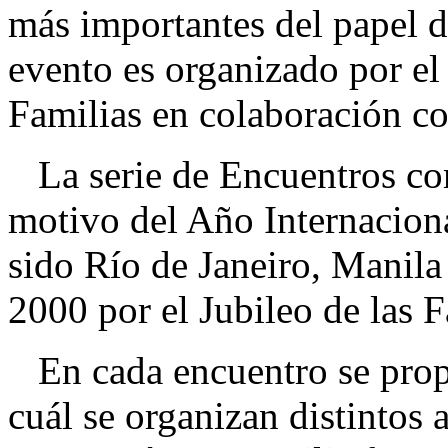
más importantes del papel de
evento es organizado por el
Familias en colaboración co
La serie de Encuentros c
motivo del Año Internaciona
sido Río de Janeiro, Manila
2000 por el Jubileo de las F
En cada encuentro se propo
cuál se organizan distintos 