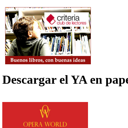
Descargar el YA en pap