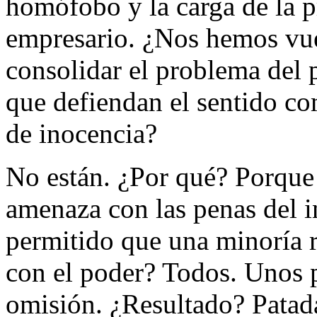
homófobo y la carga de la p
empresario. ¿Nos hemos vue
consolidar el problema del p
que defiendan el sentido co
de inocencia?
No están. ¿Por qué? Porque 
amenaza con las penas del i
permitido que una minoría r
con el poder? Todos. Unos 
omisión. ¿Resultado? Patada