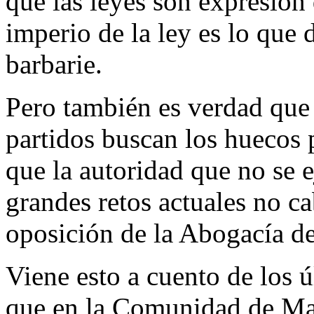
que las leyes son expresión
imperio de la ley es lo que d
barbarie.
Pero también es verdad que 
partidos buscan los huecos p
que la autoridad que no se e
grandes retos actuales no c
oposición de la Abogacía de
Viene esto a cuento de los 
que en la Comunidad de Mad