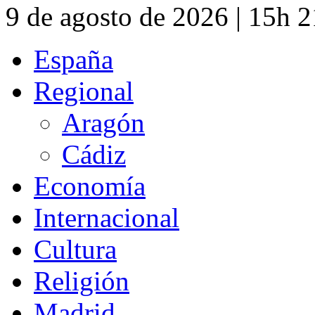
9 de agosto de 2026 | 15h 
España
Regional
Aragón
Cádiz
Economía
Internacional
Cultura
Religión
Madrid