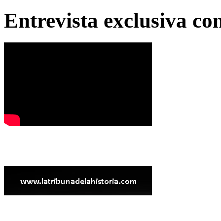
Entrevista exclusiva c