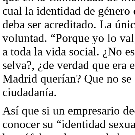
cual la identidad de género 
deba ser acreditado. La úni
voluntad. “Porque yo lo val
a toda la vida social. ¿No e
selva?, ¿de verdad que era 
Madrid querían? Que no se e
ciudadanía.
Así que si un empresario de
conocer su “identidad sexua