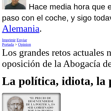
Hace media hora que el
paso con el coche, y sigo toda
Alemania
.
Imprimir
Enviar
Portada
>
Opinion
Los grandes retos actuales 
oposición de la Abogacía d
La política, idiota, la 