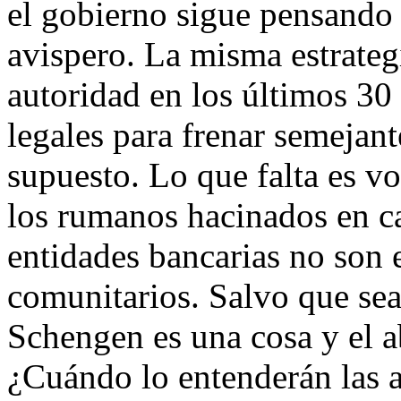
el gobierno sigue pensando 
avispero. La misma estrateg
autoridad en los últimos 3
legales para frenar semejant
supuesto. Lo que falta es vo
los rumanos hacinados en 
entidades bancarias no son 
comunitarios. Salvo que sea
Schengen es una cosa y el a
¿Cuándo lo entenderán las 