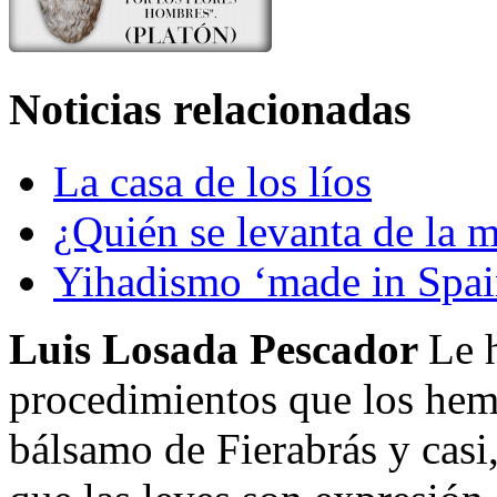
Noticias relacionadas
La casa de los líos
¿Quién se levanta de la 
Yihadismo ‘made in Spai
Luis Losada Pescador
Le 
procedimientos que los hemo
bálsamo de Fierabrás y casi,