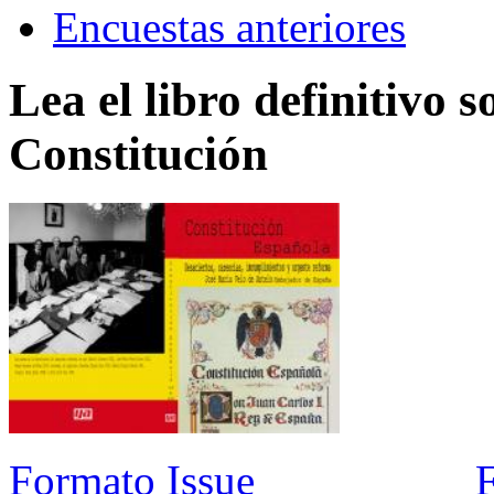
Encuestas anteriores
Lea el libro definitivo s
Constitución
Formato Issue