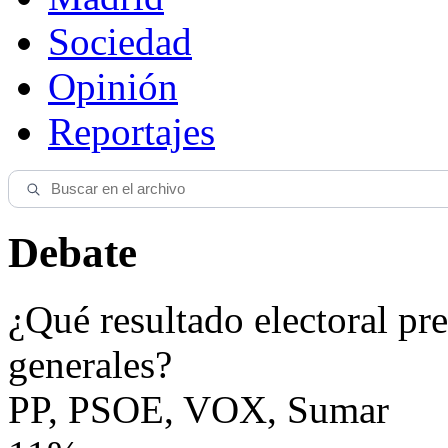
Sociedad
Opinión
Reportajes
Debate
¿Qué resultado electoral pre
generales?
PP, PSOE, VOX, Sumar