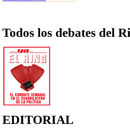
Todos los debates del R
EDITORIAL