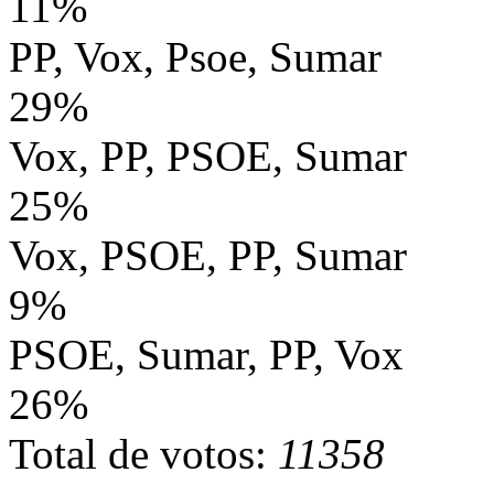
11%
PP, Vox, Psoe, Sumar
29%
Vox, PP, PSOE, Sumar
25%
Vox, PSOE, PP, Sumar
9%
PSOE, Sumar, PP, Vox
26%
Total de votos:
11358