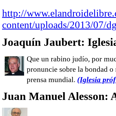
http://www.elandroidelibre
content/uploads/2013/07/dg
Joaquín Jaubert: Iglesi
Que un rabino judío, por muc
pronuncie sobre la bondad o n
prensa mundial.
(Iglesia próf
Juan Manuel Alesson: 