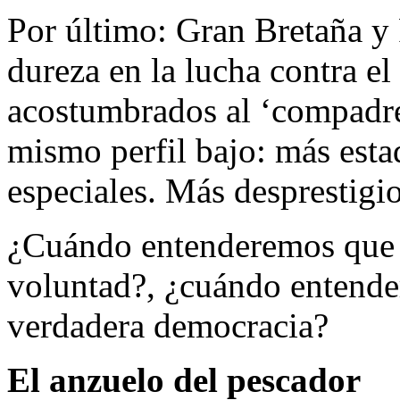
Por último: Gran Bretaña y 
dureza en la lucha contra e
acostumbrados al ‘compadr
mismo perfil bajo: más esta
especiales. Más desprestigio
¿Cuándo entenderemos que l
voluntad?, ¿cuándo entende
verdadera democracia?
El anzuelo del pescador