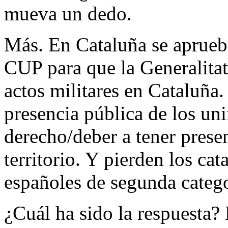
mueva un dedo.
Más. En Cataluña se aprueb
CUP para que la Generalitat 
actos militares en Cataluña
presencia pública de los un
derecho/deber a tener presen
territorio. Y pierden los ca
españoles de segunda catego
¿Cuál ha sido la respuesta