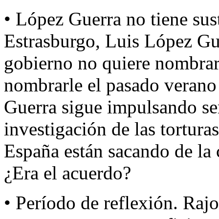
• López Guerra no tiene sust
Estrasburgo, Luis López Guer
gobierno no quiere nombrar
nombrarle el pasado verano 
Guerra sigue impulsando se
investigación de las tortura
España están sacando de la c
¿Era el acuerdo?
• Período de reflexión. Rajo