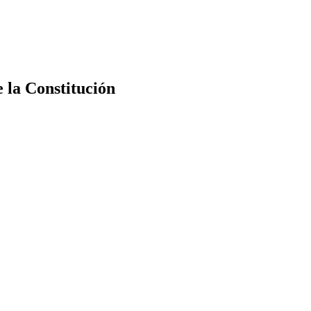
e la Constitución