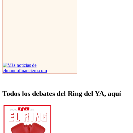
Todos los debates del Ring del YA, aquí