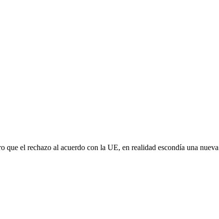
aro que el rechazo al acuerdo con la UE, en realidad escondía una nuev