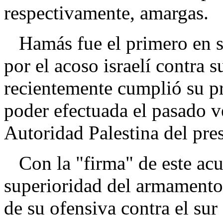
respectivamente, amargas.
Hamás fue el primero en sol
por el acoso israelí contra 
recientemente cumplió su pr
poder efectuada el pasado ve
Autoridad Palestina del pr
Con la "firma" de este acu
superioridad del armamento i
de su ofensiva contra el sur