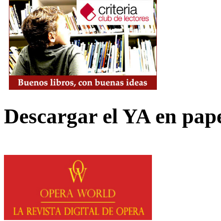
Descargar el YA en pap