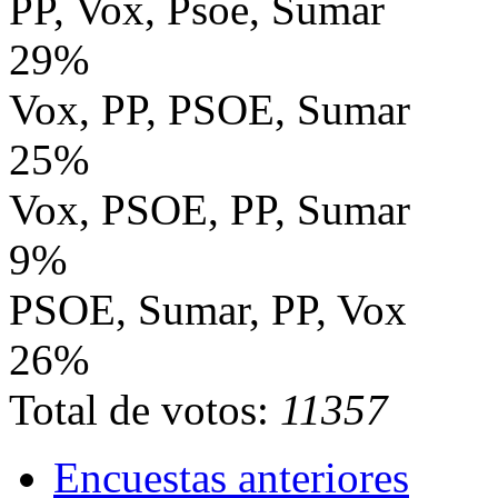
PP, Vox, Psoe, Sumar
29%
Vox, PP, PSOE, Sumar
25%
Vox, PSOE, PP, Sumar
9%
PSOE, Sumar, PP, Vox
26%
Total de votos:
11357
Encuestas anteriores