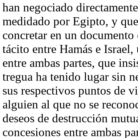
han negociado directamente,
medidado por Egipto, y que
concretar en un documento c
tácito entre Hamás e Israel
entre ambas partes, que insi
tregua ha tenido lugar sin 
sus respectivos puntos de v
alguien al que no se reconoc
deseos de destrucción mutua
concesiones entre ambas par