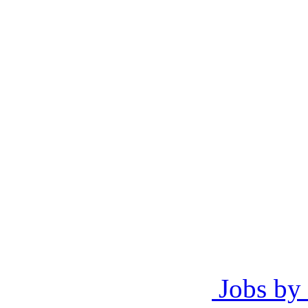
Jobs by