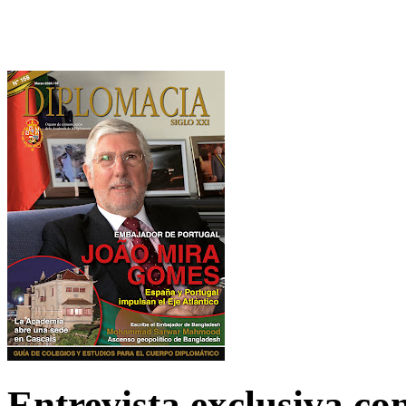
Entrevista exclusiva c