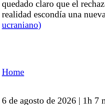
quedado claro que el rechaz
realidad escondía una nuev
ucraniano)
Home
6 de agosto de 2026 | 1h 7