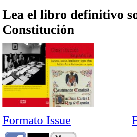
Lea el libro definitivo s
Constitución
Formato Issue