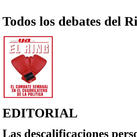
Todos los debates del R
EDITORIAL
Las descalificaciones pers