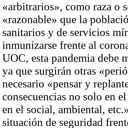
«arbitrarios», como raza o s
«razonable» que la població
sanitarios y de servicios m
inmunizarse frente al corona
UOC, esta pandemia debe ma
ya que surgirán otras «peri
necesario «pensar y replan
consecuencias no solo en el
en el social, ambiental, etc
situación de seguridad frent