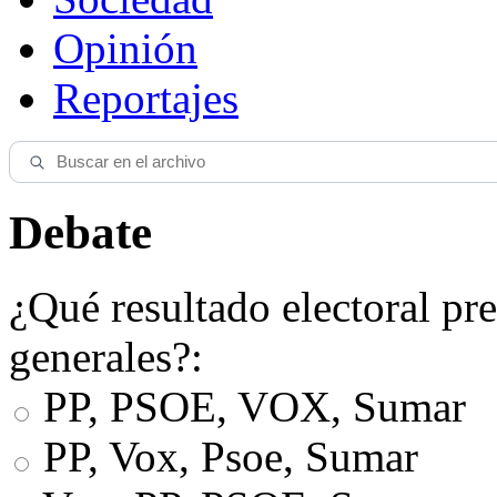
Opinión
Reportajes
Debate
¿Qué resultado electoral pre
generales?:
PP, PSOE, VOX, Sumar
PP, Vox, Psoe, Sumar