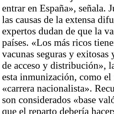
entrar en España», señala. 
las causas de la extensa dif
expertos dudan de que la va
países. «Los más ricos tiene
vacunas seguras y exitosas 
de acceso y distribución», 
esta inmunización, como el 
«carrera nacionalista». Re
son considerados «base való
que el reparto debería hace