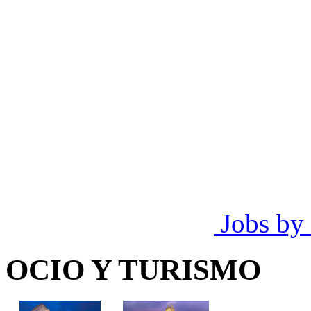
Jobs by
OCIO Y TURISMO