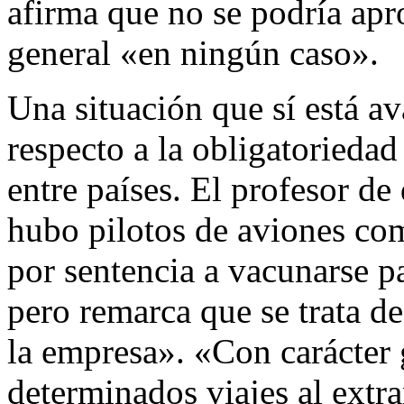
afirma que no se podría apr
general «en ningún caso».
Una situación que sí está av
respecto a la obligatoriedad
entre países. El profesor de
hubo pilotos de aviones co
por sentencia a vacunarse pa
pero remarca que se trata d
la empresa». «Con carácter 
determinados viajes al extr