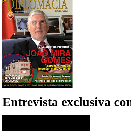
Entrevista exclusiva c