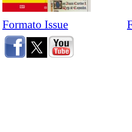
Formato Issue