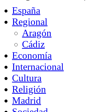
España
Regional
Aragón
Cádiz
Economía
Internacional
Cultura
Religión
Madrid
Sociedad