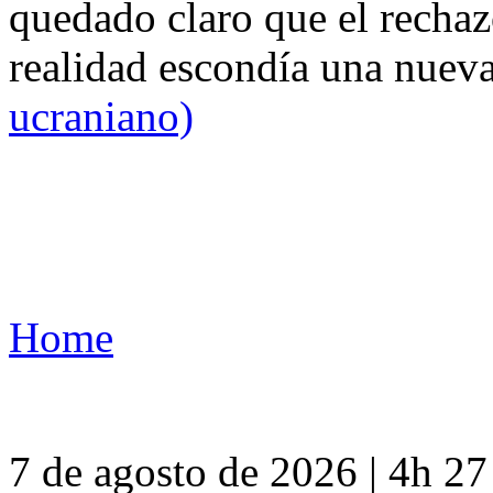
quedado claro que el rechaz
realidad escondía una nuev
ucraniano)
Home
7 de agosto de 2026 | 4h 2