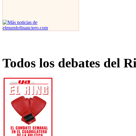
Todos los debates del R