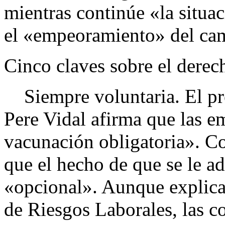
mientras continúe «la situa
el «empeoramiento» del camb
Cinco claves sobre el derec
Siempre voluntaria. El pr
Pere Vidal afirma que las 
vacunación obligatoria». Co
que el hecho de que se le ad
«opcional». Aunque explica
de Riesgos Laborales, las c