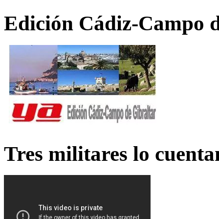
Edición Cádiz-Campo d
Tres militares lo cuent