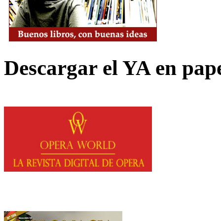
Descargar el YA en pap