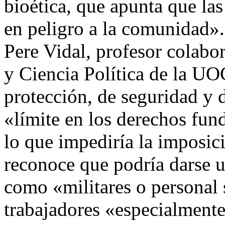
bioética, que apunta que la
en peligro a la comunidad».
Pere Vidal, profesor colabo
y Ciencia Política de la UO
protección, de seguridad y d
«límite en los derechos fun
lo que impediría la imposic
reconoce que podría darse u
como «militares o personal 
trabajadores «especialmente