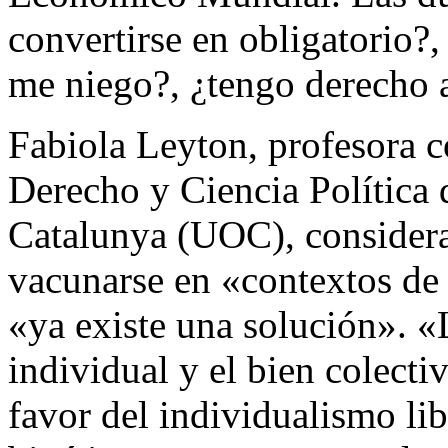
convertirse en obligatorio?,
me niego?, ¿tengo derecho a
Fabiola Leyton, profesora c
Derecho y Ciencia Política 
Catalunya (UOC), considera
vacunarse en «contextos de
«ya existe una solución». «
individual y el bien colecti
favor del individualismo lib