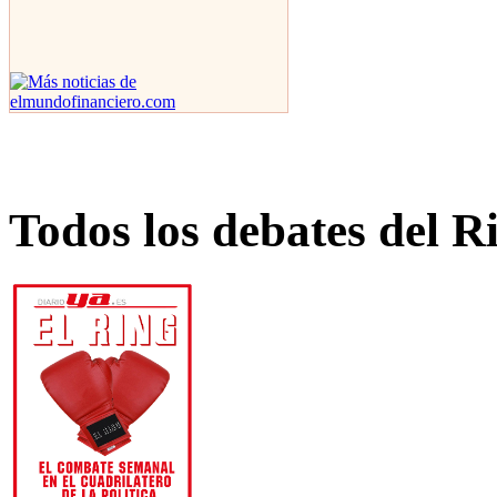
Todos los debates del R