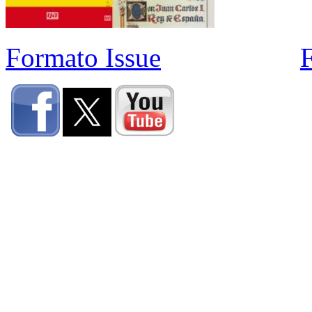
Formato Issue