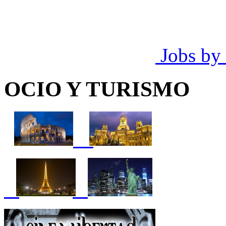
Jobs by
OCIO Y TURISMO