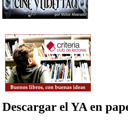
Descargar el YA en pap