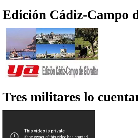
Edición Cádiz-Campo d
Tres militares lo cuent