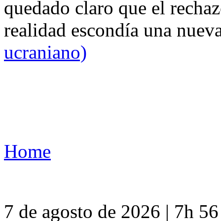
quedado claro que el rechaz
realidad escondía una nuev
ucraniano)
Home
7 de agosto de 2026 | 7h 5