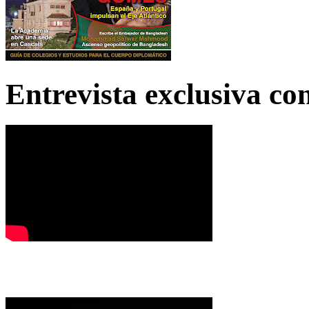
Entrevista exclusiva c