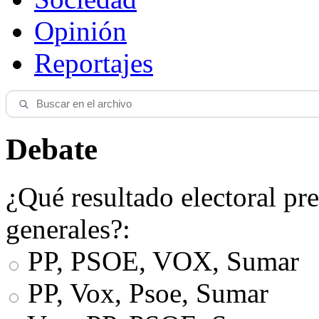
Opinión
Reportajes
Debate
¿Qué resultado electoral pre
generales?:
PP, PSOE, VOX, Sumar
PP, Vox, Psoe, Sumar