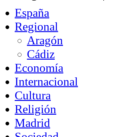
España
Regional
Aragón
Cádiz
Economía
Internacional
Cultura
Religión
Madrid
Sociedad