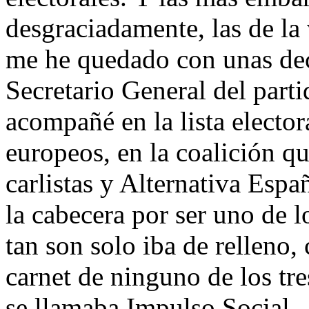
desgraciadamente, las de la 
me he quedado con unas de
Secretario General del parti
acompañé en la lista elector
europeos, en la coalición qu
carlistas y Alternativa Espa
la cabecera por ser uno de lo
tan son solo iba de relleno
carnet de ninguno de los tre
se llamaba Impulso Social.