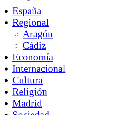
España
Regional
Aragón
Cádiz
Economía
Internacional
Cultura
Religión
Madrid
Sociedad