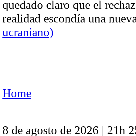
quedado claro que el rechaz
realidad escondía una nuev
ucraniano)
Home
8 de agosto de 2026 | 21h 