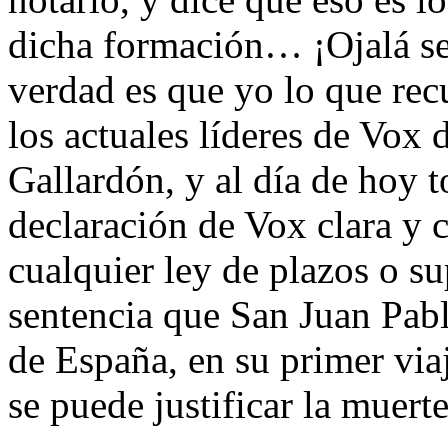
dicha formación… ¡Ojalá sea
verdad es que yo lo que recu
los actuales líderes de Vox 
Gallardón, y al día de hoy 
declaración de Vox clara y 
cualquier ley de plazos o su
sentencia que San Juan Pablo
de España, en su primer via
se puede justificar la muert