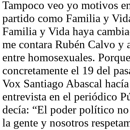
Tampoco veo yo motivos en
partido como Familia y Vida
Familia y Vida haya cambia
me contara Rubén Calvo y a
entre homosexuales. Porque
concretamente el 19 del pasa
Vox Santiago Abascal hacía
entrevista en el periódico P
decía: “El poder político no
la gente y nosotros respetam