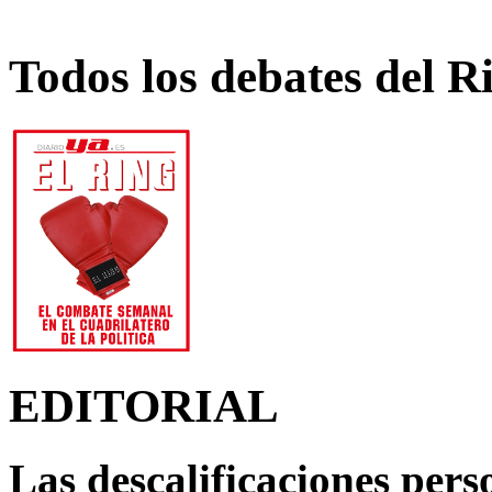
Todos los debates del R
EDITORIAL
Las descalificaciones pers