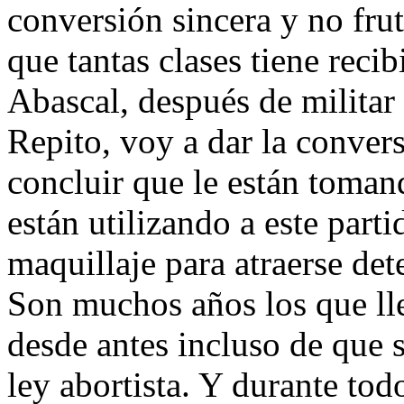
conversión sincera y no frut
que tantas clases tiene reci
Abascal, después de militar 
Repito, voy a dar la conver
concluir que le están toman
están utilizando a este part
maquillaje para atraerse de
Son muchos años los que lle
desde antes incluso de que 
ley abortista. Y durante to