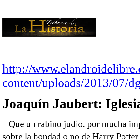
http://www.elandroidelibre
content/uploads/2013/07/dg
Joaquín Jaubert: Iglesi
Que un rabino judío, por mucha imp
sobre la bondad o no de Harry Potter l