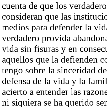
cuenta de que los verdadero
consideran que las instituci
medios para defender la vid
verdadero provida abandona 
vida sin fisuras y en conse
aquellos que la defienden co
tengo sobre la sinceridad de
defensa de la vida y la famil
acierto a entender las razon
ni siquiera se ha querido se