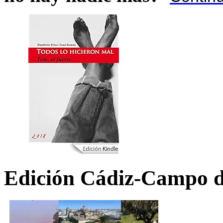
Edición Cádiz-Campo d