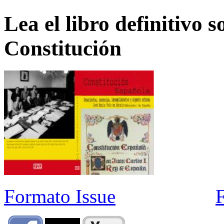
Lea el libro definitivo s
Constitución
Formato Issue