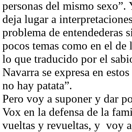
personas del mismo sexo”. Y
deja lugar a interpretacion
problema de entendederas si
pocos temas como en el de la 
lo que traducido por el sabi
Navarra se expresa en esto
no hay patata”.
Pero voy a suponer y dar po
Vox en la defensa de la fami
vueltas y revueltas, y voy 