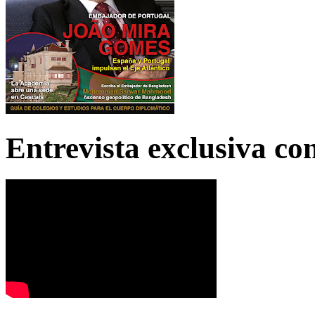
Entrevista exclusiva c