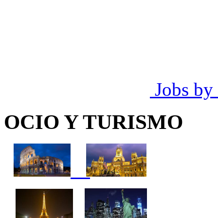
Jobs by
OCIO Y TURISMO