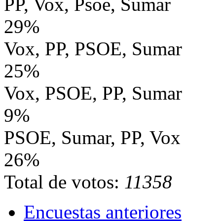
PP, Vox, Psoe, Sumar
29%
Vox, PP, PSOE, Sumar
25%
Vox, PSOE, PP, Sumar
9%
PSOE, Sumar, PP, Vox
26%
Total de votos:
11358
Encuestas anteriores