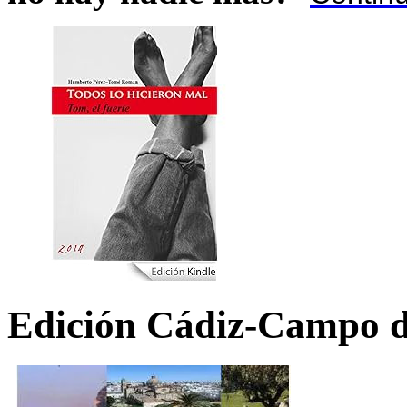
Edición Cádiz-Campo d