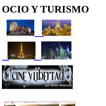
OCIO Y TURISMO