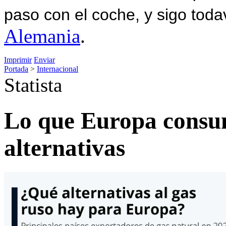
paso con el coche, y sigo toda
Alemania
.
Imprimir
Enviar
Portada
>
Internacional
Statista
Lo que Europa consum
alternativas