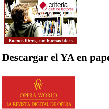
Descargar el YA en pap