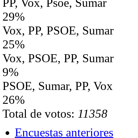
PP, Vox, Psoe, Sumar
29%
Vox, PP, PSOE, Sumar
25%
Vox, PSOE, PP, Sumar
9%
PSOE, Sumar, PP, Vox
26%
Total de votos:
11358
Encuestas anteriores