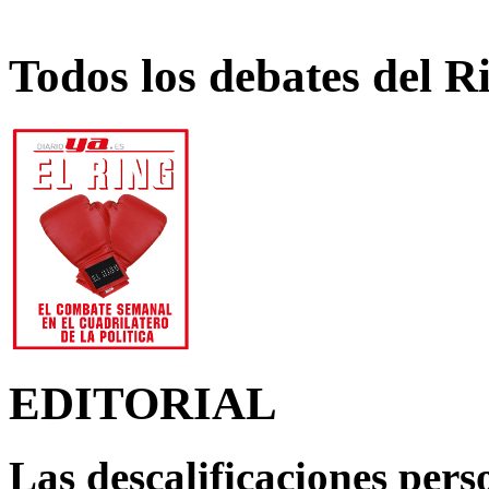
Todos los debates del R
EDITORIAL
Las descalificaciones pers