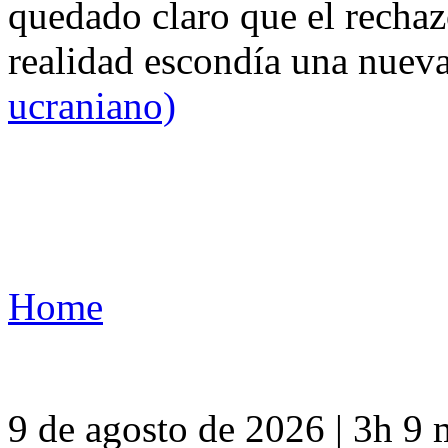
quedado claro que el rechaz
realidad escondía una nuev
ucraniano)
Home
9 de agosto de 2026 | 3h 9