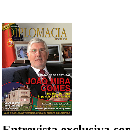
Entrevista exclusiva c