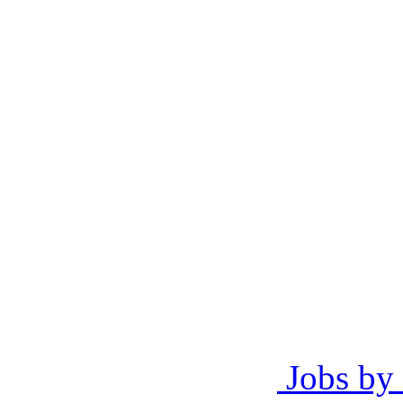
Jobs by