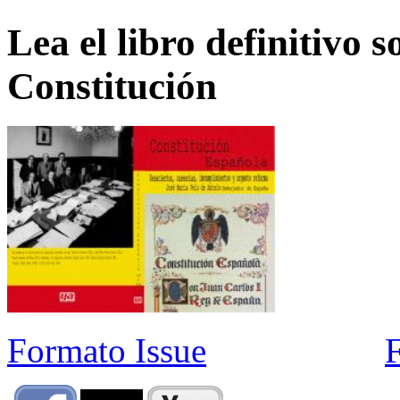
Lea el libro definitivo s
Constitución
Formato Issue