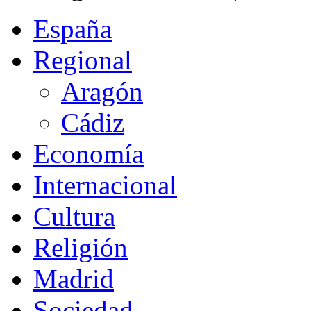
España
Regional
Aragón
Cádiz
Economía
Internacional
Cultura
Religión
Madrid
Sociedad