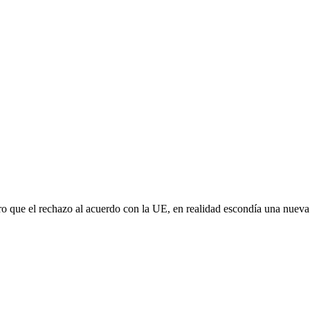
aro que el rechazo al acuerdo con la UE, en realidad escondía una nuev