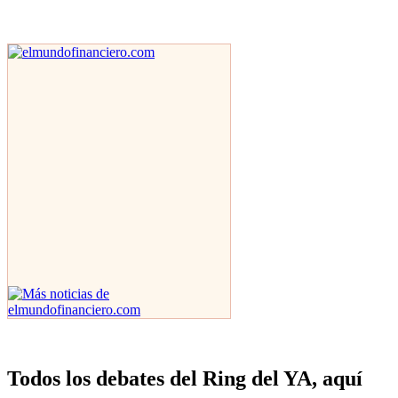
Todos los debates del Ring del YA, aquí