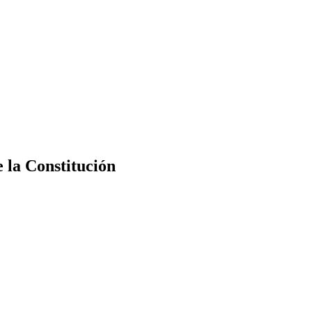
e la Constitución