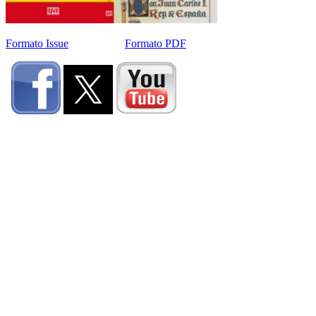
Formato Issue
Formato PDF