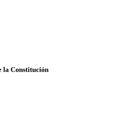
e la Constitución