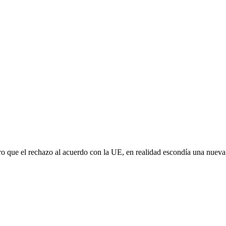
aro que el rechazo al acuerdo con la UE, en realidad escondía una nuev