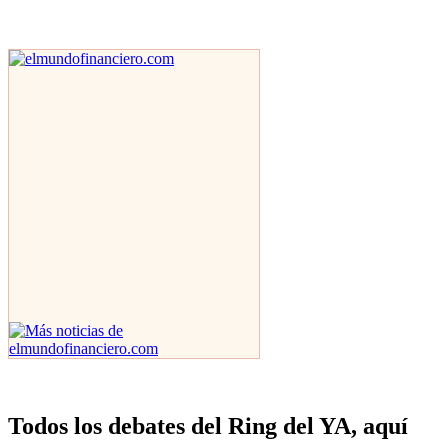
Todos los debates del Ring del YA, aquí