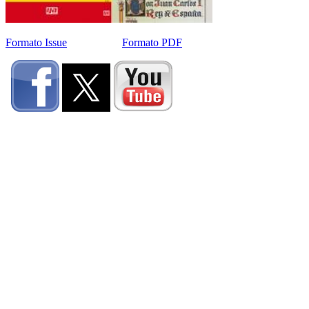
Formato Issue
Formato PDF