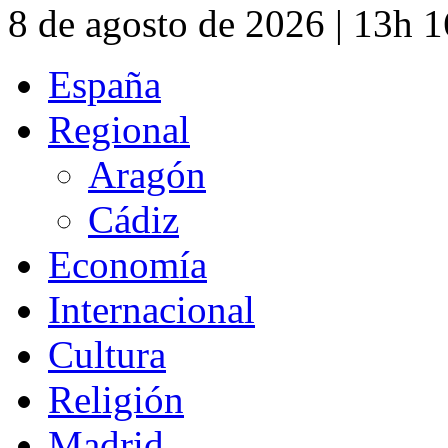
8 de agosto de 2026 | 13h 
España
Regional
Aragón
Cádiz
Economía
Internacional
Cultura
Religión
Madrid