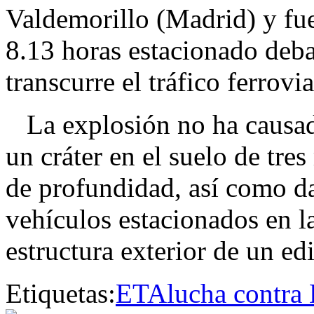
Valdemorillo (Madrid) y fue 
8.13 horas estacionado deb
transcurre el tráfico ferrovia
La explosión no ha causado
un cráter en el suelo de tre
de profundidad, así como d
vehículos estacionados en la
estructura exterior de un edi
Etiquetas:
ETA
lucha contra