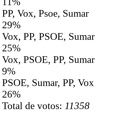
11%
PP, Vox, Psoe, Sumar
29%
Vox, PP, PSOE, Sumar
25%
Vox, PSOE, PP, Sumar
9%
PSOE, Sumar, PP, Vox
26%
Total de votos:
11358