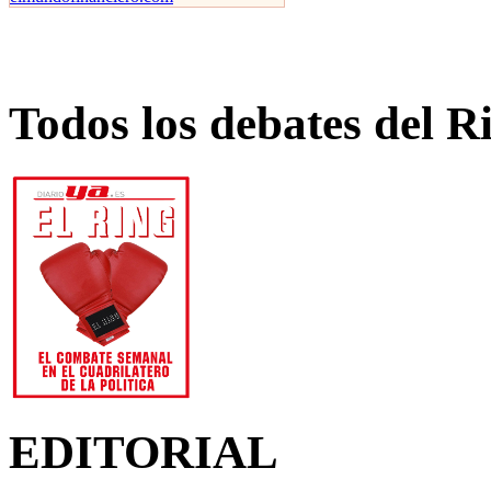
Todos los debates del R
EDITORIAL