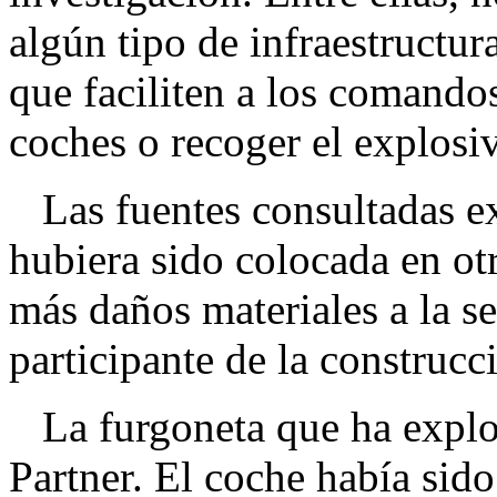
algún tipo de infraestructu
que faciliten a los comando
coches o recoger el explosi
Las fuentes consultadas exp
hubiera sido colocada en ot
más daños materiales a la s
participante de la construcci
La furgoneta que ha explo
Partner. El coche había sido