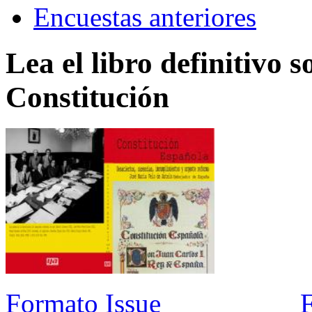
Encuestas anteriores
Lea el libro definitivo s
Constitución
Formato Issue