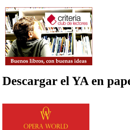
Descargar el YA en pap