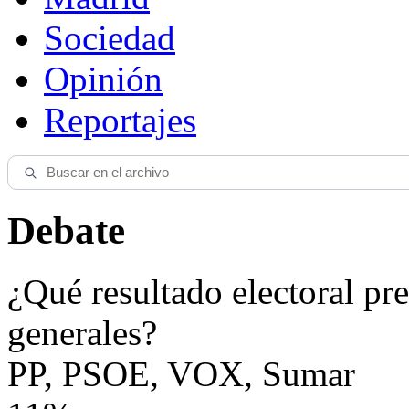
Sociedad
Opinión
Reportajes
Debate
¿Qué resultado electoral pre
generales?
PP, PSOE, VOX, Sumar