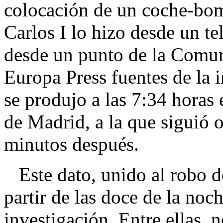
colocación de un coche-bom
Carlos I lo hizo desde un t
desde un punto de la Comu
Europa Press fuentes de la 
se produjo a las 7:34 hora
de Madrid, a la que siguió 
minutos después.
Este dato, unido al robo de
partir de las doce de la noch
investigación. Entre ellas, 