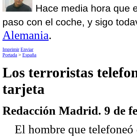
Hace media hora que el
paso con el coche, y sigo toda
Alemania
.
Imprimir
Enviar
Portada
>
España
Los terroristas telef
tarjeta
Redacción Madrid. 9 de fe
El hombre que telefoneó e