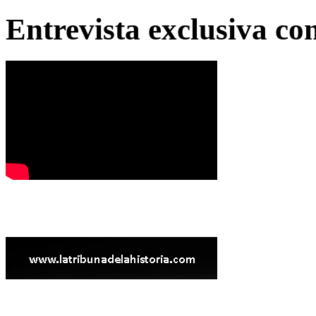
Entrevista exclusiva c