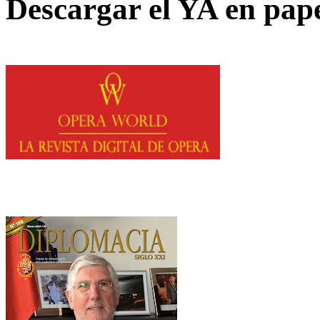
Descargar el YA en pap