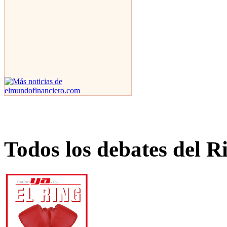
Todos los debates del R