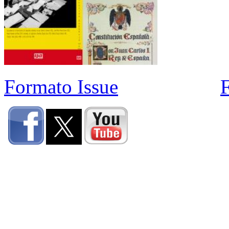
Formato Issue