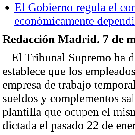
El Gobierno regula el co
económicamente dependi
Redacción Madrid. 7 de m
El Tribunal Supremo ha dic
establece que los empleados
empresa de trabajo tempora
sueldos y complementos sala
plantilla que ocupen el mis
dictada el pasado 22 de ener