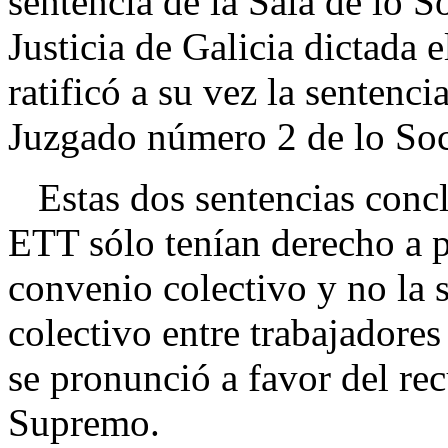
sentencia de la Sala de lo 
Justicia de Galicia dictada 
ratificó a su vez la sentenc
Juzgado número 2 de lo Soc
Estas dos sentencias concl
ETT sólo tenían derecho a pe
convenio colectivo y no la 
colectivo entre trabajadores
se pronunció a favor del rec
Supremo.