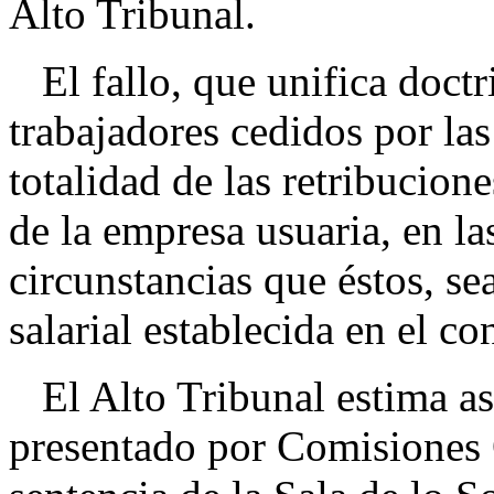
Alto Tribunal.
El fallo, que unifica doctr
trabajadores cedidos por las
totalidad de las retribucion
de la empresa usuaria, en l
circunstancias que éstos, se
salarial establecida en el co
El Alto Tribunal estima así
presentado por Comisiones 