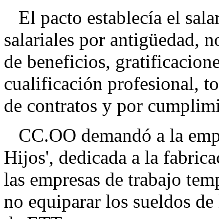
El pacto establecía el sal
salariales por antigüedad, n
de beneficios, gratificacion
cualificación profesional, t
de contratos y por cumplimi
CC.OO demandó a la empres
Hijos', dedicada a la fabric
las empresas de trabajo tem
no equiparar los sueldos de 