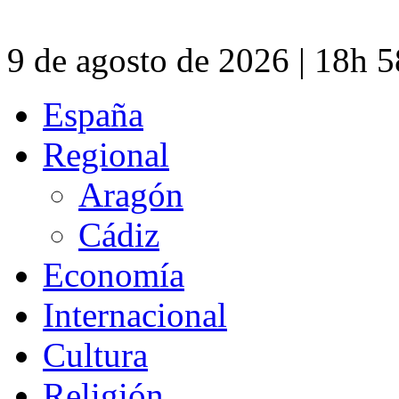
9 de agosto de 2026 | 18h 
España
Regional
Aragón
Cádiz
Economía
Internacional
Cultura
Religión