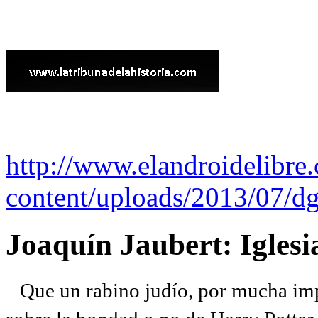
http://www.elandroidelibre
content/uploads/2013/07/dg
Joaquín Jaubert: Iglesi
Que un rabino judío, por mucha imp