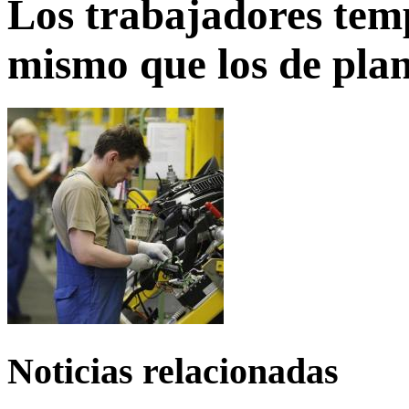
Los trabajadores tem
mismo que los de plan
Noticias relacionadas