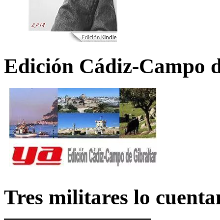
Edición Cádiz-Campo d
Tres militares lo cuent