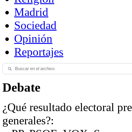
Madrid
Sociedad
Opinión
Reportajes
Debate
¿Qué resultado electoral pre
generales?: