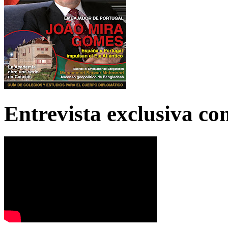
Entrevista exclusiva c