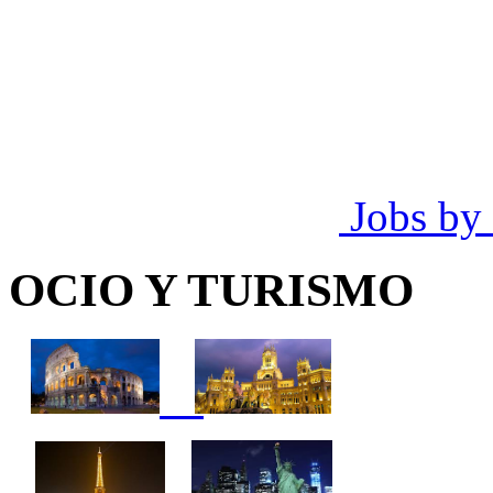
Jobs by
OCIO Y TURISMO