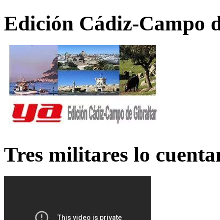
Edición Cádiz-Campo d
Tres militares lo cuent