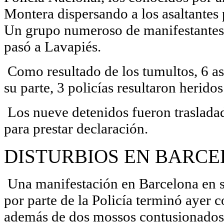
Montera dispersando a los asaltantes p
Un grupo numeroso de manifestantes l
pasó a Lavapiés.
Como resultado de los tumultos, 6 as
su parte, 3 policías resultaron heridos
Los nueve detenidos fueron trasladad
para
prestar declaración
.
DISTURBIOS EN BARC
Una manifestación en Barcelona en s
por parte de la Policía terminó ayer c
además de dos mossos contusionados,