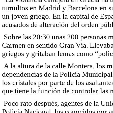
tumultos en Madrid y Barcelona en su
un joven griego. En la capital de Esp
acusados de alteración del orden públ
Sobre las 20:30 unas 200 personas ma
Carmen en sentido Gran Vía. Llevaba
griegos y gritaban lemas como “polic
A la altura de la calle Montera, los m
dependencias de la Policía Municipal.
los cristales por parte de los asaltan
que tiene la función de controlar las 
Poco rato después, agentes de la Unid
Policía Nacional, los conocidos por an