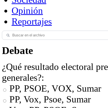
Opinión
Reportajes
Debate
¿Qué resultado electoral pre
generales?:
PP, PSOE, VOX, Sumar
PP, Vox, Psoe, Sumar