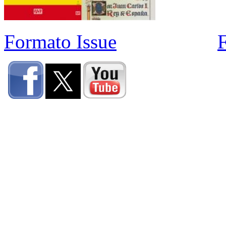
Formato Issue