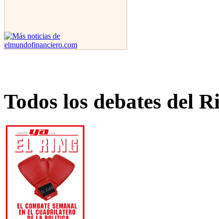
Todos los debates del R