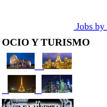
Jobs by
OCIO Y TURISMO