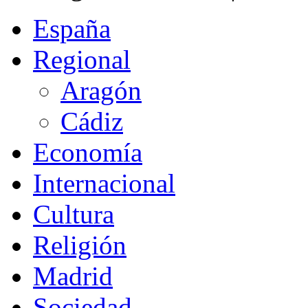
España
Regional
Aragón
Cádiz
Economía
Internacional
Cultura
Religión
Madrid
Sociedad