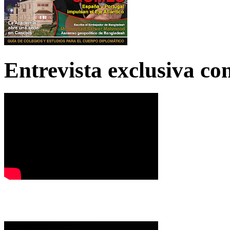
Entrevista exclusiva c