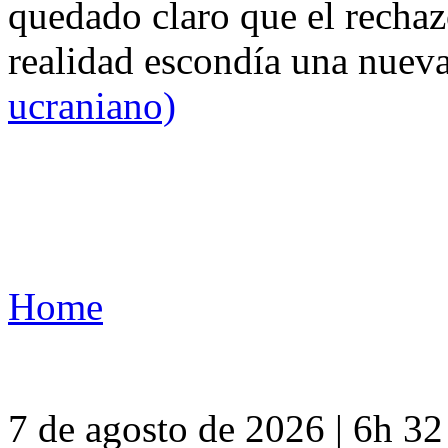
quedado claro que el rechaz
realidad escondía una nuev
ucraniano)
Home
7 de agosto de 2026 | 6h 3