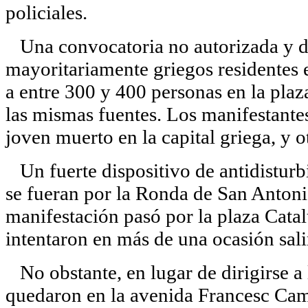
policiales.
Una convocatoria no autorizada y de
mayoritariamente griegos residentes en
a entre 300 y 400 personas en la plaz
las mismas fuentes. Los manifestantes
joven muerto en la capital griega, y 
Un fuerte dispositivo de antidisturb
se fueran por la Ronda de San Antonio
manifestación pasó por la plaza Catal
intentaron en más de una ocasión sali
No obstante, en lugar de dirigirse a 
quedaron en la avenida Francesc Cam