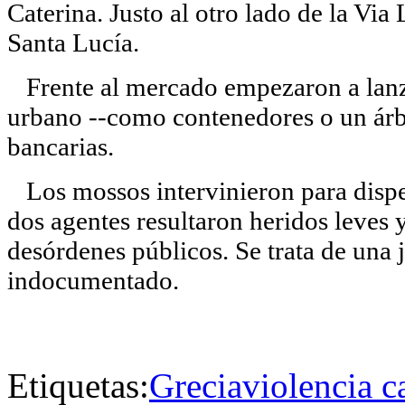
Caterina. Justo al otro lado de la Via
Santa Lucía.
Frente al mercado empezaron a lanz
urbano --como contenedores o un árbo
bancarias.
Los mossos intervinieron para dispe
dos agentes resultaron heridos leves 
desórdenes públicos. Se trata de una
indocumentado.
Etiquetas:
Grecia
violencia ca