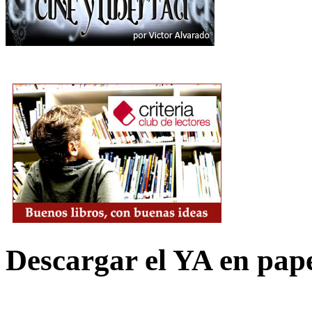
Descargar el YA en pap