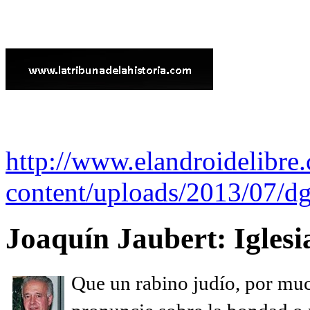
http://www.elandroidelibre
content/uploads/2013/07/dg
Joaquín Jaubert: Iglesi
Que un rabino judío, por muc