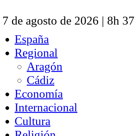
7 de agosto de 2026 | 8h 3
España
Regional
Aragón
Cádiz
Economía
Internacional
Cultura
Religión