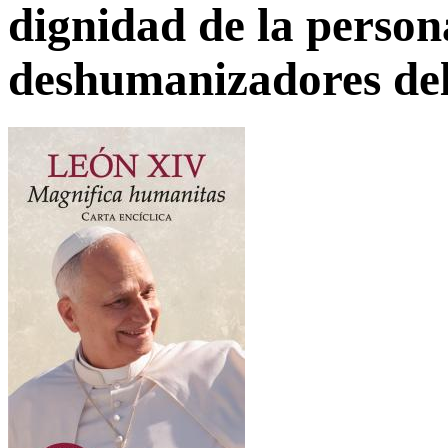
dignidad de la person
deshumanizadores del