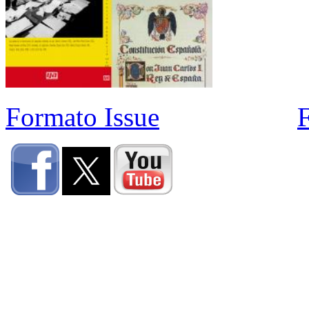
Formato Issue