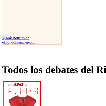
Todos los debates del R