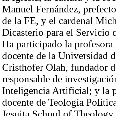
Manuel Fernández, prefecto 
de la FE, y el cardenal Mich
Dicasterio para el Servicio
Ha participado la profesor
docente de la Universidad 
Cristhofer Olah, fundador d
responsable de investigación
Inteligencia Artificial; y 
docente de Teología Polític
Jesuita School of Theology 