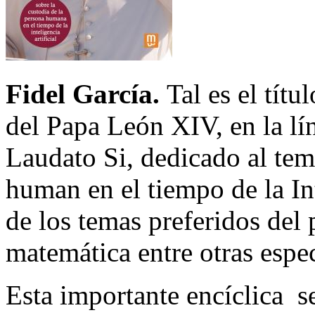
Fidel García.
Tal es el tít
del Papa León XIV, en la lí
Laudato Si, dedicado al tem
human en el tiempo de la Int
de los temas preferidos del
matemática entre otras espe
Esta importante encíclica s