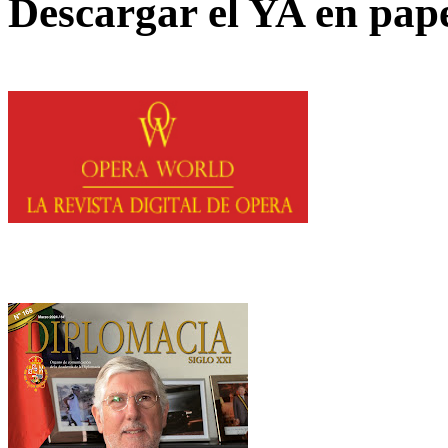
Descargar el YA en pap