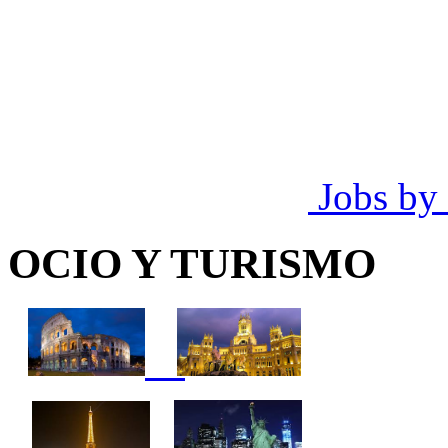
Jobs by
OCIO Y TURISMO