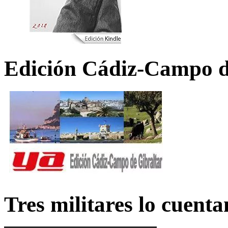
Edición Cádiz-Campo d
Tres militares lo cuent