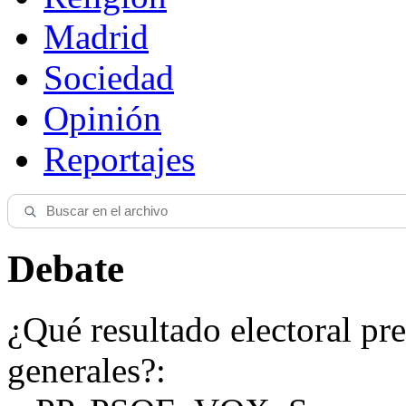
Madrid
Sociedad
Opinión
Reportajes
Debate
¿Qué resultado electoral pre
generales?: