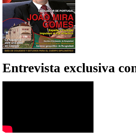
Entrevista exclusiva c