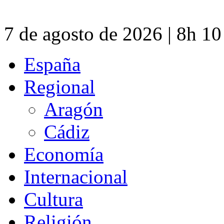
7 de agosto de 2026 | 8h 1
España
Regional
Aragón
Cádiz
Economía
Internacional
Cultura
Religión