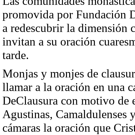
Las comunidades monástica
promovida por Fundación De
a redescubrir la dimensión c
invitan a su oración cuaresm
tarde.
Monjas y monjes de clausur
llamar a la oración en una
DeClausura con motivo de e
Agustinas, Camaldulenses y 
cámaras la oración que Cris