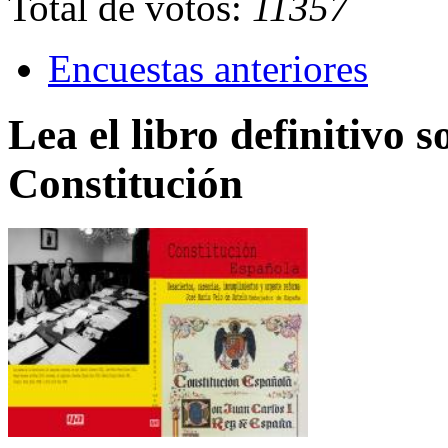
Total de votos:
11357
Encuestas anteriores
Lea el libro definitivo s
Constitución