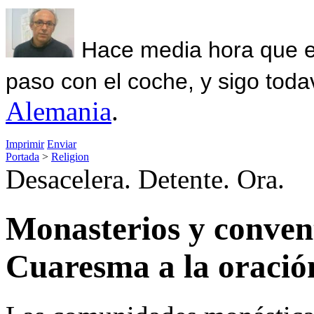
Hace media hora que el
paso con el coche, y sigo toda
Alemania
.
Imprimir
Enviar
Portada
>
Religion
Desacelera. Detente. Ora.
Monasterios y convent
Cuaresma a la oració