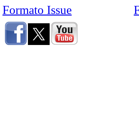
Formato Issue