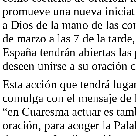
promueve una nueva iniciati
a Dios de la mano de las c
de marzo a las 7 de la tarde
España tendrán abiertas las 
deseen unirse a su oración 
Esta acción que tendrá luga
comulga con el mensaje de 
“en Cuaresma actuar es tam
oración, para acoger la Pal