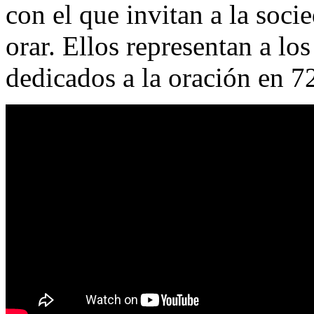
con el que invitan a la soci
orar. Ellos representan a l
dedicados a la oración en 7