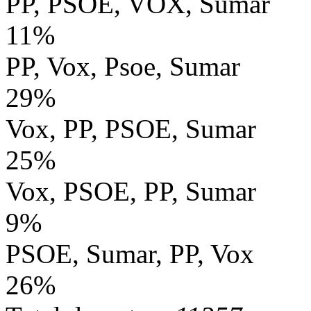
PP, PSOE, VOX, Sumar
11%
PP, Vox, Psoe, Sumar
29%
Vox, PP, PSOE, Sumar
25%
Vox, PSOE, PP, Sumar
9%
PSOE, Sumar, PP, Vox
26%