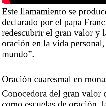
Este llamamiento se produc
declarado por el papa Franc
redescubrir el gran valor y 
oración en la vida personal, 
mundo”.
Oración cuaresmal en monas
Conocedora del gran valor 
como escuelas de oración. 