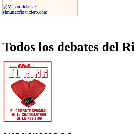
Todos los debates del R