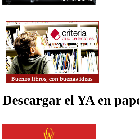
Descargar el YA en pap