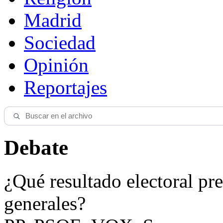
Madrid
Sociedad
Opinión
Reportajes
Debate
¿Qué resultado electoral pre
generales?