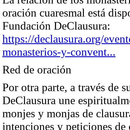
oración cuaresmal está disp
Fundación DeClausura:
https://declausura.org/even
monasterios-y-convent...
Red de oración
Por otra parte, a través de 
DeClausura une espiritualme
monjes y monjas de clausur
intenciones y peticiones de