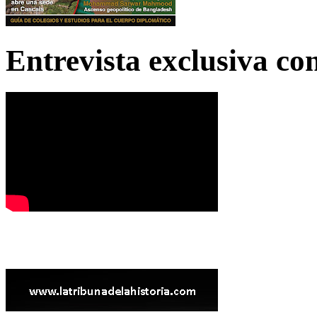
Entrevista exclusiva c