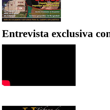
Entrevista exclusiva c