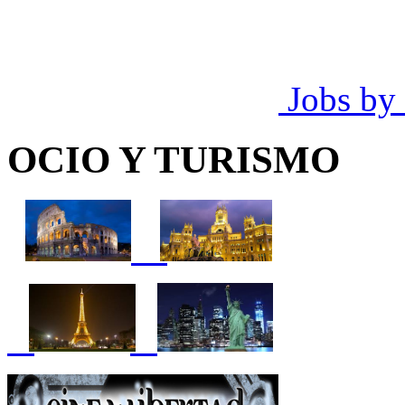
Jobs by
OCIO Y TURISMO