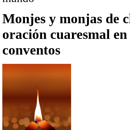
Monjes y monjas de cl
oración cuaresmal en 
conventos