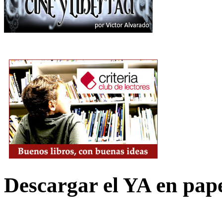
Descargar el YA en pap