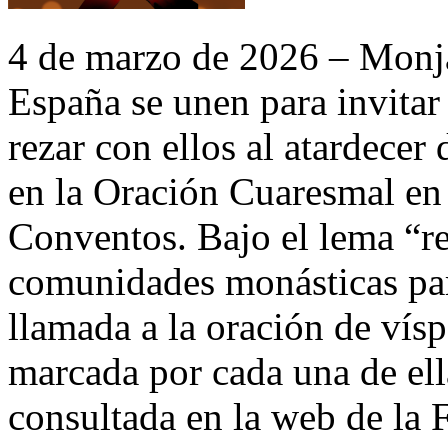
4 de marzo de 2026 – Monja
España se unen para invitar 
rezar con ellos al atardece
en la Oración Cuaresmal en
Conventos. Bajo el lema “re
comunidades monásticas par
llamada a la oración de vísp
marcada por cada una de ell
consultada en la web de la