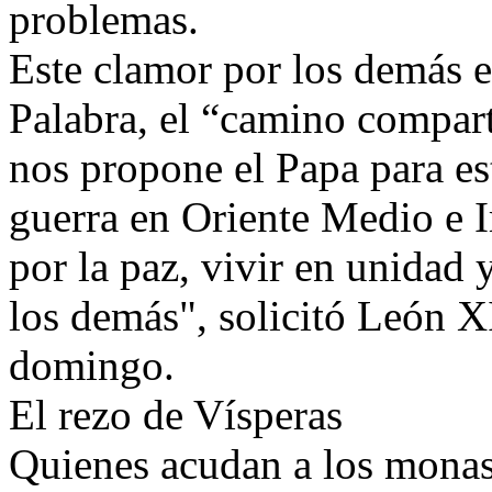
problemas.
Este clamor por los demás es
Palabra, el “camino compar
nos propone el Papa para e
guerra en Oriente Medio e I
por la paz, vivir en unidad y
los demás", solicitó León X
domingo.
El rezo de Vísperas
Quienes acudan a los monas