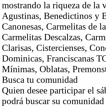
mostrando la riqueza de la 
Agustinas, Benedictinos y B
Canonesas, Carmelitas de l
Carmelitas Descalzas, Carm
Clarisas, Cistercienses, Co
Dominicas, Franciscanas T
Mínimas, Oblatas, Premonstr
Busca tu comunidad
Quien desee participar el s
podrá buscar su comunidad