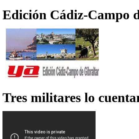
Edición Cádiz-Campo d
Tres militares lo cuent