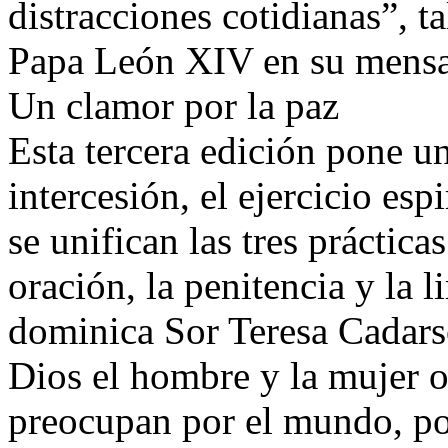
distracciones cotidianas”, t
Papa León XIV en su mensa
Un clamor por la paz
Esta tercera edición pone un
intercesión, el ejercicio espi
se unifican las tres práctica
oración, la penitencia y la 
dominica Sor Teresa Cadars
Dios el hombre y la mujer o
preocupan por el mundo, po