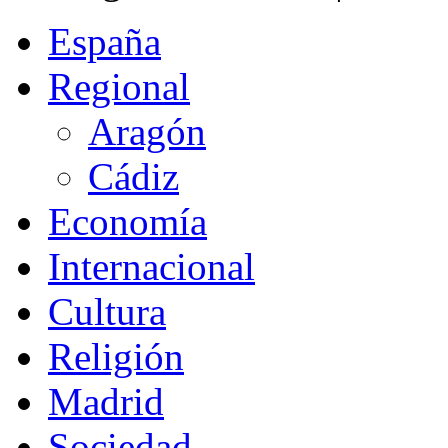
España
Regional
Aragón
Cádiz
Economía
Internacional
Cultura
Religión
Madrid
Sociedad