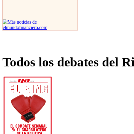
Todos los debates del R