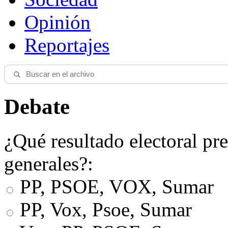
Opinión
Reportajes
Debate
¿Qué resultado electoral pre
generales?:
PP, PSOE, VOX, Sumar
PP, Vox, Psoe, Sumar