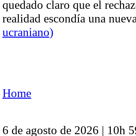
quedado claro que el rechaz
realidad escondía una nuev
ucraniano)
Home
6 de agosto de 2026 | 10h 