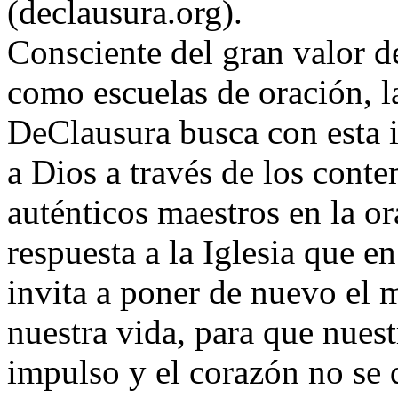
(declausura.org).
Consciente del gran valor d
como escuelas de oración, 
DeClausura busca con esta in
a Dios a través de los conte
auténticos maestros en la or
respuesta a la Iglesia que 
invita a poner de nuevo el m
nuestra vida, para que nuest
impulso y el corazón no se d