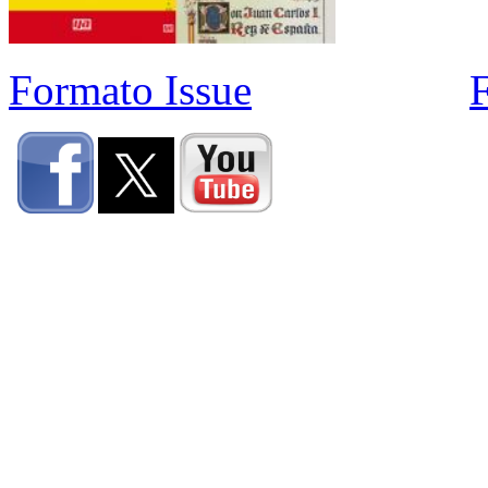
Formato Issue