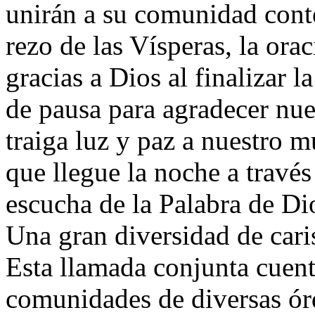
unirán a su comunidad cont
rezo de las Vísperas, la orac
gracias a Dios al finalizar 
de pausa para agradecer nue
traiga luz y paz a nuestro 
que llegue la noche a través
escucha de la Palabra de Di
Una gran diversidad de car
Esta llamada conjunta cuent
comunidades de diversas ór